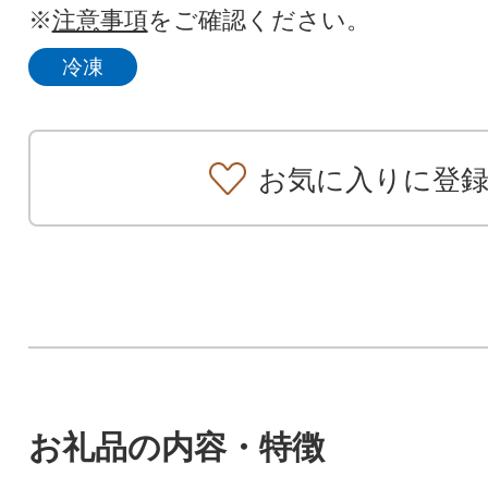
※
注意事項
をご確認ください。
冷凍
お気に入りに登
お礼品の内容・特徴