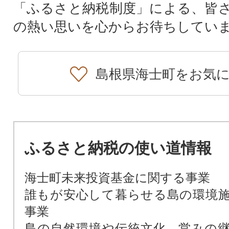
「ふるさと納税制度」による、皆
の熱い思いを心からお待ちしてい
島根県海士町をお気
ふるさと納税の使い道情報
海士町未来投資基金に関する事業
誰もが安心して暮らせる島の環境
事業
島の自然環境や伝統文化、営みの