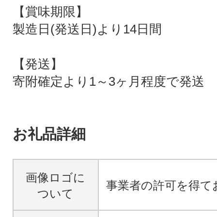
【賞味期限】
製造日(発送日)より14日間
【発送】
寄附確定より1～3ヶ月程度で発送
お礼品詳細
画像ロゴに
事業者の許可を得て
ついて