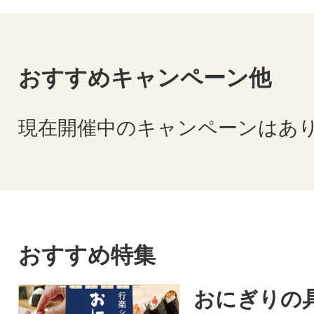
おすすめキャンペーン他
現在開催中のキャンペーンはあ
おすすめ特集
おにぎりの