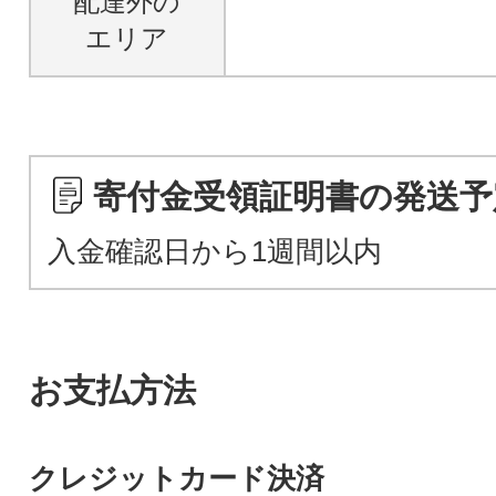
配達外の
エリア
寄付金受領証明書の発送予
入金確認日から1週間以内
お支払方法
クレジットカード決済