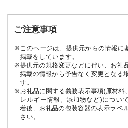
ご注意事項
※このページは、提供元からの情報に
掲載をしています。
※提供元の規格変更などに伴い、お礼
掲載の情報から予告なく変更となる
す。
※お礼品に関する義務表示事項(原材料
レルギー情報、添加物など)につい
着後、お礼品の包装容器の表示ラベ
さい。