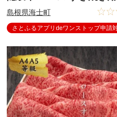
島根県海士町
さとふるアプリdeワンストップ申請