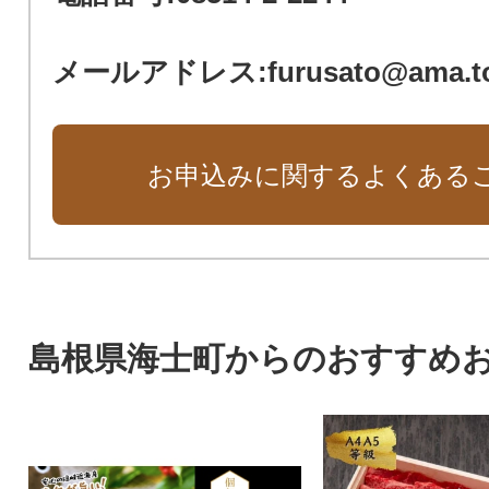
メールアドレス:furusato@ama.t
お申込みに関するよくある
島根県海士町からのおすすめ