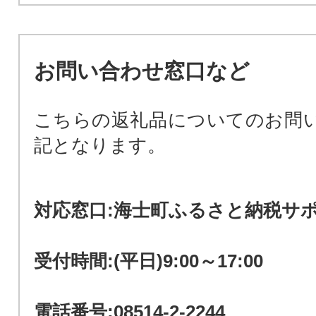
お問い合わせ窓口など
こちらの返礼品についてのお問
記となります。
対応窓口:海士町ふるさと納税サ
受付時間:(平日)9:00～17:00
電話番号:08514-2-2244