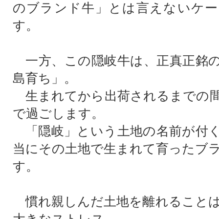
のブランド牛」とは言えないケー
す。
一方、この隠岐牛は、正真正銘の
島育ち」。
生まれてから出荷されるまでの間
で過ごします。
「隠岐」という土地の名前が付く
当にその土地で生まれて育ったブ
す。
慣れ親しんだ土地を離れることは