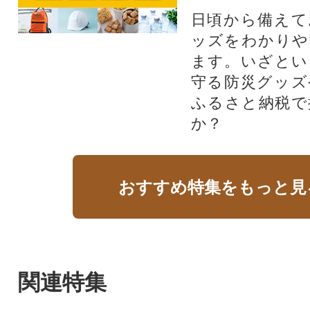
日頃から備えて
ッズをわかりや
ます。いざとい
守る防災グッズ
ふるさと納税で
か？
おすすめ特集をもっと見
関連特集