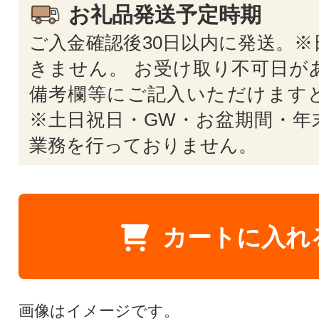
お礼品発送予定時期
ご入金確認後30日以内に発送。※
きません。 お受け取り不可日が
備考欄等にご記入いただけます
※土日祝日・GW・お盆期間・年
業務を行っておりません。
カートに入れ
画像はイメージです。