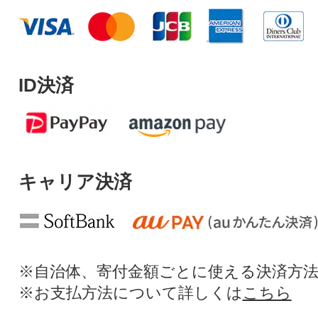
ID決済
キャリア決済
※自治体、寄付金額ごとに使える決済方
※お支払方法について詳しくは
こちら