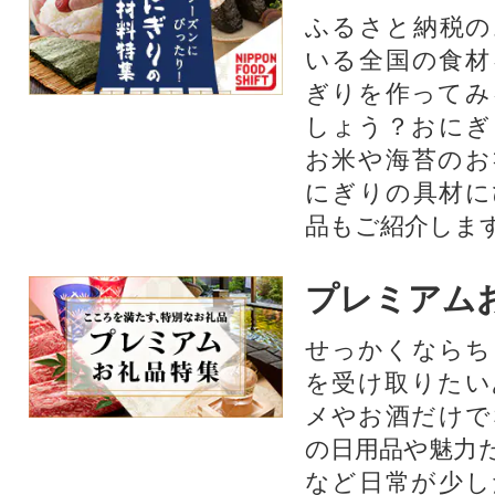
ふるさと納税の
いる全国の食材
ぎりを作ってみ
しょう？おにぎ
お米や海苔のお
にぎりの具材に
品もご紹介します
プレミアム
せっかくならち
を受け取りたい
メやお酒だけで
の日用品や魅力
など日常が少し