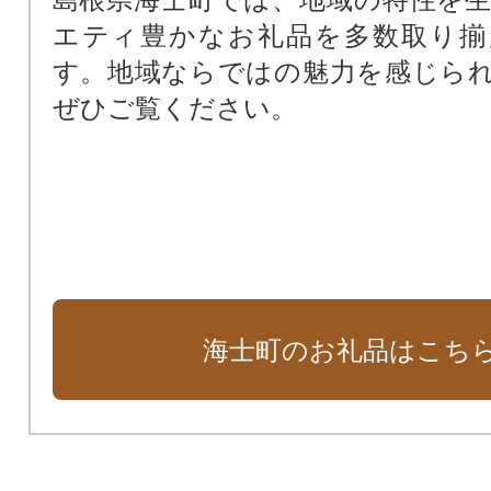
エティ豊かなお礼品を多数取り揃
す。地域ならではの魅力を感じら
ぜひご覧ください。
海士町のお礼品はこち