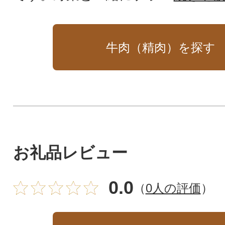
牛肉（精肉）を探す
お礼品レビュー
0.0
（
0人の評価
）