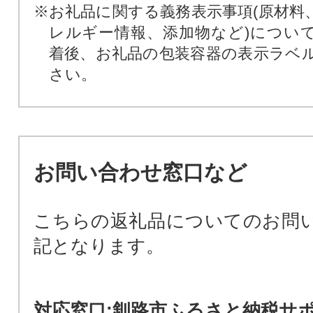
※お礼品に関する義務表示事項(原材料
レルギー情報、添加物など)につい
着後、お礼品の包装容器の表示ラベ
さい。
お問い合わせ窓口など
こちらの返礼品についてのお問
記となります。
対応窓口:釧路市ふるさと納税サ