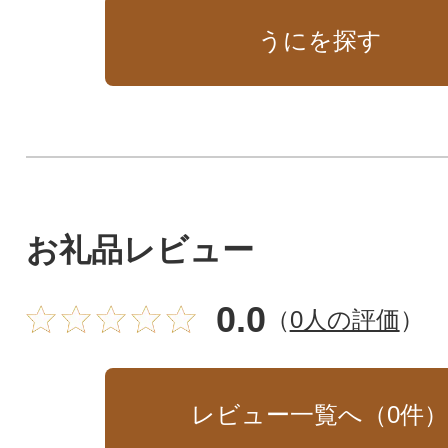
うにを探す
お礼品レビュー
0.0
（
0人の評価
）
レビュー一覧へ（
0
件