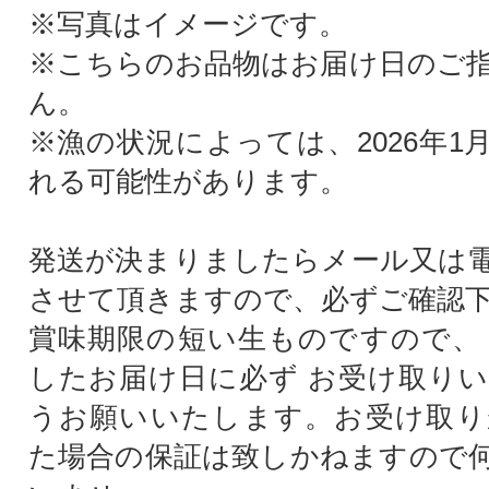
※写真はイメージです。
※こちらのお品物はお届け日のご
ん。
※漁の状況によっては、2026年1
れる可能性があります。
発送が決まりましたらメール又は
させて頂きますので、必ずご確認
賞味期限の短い生ものですので、
したお届け日に必ず お受け取り
うお願いいたします。お受け取り
た場合の保証は致しかねますので