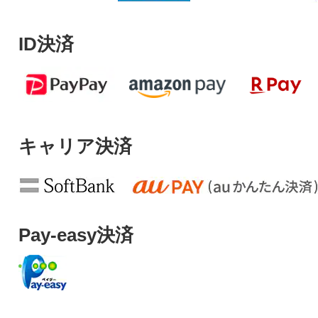
ID決済
キャリア決済
Pay-easy決済