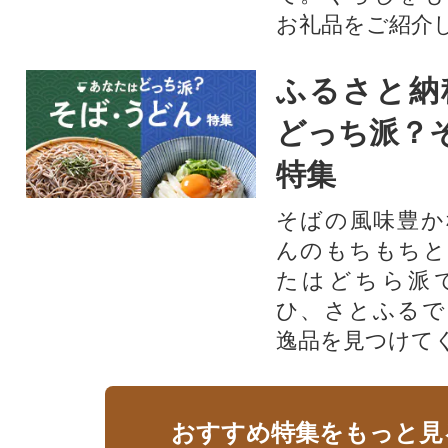
お礼品をご紹介
ふるさと納
どっち派？
特集
そばの風味豊か
んのもちもちと
たはどちら派
ひ、さとふるで
逸品を見つけて
おすすめ特集をもっと見