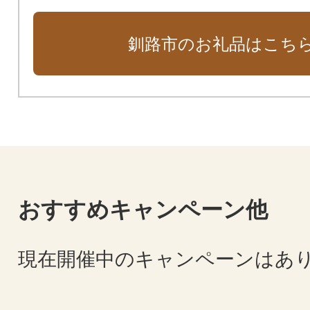
釧路市のお礼品はこち
おすすめキャンペーン他
現在開催中のキャンペーンはあ