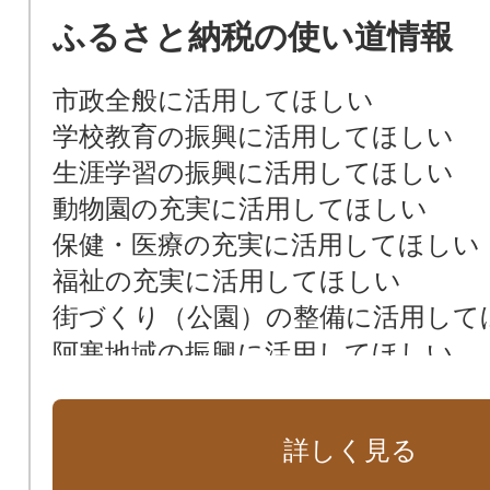
ふるさと納税の使い道情報
市政全般に活用してほしい
学校教育の振興に活用してほしい
生涯学習の振興に活用してほしい
動物園の充実に活用してほしい
保健・医療の充実に活用してほしい
福祉の充実に活用してほしい
街づくり（公園）の整備に活用して
阿寒地域の振興に活用してほしい
音別地域の振興に活用してほしい
自然環境の保全に活用してほしい
詳しく見る