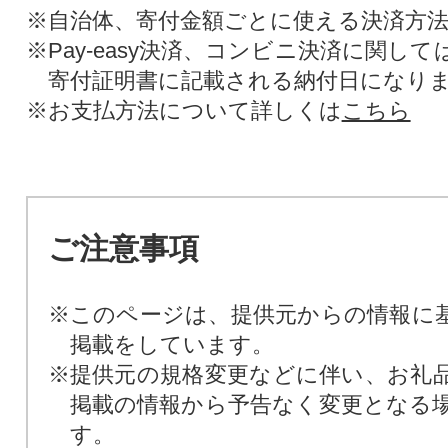
※自治体、寄付金額ごとに使える決済方
※Pay-easy決済、コンビニ決済に関し
寄付証明書に記載される納付日になり
※お支払方法について詳しくは
こちら
ご注意事項
※このページは、提供元からの情報に
掲載をしています。
※提供元の規格変更などに伴い、お礼
掲載の情報から予告なく変更となる
す。