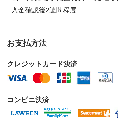
入金確認後2週間程度
お支払方法
クレジットカード決済
コンビニ決済