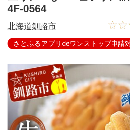
4F-0564
北海道釧路市
さとふるアプリdeワンストップ申請