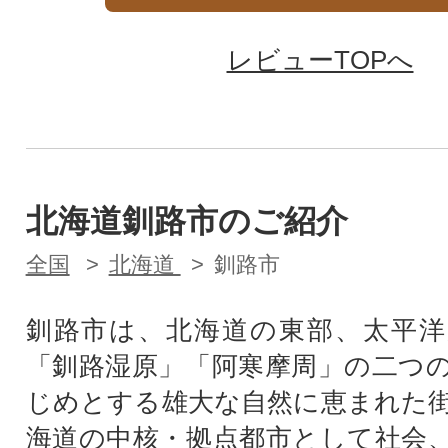
レビューTOPへ
北海道釧路市のご紹介
全国
北海道
釧路市
釧路市は、北海道の東部、太平洋
「釧路湿原」「阿寒摩周」の二つ
じめとする雄大な自然に恵まれた
海道の中核・拠点都市として社会