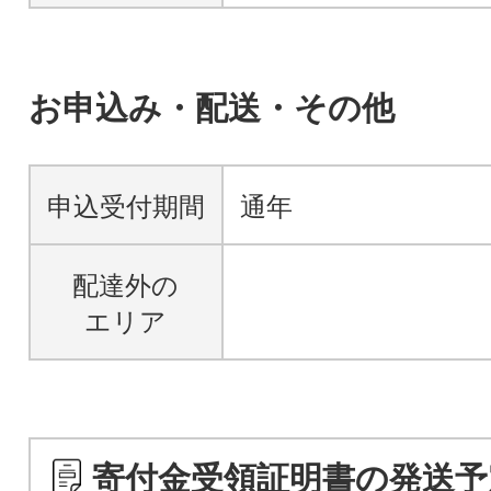
お申込み・配送・その他
申込受付期間
通年
配達外の
エリア
寄付金受領証明書の発送予