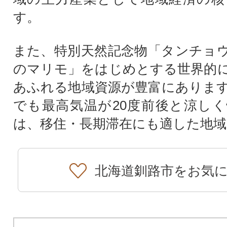
す。
また、特別天然記念物「タンチョ
のマリモ」をはじめとする世界的
あふれる地域資源が豊富にありま
でも最高気温が20度前後と涼し
は、移住・長期滞在にも適した地
北海道釧路市をお気