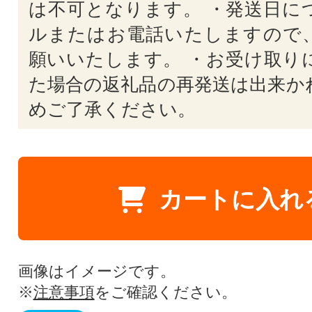
は不可となります。 ・発送日に
ルまたはお電話いたしますので
願いいたします。 ・お受け取り
た場合の返礼品の再発送は出来か
めご了承ください。
カートに入れ
画像はイメージです。
※
注意事項
をご確認ください。