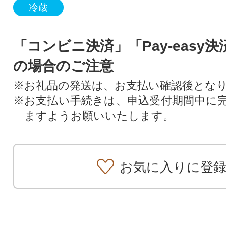
冷蔵
「コンビニ決済」「Pay-easy
の場合のご注意
※お礼品の発送は、お支払い確認後とな
※お支払い手続きは、申込受付期間中に
ますようお願いいたします。
お気に入りに登