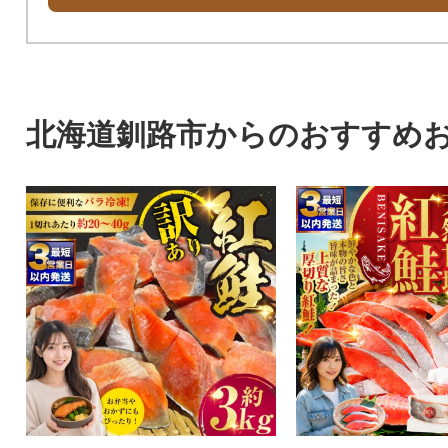
北海道釧路市からのおすすめ