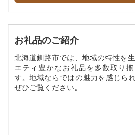
お礼品のご紹介
北海道釧路市では、地域の特性を
エティ豊かなお礼品を多数取り揃
す。地域ならではの魅力を感じら
ぜひご覧ください。