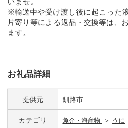
いませ。
※輸送中や受け渡し後に起こった
片寄り等による返品・交換等は、
ます。
お礼品詳細
提供元
釧路市
カテゴリ
魚介・海産物
うに