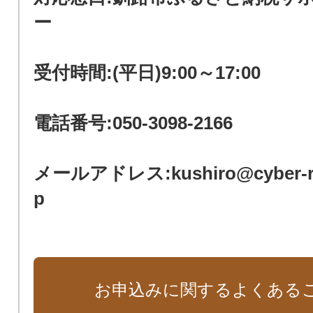
ー
受付時間:(平日)9:00～17:00
電話番号:050-3098-2166
メールアドレス:kushiro@cyber-rec
p
お申込みに関するよくある