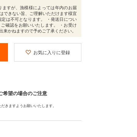
りますが、漁模様によっては年内のお届
はできない旨、ご理解いただけます様宜
指定は不可となります。 ・発送日につい
ご確認をお願いいたします。 ・お受け
出来かねますので予めご了承ください。
お気に入りに登録
をご希望の場合のご注意
ただきますようお願いいたします。