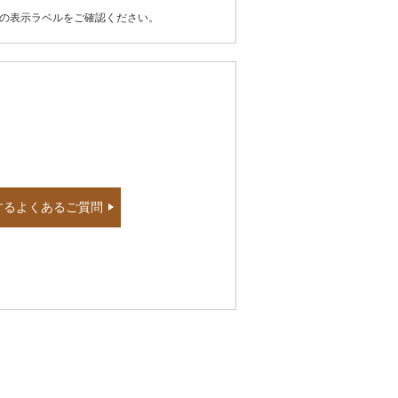
器の表示ラベルをご確認ください。
するよくあるご質問