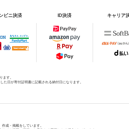
ンビニ決済
ID決済
キャリア
ります。
、入金した日が寄付証明書に記載される納付日になります。
、作成・掲載をしています。