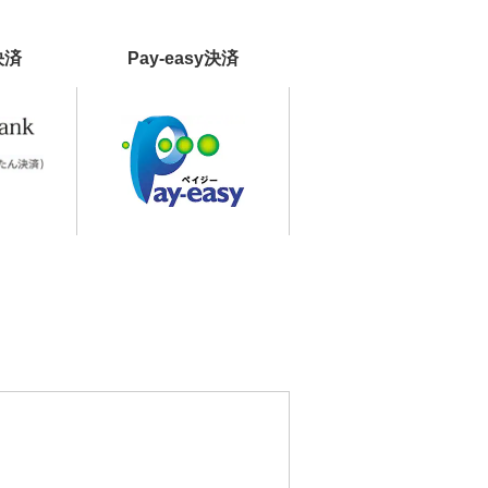
決済
Pay-easy決済