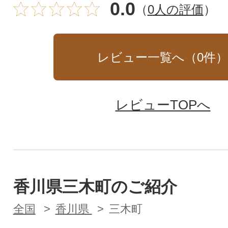
0.0
（
0人の評価
）
レビュー一覧へ（
0
件
レビューTOPへ
香川県三木町のご紹介
全国
香川県
三木町