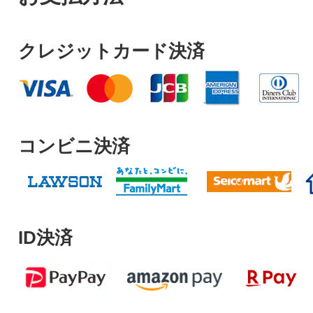
クレジットカード決済
コンビニ決済
ID決済