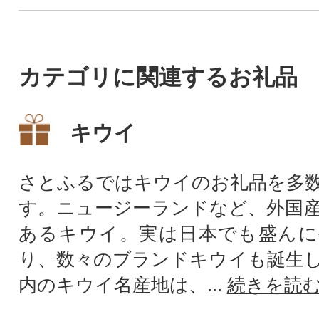
カテゴリに関連するお礼品
キウイ
さとふるではキウイのお礼品を多
す。ニュージーランドなど、外国
あるキウイ。実は日本でも盛んに
り、数々のブランドキウイも誕生
内のキウイ名産地は、...
続きを読