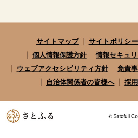
サイトマップ
サイトポリシー
個人情報保護方針
情報セキュリ
ウェブアクセシビリティ方針
免責事
自治体関係者の皆様へ
採用
©
Satofull Co.