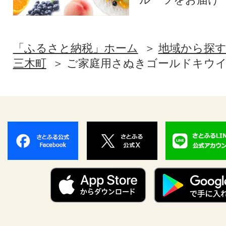
「ふるさと納税」ホーム
地域から探
三木町
ご家庭用さぬきゴールドキウイ 