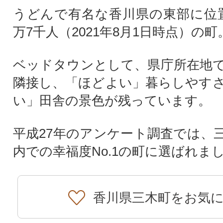
うどんで有名な香川県の東部に位
万7千人（2021年8月1日時点）の町
ベッドタウンとして、県庁所在地
隣接し、「ほどよい」暮らしやす
い」田舎の景色が残っています。
平成27年のアンケート調査では、
内での幸福度No.1の町に選ばれま
香川県三木町をお気