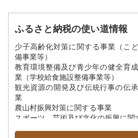
ふるさと納税の使い道情報
少子高齢化対策に関する事業（こ
備事業等）
教育環境整備及び青少年の健全育
業（学校給食施設整備事業等）
観光資源の開発及び伝統行事の伝
業
農山村振興対策に関する事業
スポーツ、芸術及び文化の振興に関
自然環境及び地域景観の保全並び