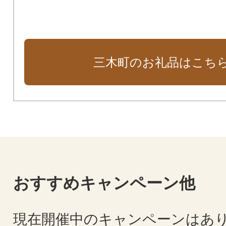
三木町のお礼品はこち
おすすめキャンペーン他
現在開催中のキャンペーンはあ