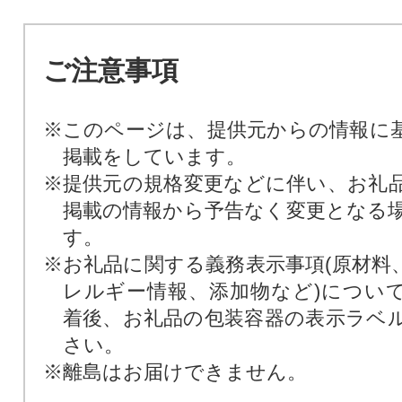
ご注意事項
※このページは、提供元からの情報に
掲載をしています。
※提供元の規格変更などに伴い、お礼
掲載の情報から予告なく変更となる
す。
※お礼品に関する義務表示事項(原材料
レルギー情報、添加物など)につい
着後、お礼品の包装容器の表示ラベ
さい。
※離島はお届けできません。