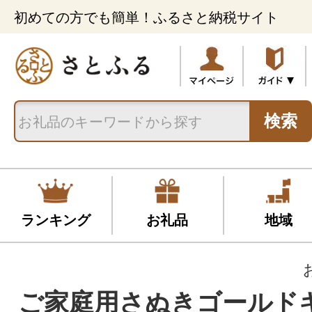
初めての方でも簡単！ふるさと納税サイト
検索
ランキング
お礼品
地域
ご家庭用さぬきゴールド