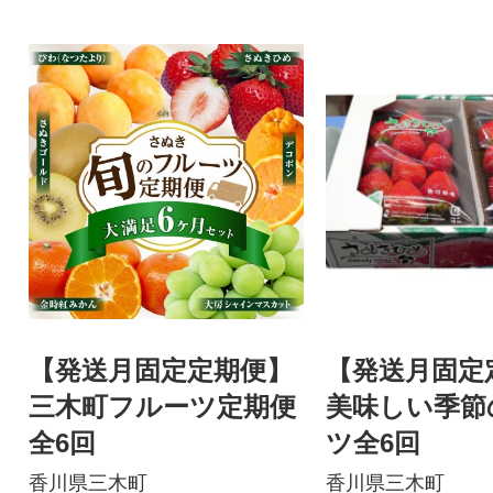
【発送月固定定期便】
【発送月固定
三木町フルーツ定期便
美味しい季節
全6回
ツ全6回
香川県三木町
香川県三木町