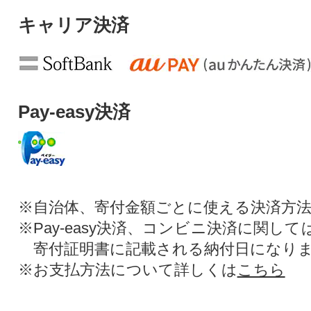
キャリア決済
Pay-easy決済
※自治体、寄付金額ごとに使える決済方
※Pay-easy決済、コンビニ決済に関し
寄付証明書に記載される納付日になり
※お支払方法について詳しくは
こちら