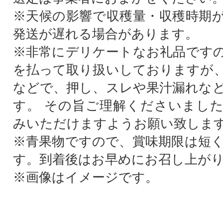
※天候の影響で収穫量・収穫時期
発送が遅れる場合があります。
※非常にデリケートなお礼品です
を払って取り扱いしておりますが
などで、押し、スレや果汁漏れな
す。 その旨ご理解くださいまし
みいただけますようお願い致しま
※青果物ですので、賞味期限は短
す。到着後はお早めにお召し上が
※画像はイメージです。