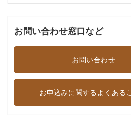
お問い合わせ窓口など
お問い合わせ
お申込みに関するよくある