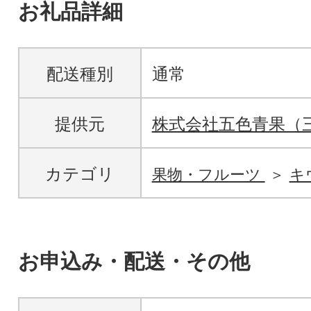
お礼品詳細
配送種別
通常
提供元
株式会社五色青果（
カテゴリ
果物・フルーツ
キ
お申込み・配送・その他