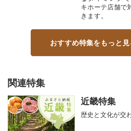
キホーテ店舗で
きます。
おすすめ特集をもっと見
関連特集
近畿特集
歴史と文化が交