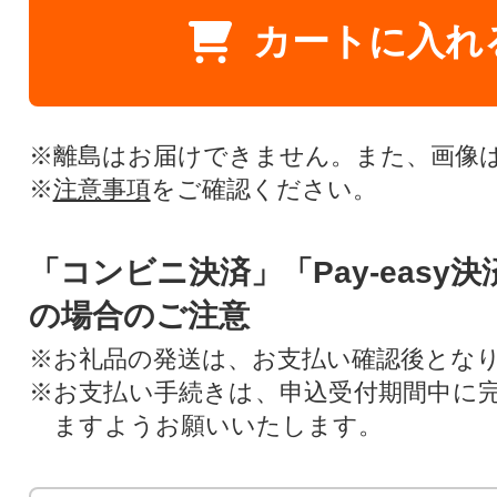
カートに入れ
※離島はお届けできません。また、画像
※
注意事項
をご確認ください。
「コンビニ決済」「Pay-easy
の場合のご注意
※お礼品の発送は、お支払い確認後とな
※お支払い手続きは、申込受付期間中に
ますようお願いいたします。