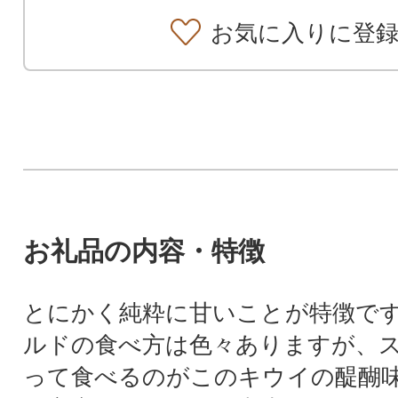
お気に入りに登
お礼品の内容・特徴
とにかく純粋に甘いことが特徴で
ルドの食べ方は色々ありますが、
って食べるのがこのキウイの醍醐