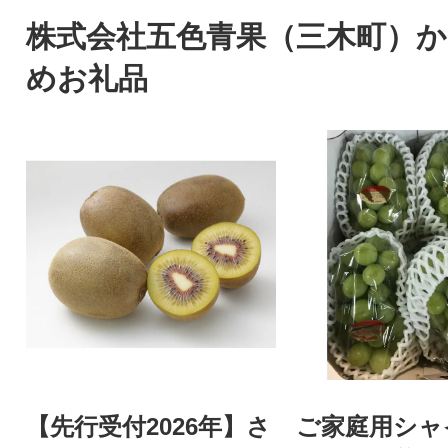
株式会社五色青果（三木町）
めお礼品
【先行受付2026年】さ
ご家庭用シャ