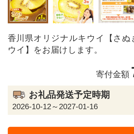
香川県オリジナルキウイ【さぬ
ウイ】をお届けします。
寄付金額
お礼品発送予定時期
2026-10-12～2027-01-16