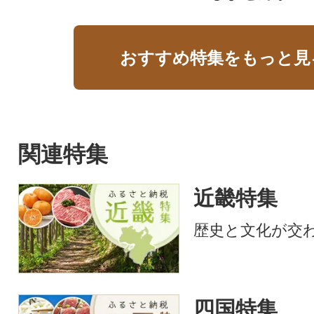
おすすめ特集をもっと見
関連特集
近畿特集
歴史と文化が交
四国特集