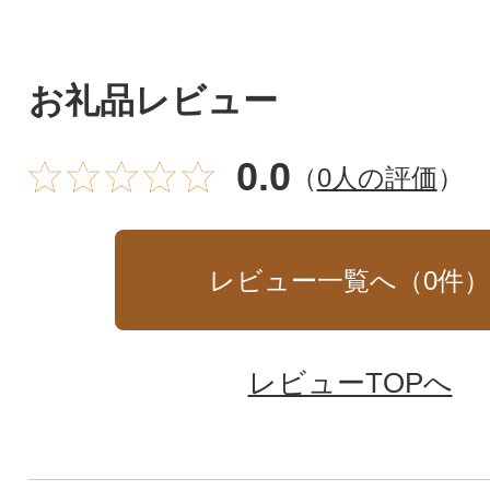
お礼品レビュー
0.0
（
0人の評価
）
レビュー一覧へ（
0
件
レビューTOPへ