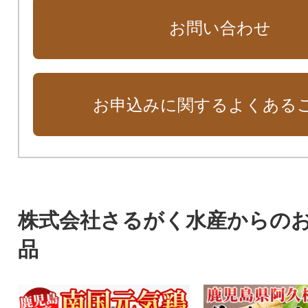
お問い合わせ
お申込みに関するよくある
株式会社さるがく水産からの
品