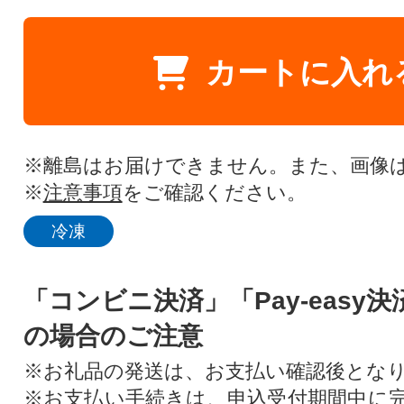
カートに入れ
※離島はお届けできません。また、画像
※
注意事項
をご確認ください。
冷凍
「コンビニ決済」「Pay-easy
の場合のご注意
※お礼品の発送は、お支払い確認後とな
※お支払い手続きは、申込受付期間中に