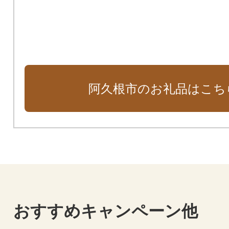
阿久根市のお礼品はこち
おすすめキャンペーン他