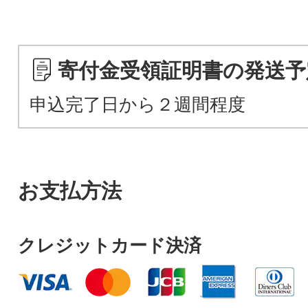
寄付金受領証明書の発送予
申込完了日から２週間程度
お支払方法
クレジットカード決済