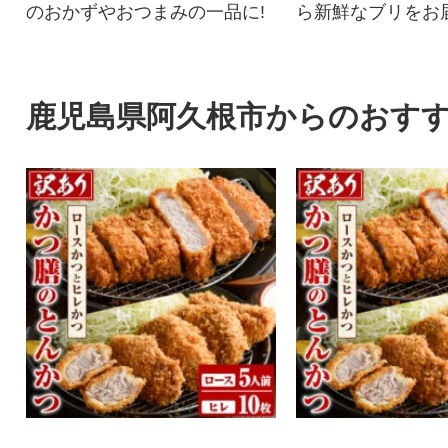
のおかずやおつまみの一品に!
ら新鮮なブリをお届
鹿児島県阿久根市からのおす