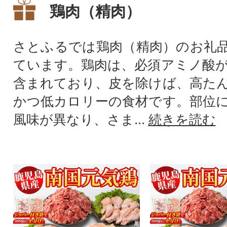
鶏肉（精肉）
さとふるでは鶏肉（精肉）のお礼
ています。鶏肉は、必須アミノ酸
含まれており、皮を除けば、高た
かつ低カロリーの食材です。部位
風味が異なり、さま...
続きを読む