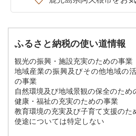
ふるさと納税の使い道情報
観光の振興・施設充実のための事業
地域産業の振興及びその他地域の
の事業
自然環境及び地域景観の保全のため
健康・福祉の充実のための事業
教育環境の充実及び子育て支援のた
使途については特定しない