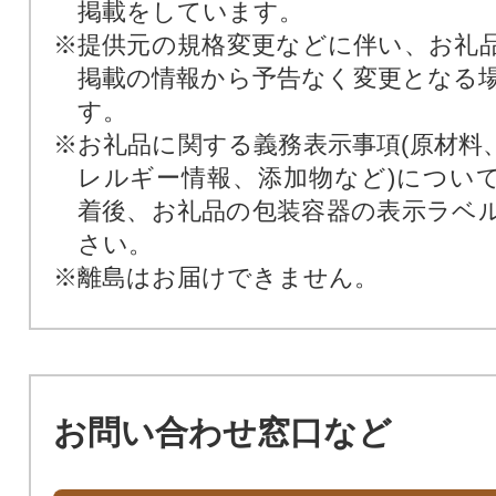
掲載をしています。
※提供元の規格変更などに伴い、お礼
掲載の情報から予告なく変更となる
す。
※お礼品に関する義務表示事項(原材料
レルギー情報、添加物など)につい
着後、お礼品の包装容器の表示ラベ
さい。
※離島はお届けできません。
お問い合わせ窓口など