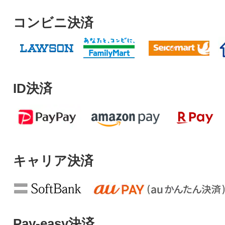
コンビニ決済
ID決済
キャリア決済
Pay-easy決済