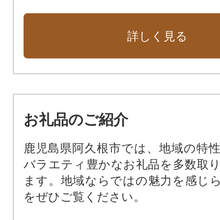
詳しく見る
お礼品のご紹介
鹿児島県阿久根市では、地域の特
バラエティ豊かなお礼品を多数取
ます。地域ならではの魅力を感じ
をぜひご覧ください。