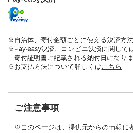
※自治体、寄付金額ごとに使える決済方
※Pay-easy決済、コンビニ決済に関し
寄付証明書に記載される納付日になり
※お支払方法について詳しくは
こちら
ご注意事項
※このページは、提供元からの情報に