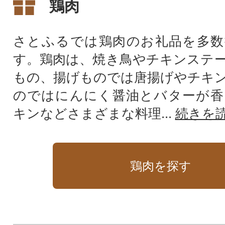
鶏肉
さとふるでは鶏肉のお礼品を多数
す。鶏肉は、焼き鳥やチキンステ
もの、揚げものでは唐揚げやチキ
のではにんにく醤油とバターが香
キンなどさまざまな料理...
続きを
鶏肉を探す