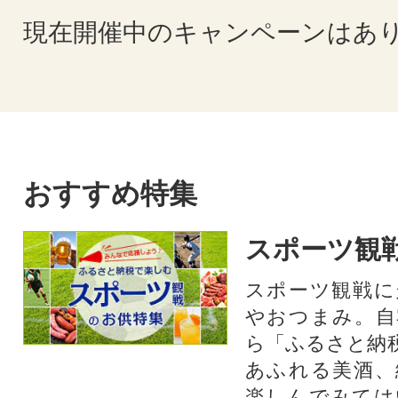
現在開催中のキャンペーンはあ
おすすめ特集
スポーツ観
スポーツ観戦に
やおつまみ。自
ら「ふるさと納
あふれる美酒、
楽しんでみては