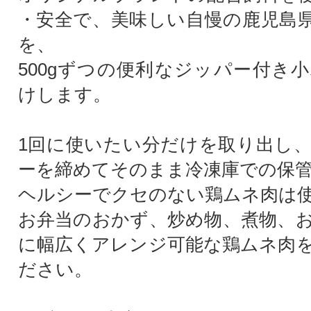
・安全で、美味しい自慢の鹿児島
を、
500gずつの便利なジッパー付き
けします。
1回に使いたい分だけを取り出し
ーを締めてそのまま冷凍庫での保
ヘルシーでクセのない鶏ムネ肉は使
お弁当のおかず、炒め物、煮物、
に幅広くアレンジ可能な鶏ムネ肉
ださい。