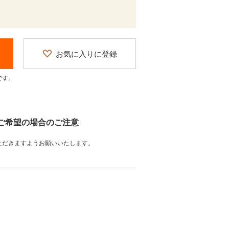
お気に入りに登録
です。
をご希望の場合のご注意
ただきますようお願いいたします。