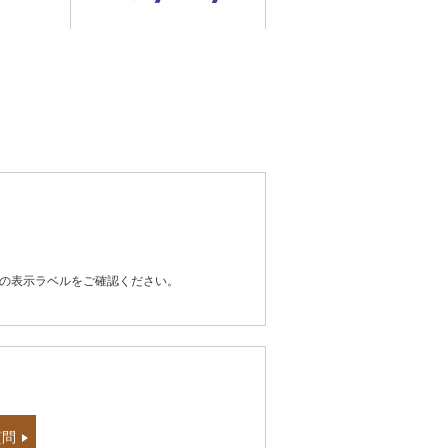
器の表示ラベルをご確認ください。
質問