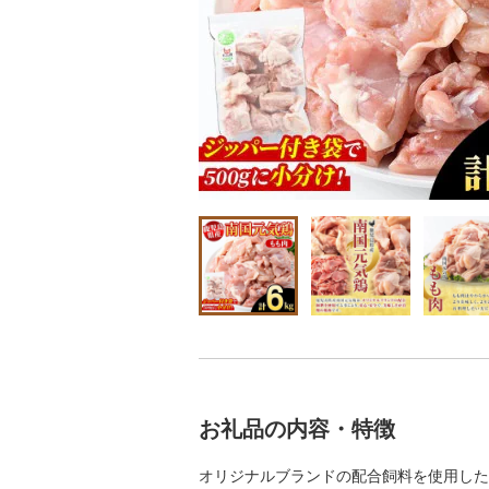
お礼品の内容・特徴
オリジナルブランドの配合飼料を使用した