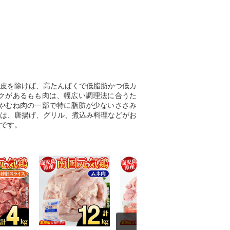
皮を除けば、高たんぱくで低脂肪かつ低カ
クがあるもも肉は、幅広い調理法に合うた
やむね肉の一部で特に脂肪が少ないささみ
は、唐揚げ、グリル、煮込み料理などがお
です。