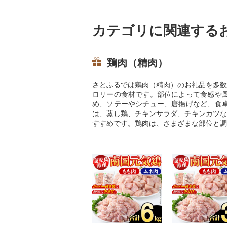
カテゴリに関連する
鶏肉（精肉）
さとふるでは鶏肉（精肉）のお礼品を多数
ロリーの食材です。部位によって食感や
め、ソテーやシチュー、唐揚げなど、食
は、蒸し鶏、チキンサラダ、チキンカツな
すすめです。鶏肉は、さまざまな部位と調