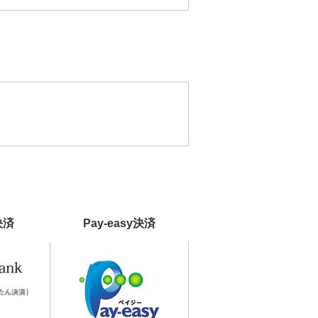
決済
Pay-easy決済