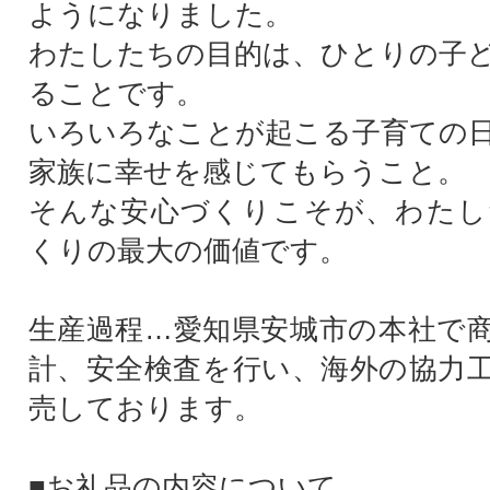
ようになりました。
わたしたちの目的は、ひとりの子
ることです。
いろいろなことが起こる子育ての
家族に幸せを感じてもらうこと。
そんな安心づくりこそが、わたし
くりの最大の価値です。
生産過程…愛知県安城市の本社で
計、安全検査を行い、海外の協力
売しております。
■お礼品の内容について