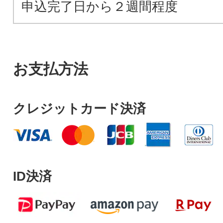
申込完了日から２週間程度
お支払方法
クレジットカード決済
ID決済