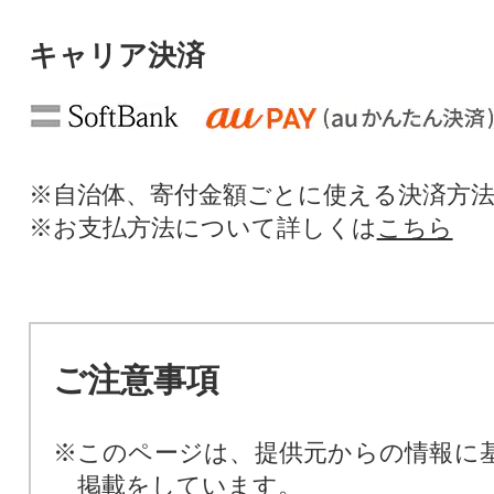
キャリア決済
※自治体、寄付金額ごとに使える決済方
※お支払方法について詳しくは
こちら
ご注意事項
※このページは、提供元からの情報に
掲載をしています。