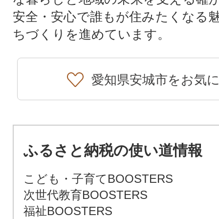
安全・安心で誰もが住みたくなる
ちづくりを進めています。
愛知県安城市をお気
ふるさと納税の使い道情報
こども・子育てBOOSTERS
次世代教育BOOSTERS
福祉BOOSTERS