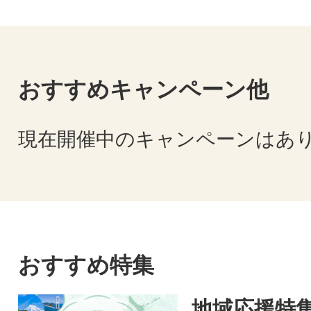
おすすめキャンペーン他
現在開催中のキャンペーンはあ
おすすめ特集
地域応援特