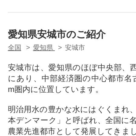
愛知県安城市のご紹介
全国
愛知県
安城市
安城市は、愛知県のほぼ中央部、
にあり、中部経済圏の中心都市名古
m圏内に位置しています。
明治用水の豊かな水にはぐくまれ
本デンマーク」と呼ばれ、全国に
農業先進都市として発展してきま