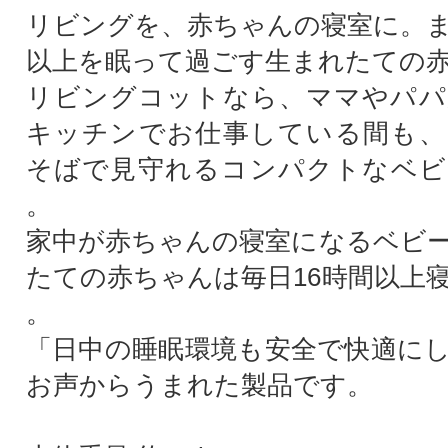
リビングを、赤ちゃんの寝室に。ま
以上を眠って過ごす生まれたての
リビングコットなら、ママやパパ
キッチンでお仕事している間も、
そばで見守れるコンパクトなベビ
。
家中が赤ちゃんの寝室になるベビ
たての赤ちゃんは毎日16時間以上
。
「日中の睡眠環境も安全で快適に
お声からうまれた製品です。