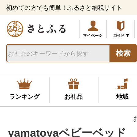
初めての方でも簡単！ふるさと納税サイト
検索
ランキング
お礼品
地域
yamatoyaベビーベッド