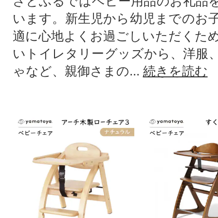
さとふるではベビー用品のお礼品
います。新生児から幼児までのお
適に心地よくお過ごしいただくた
いトイレタリーグッズから、洋服
ゃなど、親御さまの...
続きを読む