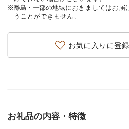
※離島・一部の地域におきましてはお届
うことができません。
お気に入りに登
お礼品の内容・特徴