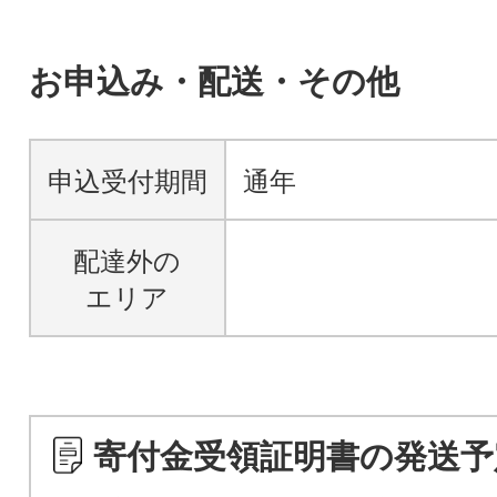
お申込み・配送・その他
申込受付期間
通年
配達外の
エリア
寄付金受領証明書の発送予