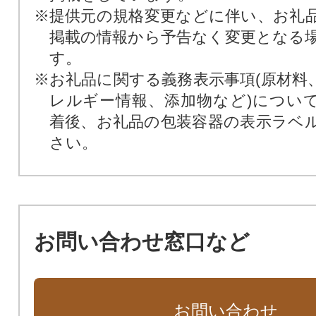
※提供元の規格変更などに伴い、お礼
掲載の情報から予告なく変更となる
す。
※お礼品に関する義務表示事項(原材料
レルギー情報、添加物など)につい
着後、お礼品の包装容器の表示ラベ
さい。
お問い合わせ窓口など
お問い合わせ