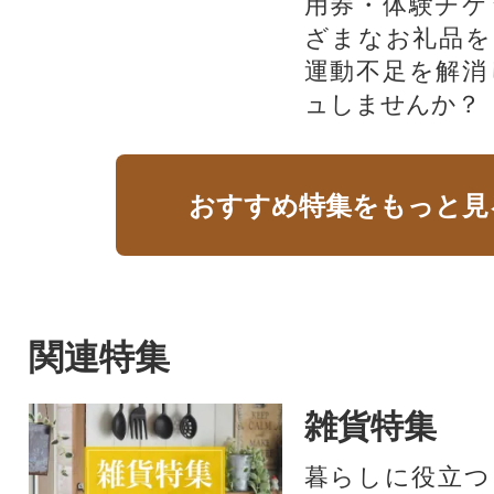
用券・体験チケ
ざまなお礼品を
運動不足を解消
ュしませんか？
おすすめ特集をもっと見
関連特集
雑貨特集
暮らしに役立つ