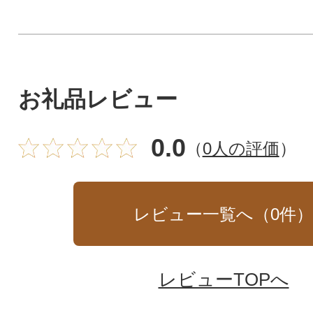
お礼品レビュー
0.0
（
0人の評価
）
レビュー一覧へ（
0
件
レビューTOPへ