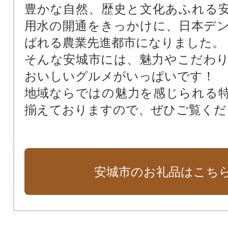
豊かな自然、歴史と文化あふれる
用水の開通をきっかけに、日本デ
ばれる農業先進都市になりました。
そんな安城市には、魅力やこだわ
おいしいグルメがいっぱいです！
地域ならではの魅力を感じられる
揃えておりますので、ぜひご覧くだ
安城市のお礼品はこち