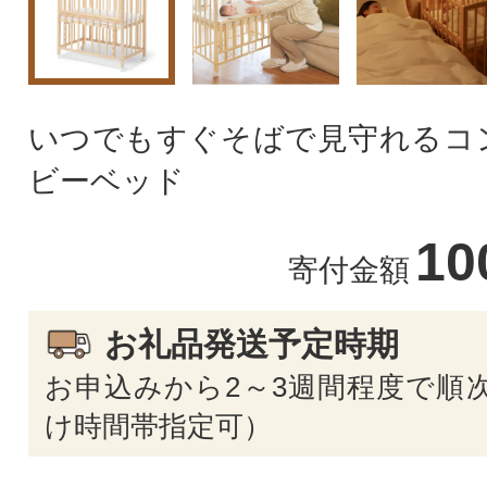
いつでもすぐそばで見守れるコ
ビーベッド
10
寄付金額
お礼品発送予定時期
お申込みから2～3週間程度で順次
け時間帯指定可）