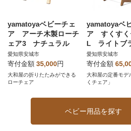
yamatoyaベビーチェ
yamatoya
ア アーチ木製ローチ
ア すくすく
ェア3 ナチュラル
L ライトブ
愛知県安城市
愛知県安城市
寄付金額
35,000
円
寄付金額
65,0
大和屋の折りたたみができる
大和屋の定番モデ
ローチェア
くチェア」
ベビー用品を探す