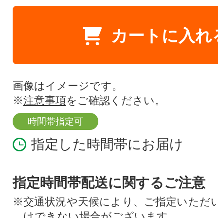
カートに入れ
画像はイメージです。
※
注意事項
をご確認ください。
時間帯指定可
指定した時間帯にお届け
指定時間帯配送に関するご注意
※交通状況や天候により、ご指定いただ
けできない場合がございます。