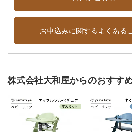
お申込みに関するよくある
株式会社大和屋からのおすす