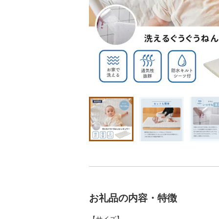
お礼品の内容・特徴