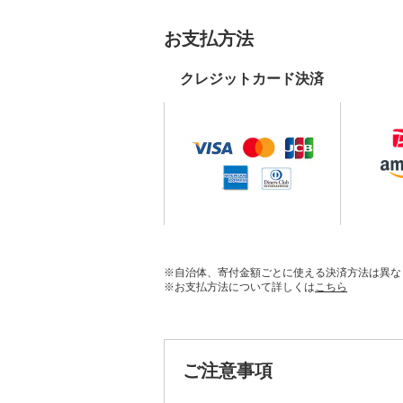
お支払方法
クレジットカード決済
※自治体、寄付金額ごとに使える決済方法は異な
※お支払方法について詳しくは
こちら
ご注意事項