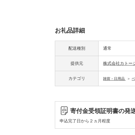
お礼品詳細
配送種別
通常
提供元
株式会社カトー
カテゴリ
雑貨・日用品
寄付金受領証明書の発
申込完了日から２ヵ月程度