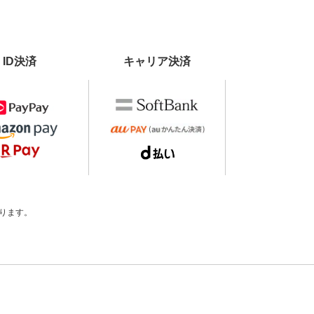
ID決済
キャリア決済
ります。