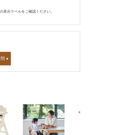
器の表示ラベルをご確認ください。
質問