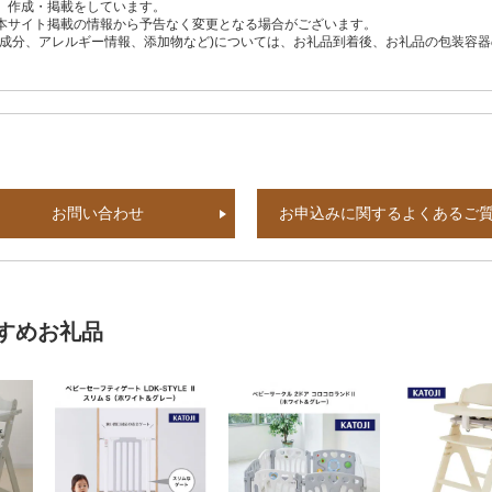
、作成・掲載をしています。
本サイト掲載の情報から予告なく変更となる場合がございます。
養成分、アレルギー情報、添加物など)については、お礼品到着後、お礼品の包装容
お問い合わせ
お申込みに関するよくあるご
すめお礼品