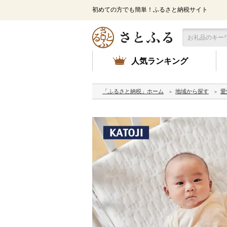
初めての方でも簡単！ふるさと納税サイト
人気ランキング
「ふるさと納税」ホーム
地域から探す
愛