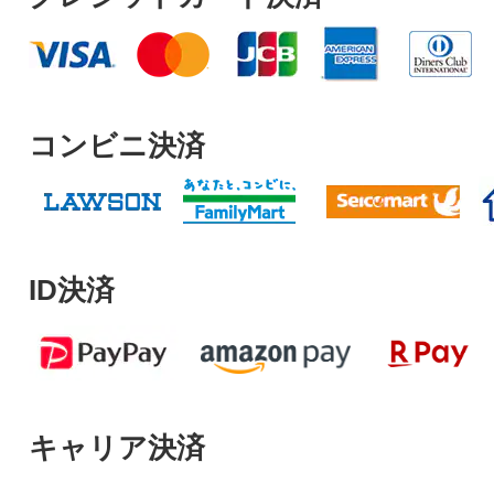
コンビニ決済
ID決済
キャリア決済