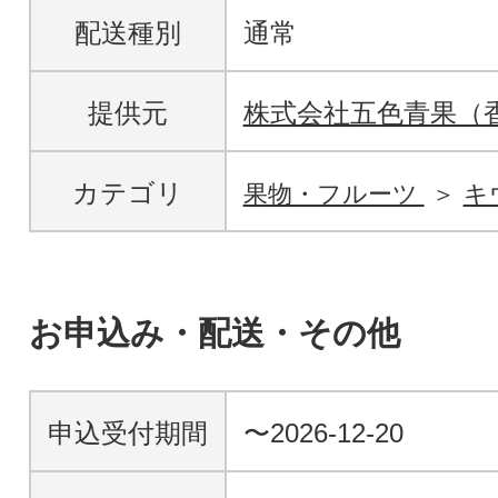
配送種別
通常
提供元
株式会社五色青果（
カテゴリ
果物・フルーツ
キ
お申込み・配送・その他
申込受付期間
〜2026-12-20