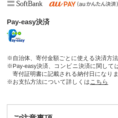
Pay-easy決済
※自治体、寄付金額ごとに使える決済方
※Pay-easy決済、コンビニ決済に関し
寄付証明書に記載される納付日になり
※お支払方法について詳しくは
こちら