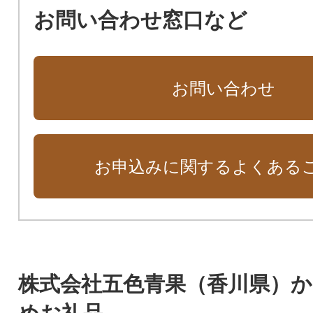
お問い合わせ窓口など
お問い合わせ
お申込みに関するよくある
株式会社五色青果（香川県）