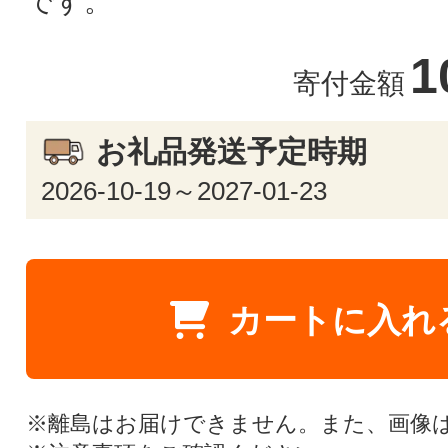
です。
1
寄付金額
お礼品発送予定時期
2026-10-19～2027-01-23
カートに入れ
※離島はお届けできません。また、画像