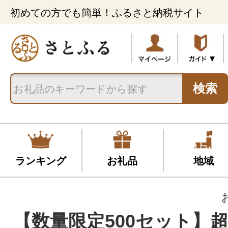
初めての方でも簡単！ふるさと納税サイト
検索
ランキング
お礼品
地域
【数量限定500セット】