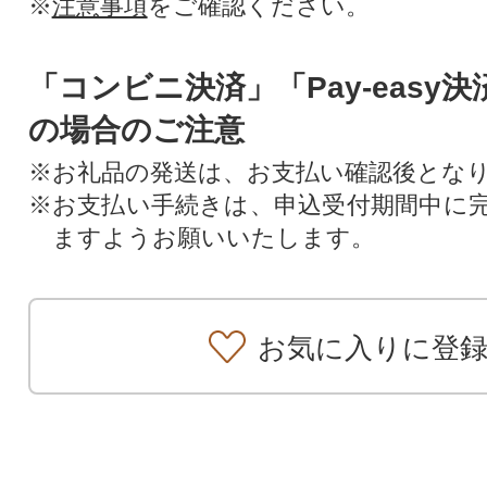
※
注意事項
をご確認ください。
「コンビニ決済」「Pay-easy
の場合のご注意
※お礼品の発送は、お支払い確認後とな
※お支払い手続きは、申込受付期間中に
ますようお願いいたします。
お気に入りに登