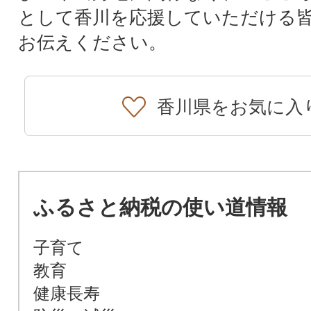
として香川を応援していただける
お伝えください。
香川県をお気に入
ふるさと納税の使い道情報
子育て
教育
健康長寿