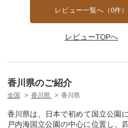
レビュー一覧へ（
0
件
レビューTOPへ
香川県のご紹介
全国
香川県
香川県
香川県は、日本で初めて国立公園
戸内海国立公園の中心に位置し、