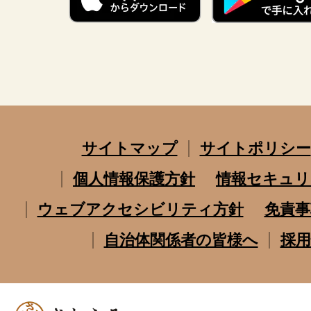
サイトマップ
サイトポリシー
個人情報保護方針
情報セキュリ
ウェブアクセシビリティ方針
免責事
自治体関係者の皆様へ
採用