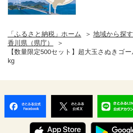
「ふるさと納税」ホーム
地域から探
香川県（県庁）
【数量限定500セット】超大玉さぬきゴー
kg