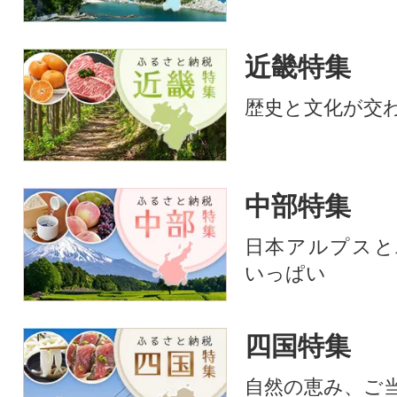
近畿特集
歴史と文化が交
中部特集
日本アルプスと
いっぱい
四国特集
自然の恵み、ご