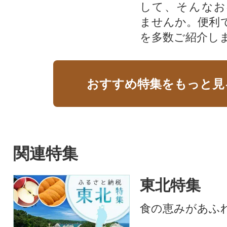
して、そんなお
ませんか。便利
を多数ご紹介し
おすすめ特集をもっと見
関連特集
東北特集
食の恵みがあふ