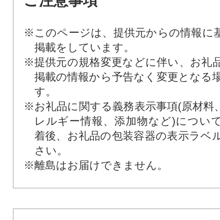
ご注意事項
※このページは、提供元からの情報に
掲載をしています。
※提供元の規格変更などに伴い、お礼
掲載の情報から予告なく変更となる
す。
※お礼品に関する義務表示事項(原材料
レルギー情報、添加物など)につい
着後、お礼品の包装容器の表示ラベ
さい。
※離島はお届けできません。