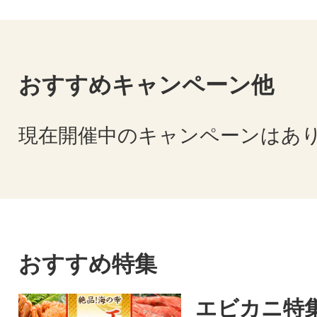
おすすめキャンペーン他
現在開催中のキャンペーンはあ
おすすめ特集
エビカニ特