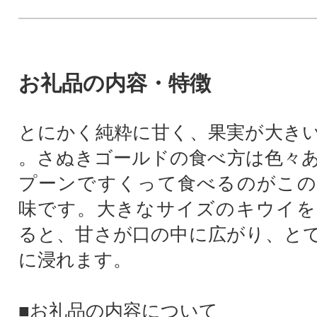
お礼品の内容・特徴
とにかく純粋に甘く、果実が大き
。さぬきゴールドの食べ方は色々
プーンですくって食べるのがこの
味です。大きなサイズのキウイを
ると、甘さが口の中に広がり、と
に浸れます。
■お礼品の内容について