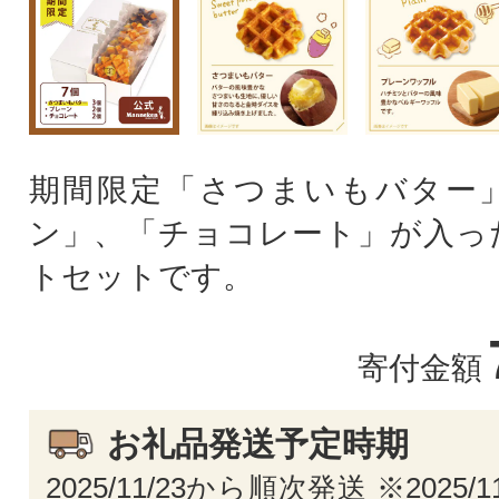
期間限定「さつまいもバター
ン」、「チョコレート」が入っ
トセットです。
寄付金額
お礼品発送予定時期
2025/11/23から順次発送 ※2025/