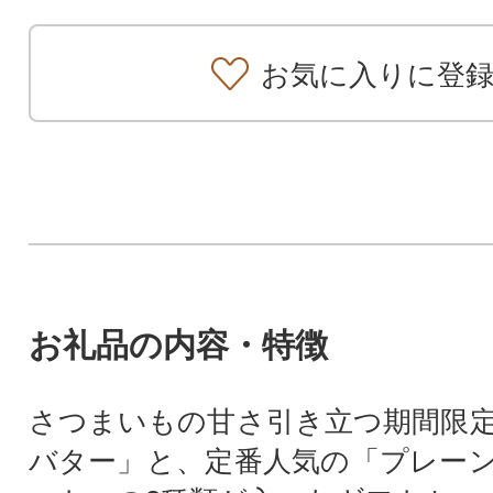
お気に入りに登
お礼品の内容・特徴
さつまいもの甘さ引き立つ期間限
バター」と、定番人気の「プレー