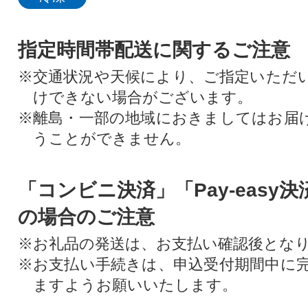
指定時間帯配送に関するご注意
※交通状況や天候により、ご指定いただ
けできない場合がございます。
※離島・一部の地域におきましてはお届
うことができません。
「コンビニ決済」「Pay-easy
の場合のご注意
※お礼品の発送は、お支払い確認後とな
※お支払い手続きは、申込受付期間中に
ますようお願いいたします。