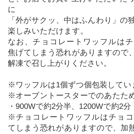
に
「外がサクッ、中はふんわり」の
楽しみいただけます。
なお、チョコレートワッフルはチ
焦げてしまう恐れがありますので
解凍で召し上がりください。
※ワッフルは1個ずつ個包装してい
※オーブントースターでのあたた
・900Wで約2分半、1200Wで約2分
※チョコレートワッフルはチョコ
てしまう恐れがありますので、加