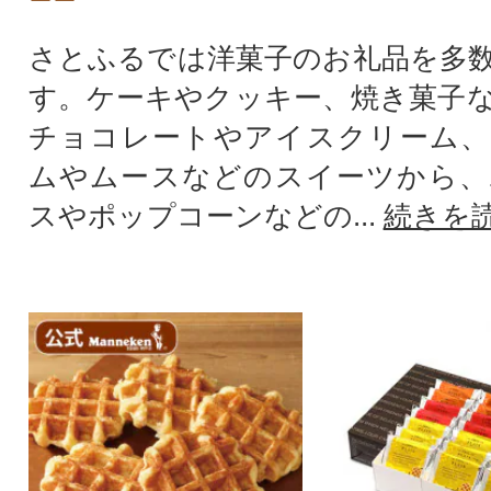
さとふるでは洋菓子のお礼品を多
す。ケーキやクッキー、焼き菓子
チョコレートやアイスクリーム、
ムやムースなどのスイーツから、
スやポップコーンなどの...
続きを