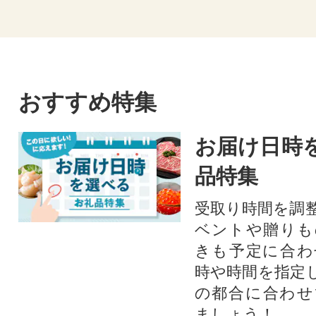
おすすめ特集
お届け日時
品特集
受取り時間を調
ベントや贈りも
きも予定に合わ
時や時間を指定
の都合に合わせ
ましょう！