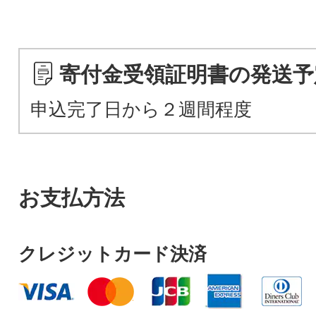
寄付金受領証明書の発送予
申込完了日から２週間程度
お支払方法
クレジットカード決済