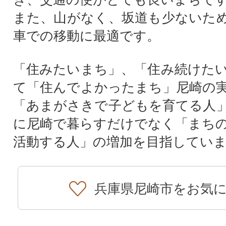
また、山がなく、坂道も少ないた
車での移動に最適です。
「住みたいまち」、「住み続けた
て「住んでよかったまち」尼崎の
「あまがさきで子どもを育てる人
に尼崎で暮らすだけでなく「まち
活動する人」の増加を目指してい
兵庫県尼崎市をお気