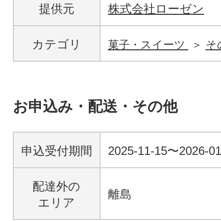
提供元
株式会社ローゼン
カテゴリ
菓子・スイーツ
そ
お申込み・配送・その他
申込受付期間
2025-11-15〜2026-01
配達外の
離島
エリア