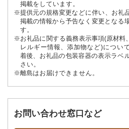
掲載をしています。
※提供元の規格変更などに伴い、お礼
掲載の情報から予告なく変更となる
す。
※お礼品に関する義務表示事項(原材料
レルギー情報、添加物など)につい
着後、お礼品の包装容器の表示ラベ
さい。
※離島はお届けできません。
お問い合わせ窓口など