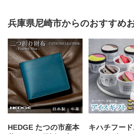
兵庫県尼崎市からのおすすめ
HEDGE たつの市産本
キハチフー