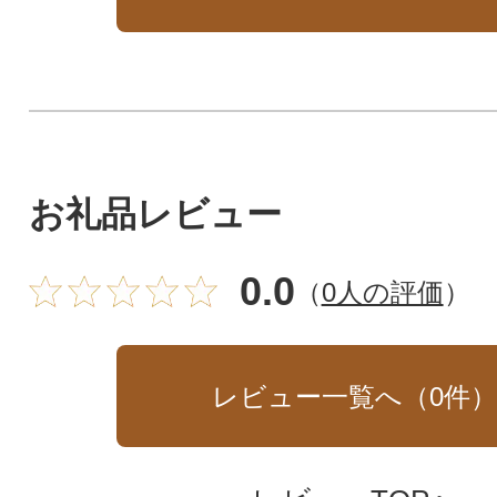
お礼品レビュー
0.0
（
0人の評価
）
レビュー一覧へ（
0
件