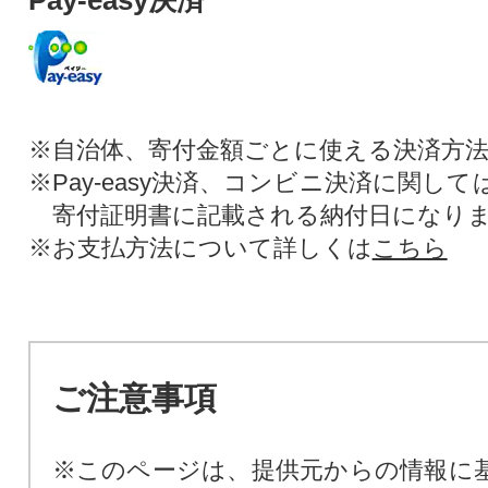
※自治体、寄付金額ごとに使える決済方
※Pay-easy決済、コンビニ決済に関し
寄付証明書に記載される納付日になり
※お支払方法について詳しくは
こちら
ご注意事項
※このページは、提供元からの情報に