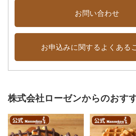
お問い合わせ
お申込みに関するよくある
株式会社ローゼンからのおす