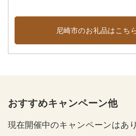
尼崎市のお礼品はこち
おすすめキャンペーン他
現在開催中のキャンペーンはあ