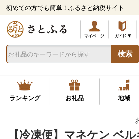
初めての方でも簡単！ふるさと納税サイト
検索
ランキング
お礼品
地域
【冷凍便】マネケン ベル