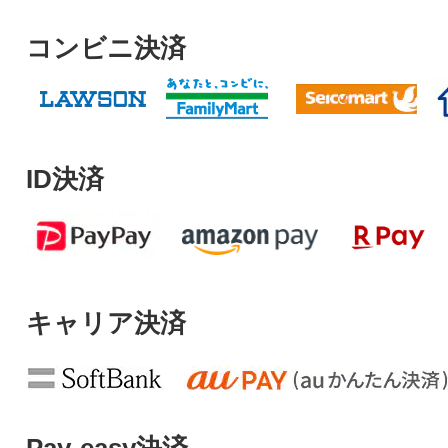
コンビニ決済
ID決済
キャリア決済
Pay-easy決済