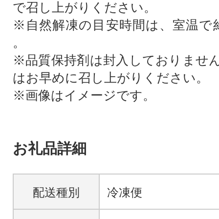
で召し上がりください。
※自然解凍の目安時間は、室温で
。
※品質保持剤は封入しておりませ
はお早めに召し上がりください。
※画像はイメージです。
お礼品詳細
配送種別
冷凍便