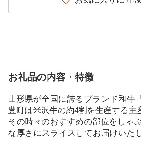
お礼品の内容・特徴
山形県が全国に誇るブランド和牛
豊町は米沢牛の約4割を生産する主
その時々のおすすめの部位をしゃ
な厚さにスライスしてお届けいた