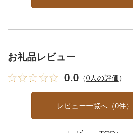
お礼品レビュー
0.0
（
0人の評価
）
レビュー一覧へ（
0
件