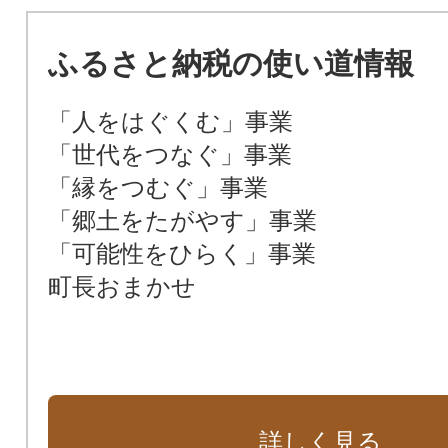
ふるさと納税の使い道情報
「人をはぐくむ」事業
「世代をつなぐ」事業
「縁をつむぐ」事業
「郷土をたがやす」事業
「可能性をひらく」事業
町長おまかせ
詳しく見る