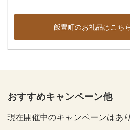
飯豊町のお礼品はこち
おすすめキャンペーン他
現在開催中のキャンペーンはあ