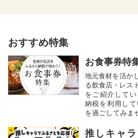
おすすめ特集
お食事券特
地元食材を活か
る飲食店・レス
をご紹介してい
納税を利用して
を過ごしてみま
推しキャラ