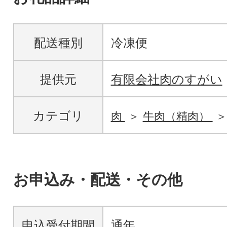
配送種別
冷凍便
提供元
有限会社肉のすがい
カテゴリ
肉
牛肉（精肉）
お申込み・配送・その他
申込受付期間
通年