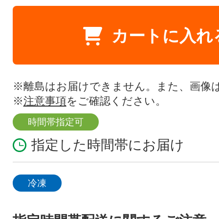
カートに入れ
※離島はお届けできません。また、画像
※
注意事項
をご確認ください。
時間帯指定可
指定した時間帯にお届け
冷凍