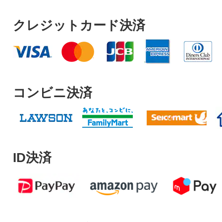
クレジットカード決済
コンビニ決済
ID決済