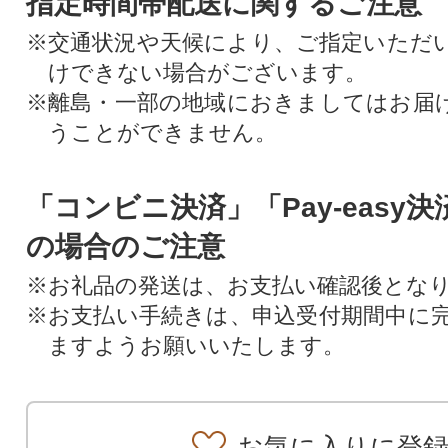
指定時間帯配送に関するご注意
※交通状況や天候により、ご指定いただ
けできない場合がございます。
※離島・一部の地域におきましてはお届
うことができません。
「コンビニ決済」「Pay-easy
の場合のご注意
※お礼品の発送は、お支払い確認後とな
※お支払い手続きは、申込受付期間中に
ますようお願いいたします。
お気に入りに登