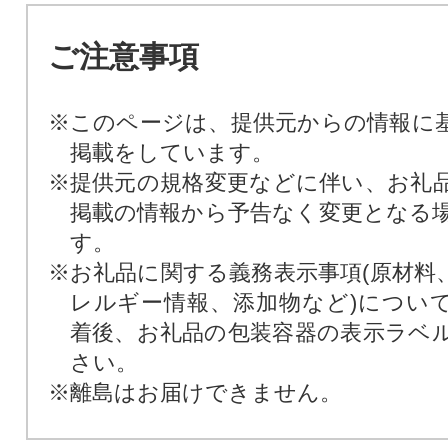
ご注意事項
※このページは、提供元からの情報に
掲載をしています。
※提供元の規格変更などに伴い、お礼
掲載の情報から予告なく変更となる
す。
※お礼品に関する義務表示事項(原材料
レルギー情報、添加物など)につい
着後、お礼品の包装容器の表示ラベ
さい。
※離島はお届けできません。