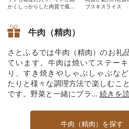
かくしっかりした肉質で風味
ブスキスライス
豊かな部位です!
牛肉（精肉）
さとふるでは牛肉（精肉）のお礼
ています。牛肉は焼いてステーキ
り、すき焼きやしゃぶしゃぶなど
たりと様々な調理方法で楽しむこ
です。野菜と一緒にブラ...
続きを
牛肉（精肉）を探す