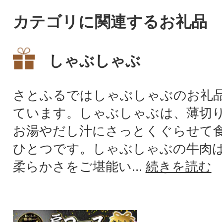
カテゴリに関連するお礼品
しゃぶしゃぶ
さとふるではしゃぶしゃぶのお礼
ています。しゃぶしゃぶは、薄切
お湯やだし汁にさっとくぐらせて
ひとつです。しゃぶしゃぶの牛肉
柔らかさをご堪能い...
続きを読む