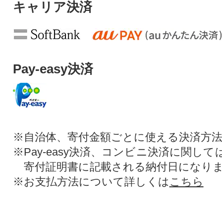
キャリア決済
Pay-easy決済
※自治体、寄付金額ごとに使える決済方
※Pay-easy決済、コンビニ決済に関し
寄付証明書に記載される納付日になり
※お支払方法について詳しくは
こちら