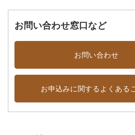
お問い合わせ窓口など
お問い合わせ
お申込みに関するよくある