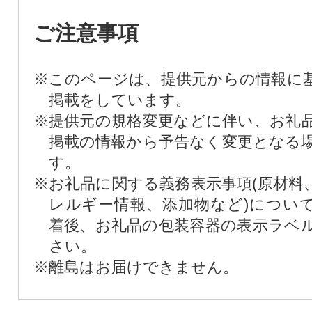
ご注意事項
※このページは、提供元からの情報に
掲載をしています。
※提供元の規格変更などに伴い、お礼
掲載の情報から予告なく変更となる
す。
※お礼品に関する義務表示事項(原材料
レルギー情報、添加物など)につい
着後、お礼品の包装容器の表示ラベ
さい。
※離島はお届けできません。