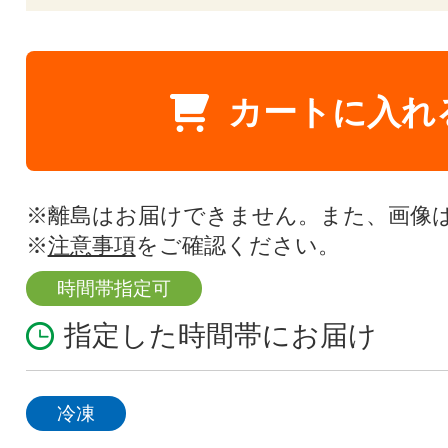
カートに入れ
※離島はお届けできません。また、画像
※
注意事項
をご確認ください。
時間帯指定可
指定した時間帯にお届け
冷凍