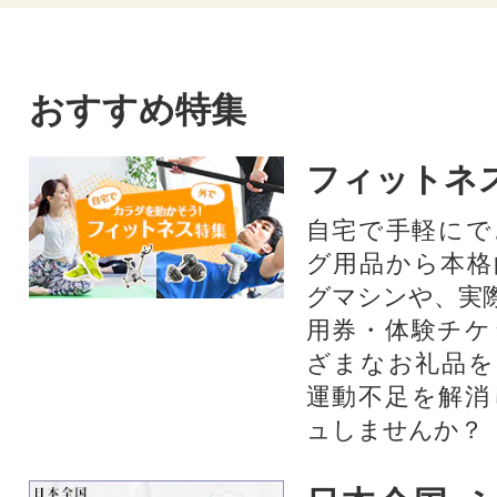
おすすめ特集
フィットネ
自宅で手軽にで
グ用品から本格
グマシンや、実
用券・体験チケ
ざまなお礼品を
運動不足を解消
ュしませんか？