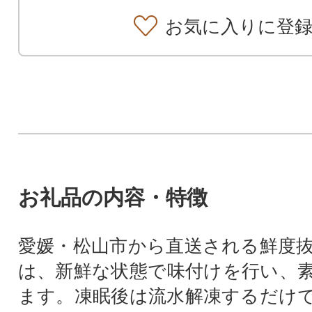
お気に入りに登
お礼品の内容・特徴
愛媛・松山市から直送される鮮度
は、新鮮な状態で味付けを行い、
ます。凍眠後は流水解凍するだけ