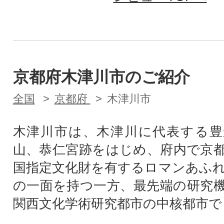
京都府木津川市のご紹介
全国
京都府
木津川市
木津川市は、木津川に代表する豊
山、恭仁宮跡をはじめ、府内で京
国指定文化財を有するロマンあふ
の一面を持つ一方、最先端の研究
関西文化学術研究都市の中核都市で