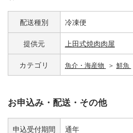
配送種別
冷凍便
提供元
上田式焼肉肉屋
カテゴリ
魚介・海産物
鮮魚
お申込み・配送・その他
申込受付期間
通年