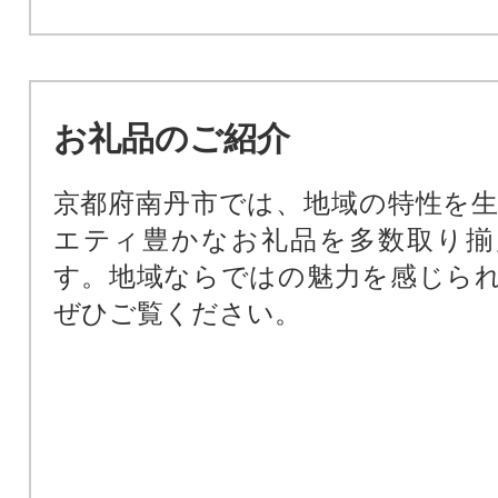
お礼品のご紹介
京都府南丹市では、地域の特性を
エティ豊かなお礼品を多数取り揃
す。地域ならではの魅力を感じら
ぜひご覧ください。