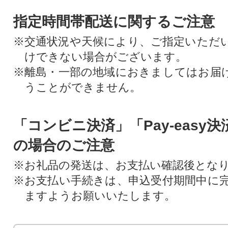
指定時間帯配送に関するご注意
※交通状況や天候により、ご指定いただ
けできない場合がございます。
※離島・一部の地域におきましてはお届
うことができません。
「コンビニ決済」「Pay-easy
の場合のご注意
※お礼品の発送は、お支払い確認後とな
※お支払い手続きは、申込受付期間中に
ますようお願いいたします。