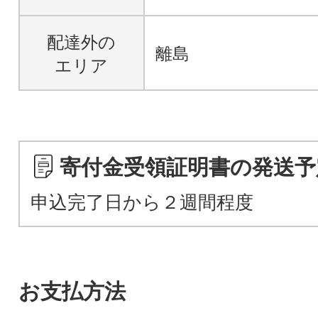
配達外の
離島
エリア
寄付金受領証明書の発送予
申込完了日から２週間程度
お支払方法