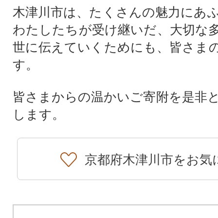
木津川市は、たくさんの魅力にあ
わたしたちが受け継いだ、大切な
世に伝えていくためにも、皆さま
す。
皆さまからの温かいご寄附を是非
します。
京都府木津川市をお気