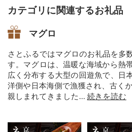
カテゴリに関連するお礼品
マグロ
さとふるではマグロのお礼品を多
す。マグロは、温暖な海域から熱
広く分布する大型の回遊魚で、日
洋側や日本海側で漁獲され、古く
親しまれてきました...
続きを読む