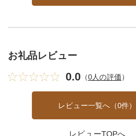
お礼品レビュー
0.0
（
0人の評価
）
レビュー一覧へ（
0
件
レビューTOPへ