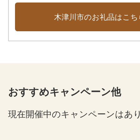
木津川市のお礼品はこち
おすすめキャンペーン他
現在開催中のキャンペーンはあ