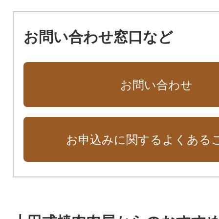
お問い合わせ窓口など
お問い合わせ
お申込みに関するよくある