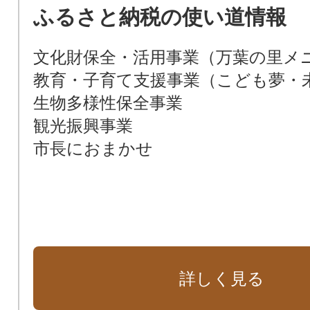
ふるさと納税の使い道情報
文化財保全・活用事業（万葉の里メ
教育・子育て支援事業（こども夢・
生物多様性保全事業
観光振興事業
市長におまかせ
詳しく見る