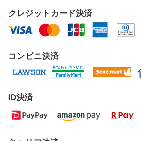
クレジットカード決済
コンビニ決済
ID決済