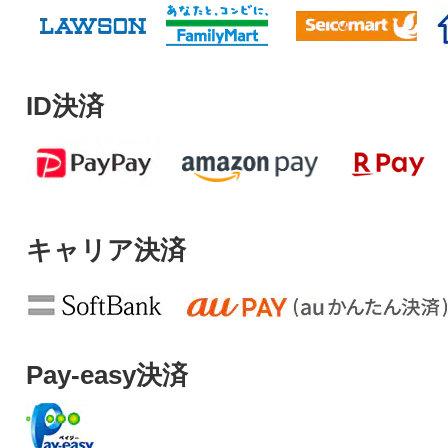
ID決済
キャリア決済
Pay-easy決済