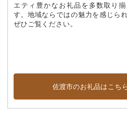
エティ豊かなお礼品を多数取り揃
す。地域ならではの魅力を感じら
ぜひご覧ください。
佐渡市のお礼品はこち