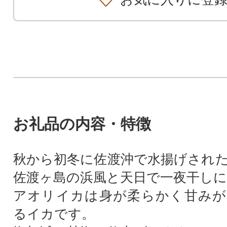
お礼品の内容・特徴
秋から初冬に佐渡沖で水揚げされ
佐渡ヶ島の浜風と天日で一夜干し
アオリイカは身が柔らかく甘みが
るイカです。