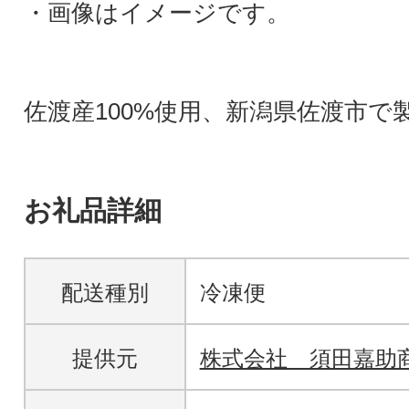
・画像はイメージです。
佐渡産100%使用、新潟県佐渡市で
お礼品詳細
配送種別
冷凍便
提供元
株式会社 須田嘉助