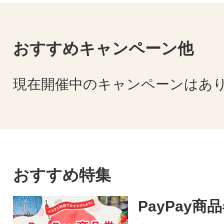
おすすめキャンペーン他
現在開催中のキャンペーンはあ
おすすめ特集
PayPay商