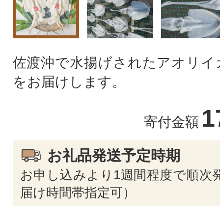
佐渡沖で水揚げされたアオリイ
をお届けします。
1
寄付金額
お礼品発送予定時期
お申し込みより1週間程度で順次発
届け時間帯指定可）