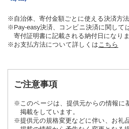
※自治体、寄付金額ごとに使える決済方
※Pay-easy決済、コンビニ決済に関し
寄付証明書に記載される納付日になり
※お支払方法について詳しくは
こちら
ご注意事項
※このページは、提供元からの情報に
掲載をしています。
※提供元の規格変更などに伴い、お礼