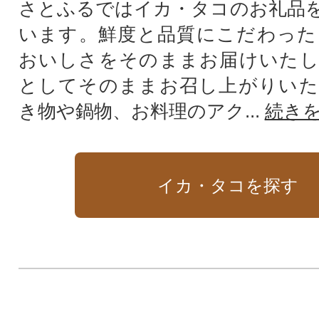
さとふるではイカ・タコのお礼品
います。鮮度と品質にこだわった
おいしさをそのままお届けいたし
としてそのままお召し上がりいた
き物や鍋物、お料理のアク...
続き
イカ・タコを探す