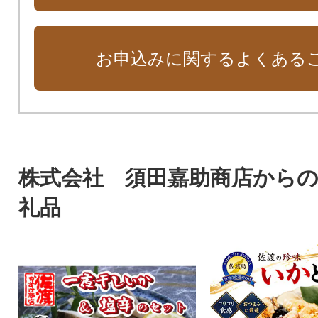
お申込みに関するよくある
株式会社 須田嘉助商店から
礼品