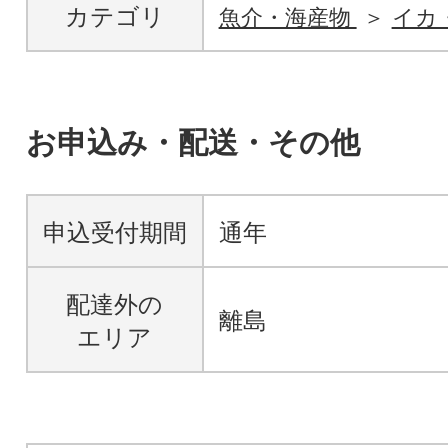
カテゴリ
魚介・海産物
イカ
お申込み・配送・その他
申込受付期間
通年
配達外の
離島
エリア