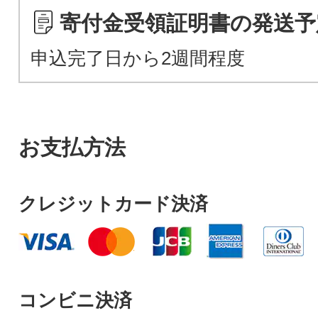
寄付金受領証明書の発送予
申込完了日から2週間程度
お支払方法
クレジットカード決済
コンビニ決済