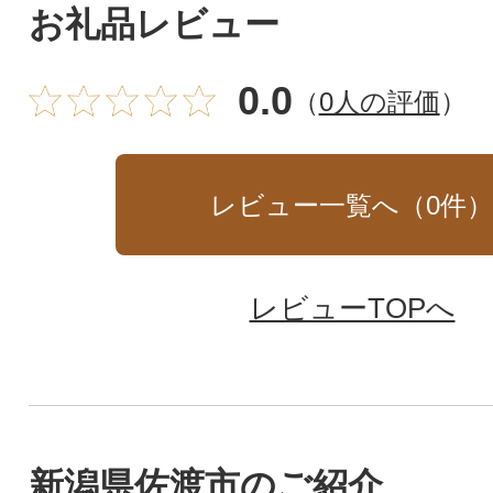
お礼品レビュー
0.0
（
0人の評価
）
レビュー一覧へ（
0
件
レビューTOPへ
新潟県佐渡市のご紹介