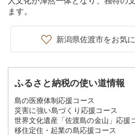
人文化が渾然一体となり、独特の
ます。
新潟県佐渡市をお気
ふるさと納税の使い道情報
島の医療体制応援コース
災害に強い島づくり応援コース
世界文化遺産「佐渡島の金山」応援
移住定住・起業の島応援コース