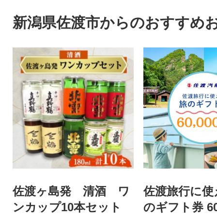
新潟県佐渡市からのおすすめ
佐渡ヶ島発 清酒 ワ
佐渡旅行に使
ンカップ10本セット
のギフト券 60