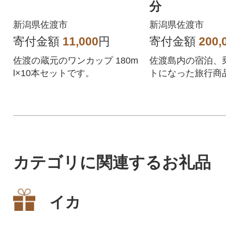
分
新潟県佐渡市
新潟県佐渡市
寄付金額
11,000
円
寄付金額
200,
佐渡の蔵元のワンカップ 180m
佐渡島内の宿泊、
l×10本セットです。
トになった旅行商
ギフト券!
カテゴリに関連するお礼品
イカ