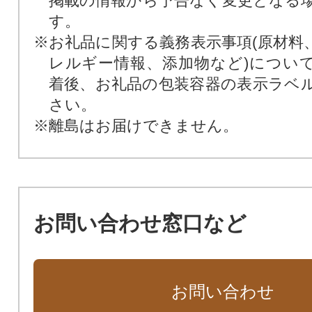
掲載の情報から予告なく変更となる
す。
※お礼品に関する義務表示事項(原材料
レルギー情報、添加物など)につい
着後、お礼品の包装容器の表示ラベ
さい。
※離島はお届けできません。
お問い合わせ窓口など
お問い合わせ