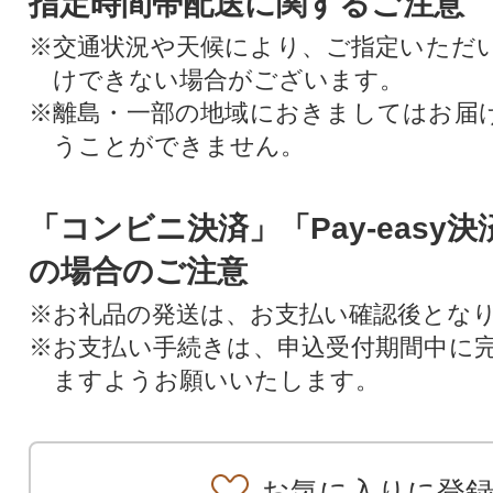
指定時間帯配送に関するご注意
※交通状況や天候により、ご指定いただ
けできない場合がございます。
※離島・一部の地域におきましてはお届
うことができません。
「コンビニ決済」「Pay-easy
の場合のご注意
※お礼品の発送は、お支払い確認後とな
※お支払い手続きは、申込受付期間中に
ますようお願いいたします。
お気に入りに登