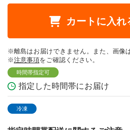
カートに入れ
※離島はお届けできません。また、画像
※
注意事項
をご確認ください。
時間帯指定可
指定した時間帯にお届け
冷凍