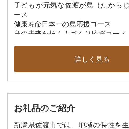
子どもが元気な佐渡が島（たから
ース
健康寿命日本一の島応援コース
島の未来を拓く人づくり応援コース
トキと暮らす環境の島づくり応援コ
佐渡ジオパーク応援コース
詳しく見る
お礼品のご紹介
新潟県佐渡市では、地域の特性を