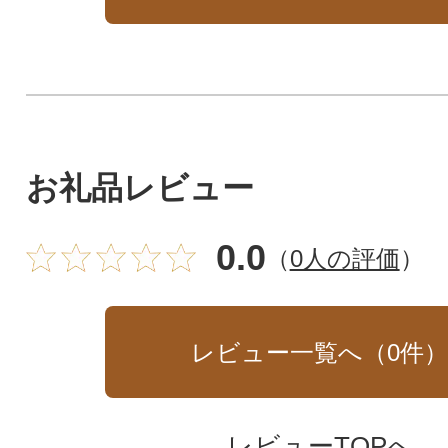
お礼品レビュー
0.0
（
0人の評価
）
レビュー一覧へ（
0
件
レビューTOPへ