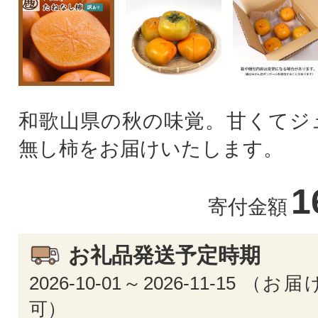
和歌山県の秋の味覚。甘くてジ
無し柿をお届けいたします。
1
寄付金額
お礼品発送予定時期
2026-10-01～2026-11-15 
可）