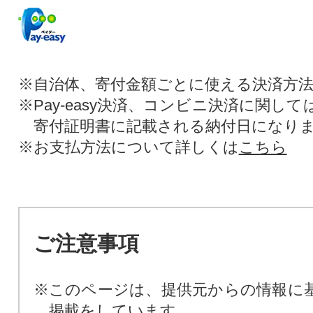
※自治体、寄付金額ごとに使える決済方
※Pay-easy決済、コンビニ決済に関し
寄付証明書に記載される納付日になり
※お支払方法について詳しくは
こちら
ご注意事項
※このページは、提供元からの情報に
掲載をしています。