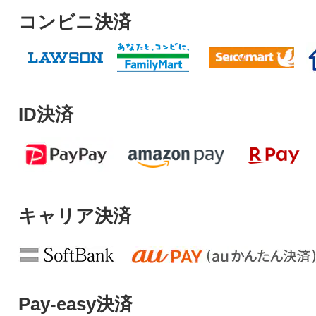
コンビニ決済
ID決済
キャリア決済
Pay-easy決済