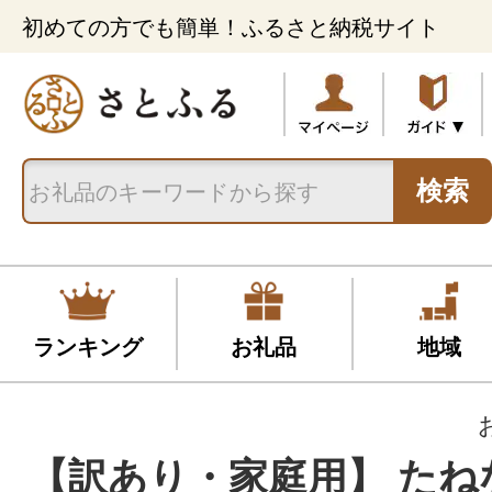
初めての方でも簡単！ふるさと納税サイト
検索
ランキング
お礼品
地域
【訳あり・家庭用】 たね