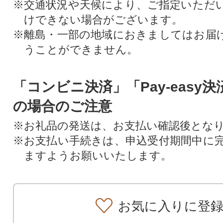
※交通状況や天候により、ご指定いただ
けできない場合がございます。
※離島・一部の地域におきましてはお届
うことができません。
「コンビニ決済」「Pay-easy
の場合のご注意
※お礼品の発送は、お支払い確認後とな
※お支払い手続きは、申込受付期間中に
ますようお願いいたします。
お気に入りに登