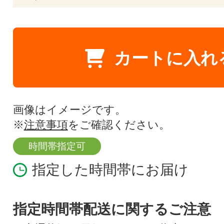
カートに入れ
画像はイメージです。
※
注意事項
をご確認ください。
時間帯指定可
指定した時間帯にお届け
指定時間帯配送に関するご注意