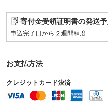
寄付金受領証明書の発送予
申込完了日から２週間程度
お支払方法
クレジットカード決済