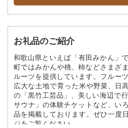
お礼品のご紹介
和歌山県といえば「有田みかん」
町ではみかんや桃、柿などさまざ
ルーツを提供しています。フルー
広大な土地で育った米や野菜、日
の「黒竹工芸品」、美しい海辺で
サウナ」の体験チケットなど、い
品を掲載しております。ぜひ一度
ジをご覧ください。