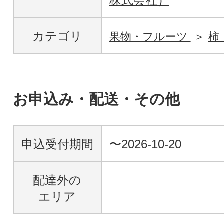
株式会社）
カテゴリ
果物・フルーツ
柿
お申込み・配送・その他
申込受付期間
〜2026-10-20
配達外の
エリア