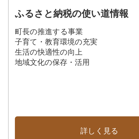
ふるさと納税の使い道情報
町長の推進する事業
子育て・教育環境の充実
生活の快適性の向上
地域文化の保存・活用
詳しく見る