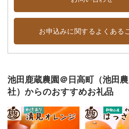
お申込みに関するよくある
池田鹿蔵農園＠日高町（池田農
社）からのおすすめお礼品