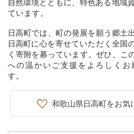
自然環境とともに、特色ある地域
ています。
日高町では、町の発展を願う郷土
日高町に心を寄せていただく全国
く寄附を募っています。ぜひ、こ
への温かいご支援をよろしくお
す。
和歌山県日高町をお気