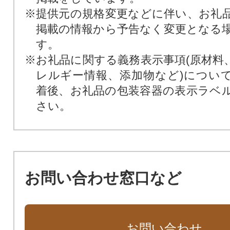
※提供元の規格変更などに伴い、お礼
掲載の情報から予告なく変更となる
す。
※お礼品に関する義務表示事項(原材料
レルギー情報、添加物など)につい
着後、お礼品の包装容器の表示ラベ
さい。
お問い合わせ窓口など
お問い合わせ