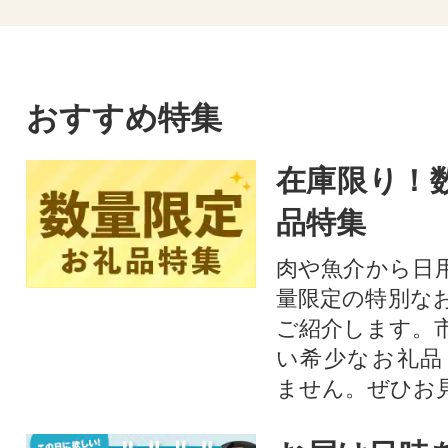
おすすめ特集
在庫限り！
品特集
肉や魚介から日
量限定の特別な
ご紹介します。
い希少なお礼品
ません。ぜひお見