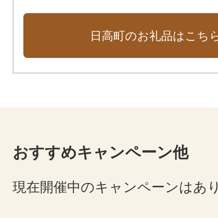
日高町のお礼品はこち
おすすめキャンペーン他
現在開催中のキャンペーンはあ