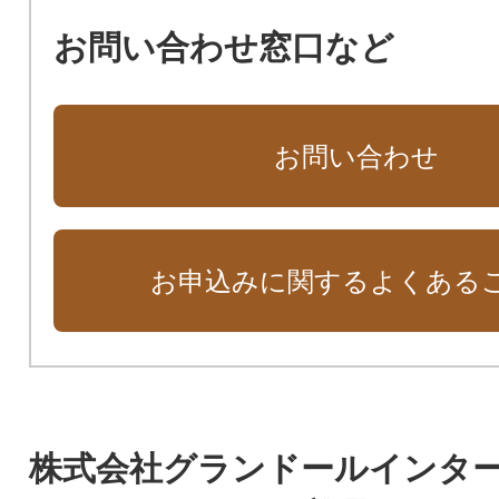
お問い合わせ窓口など
お問い合わせ
お申込みに関するよくある
株式会社グランドールインタ