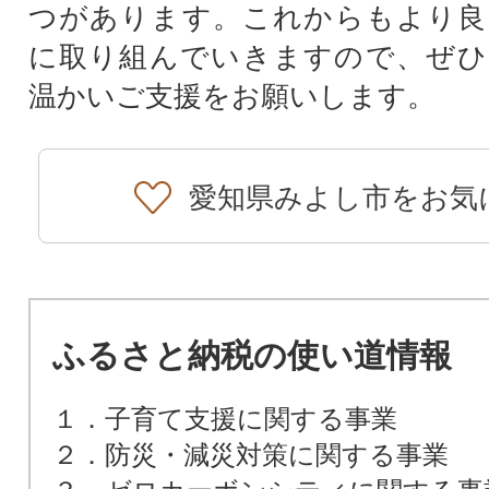
つがあります。これからもより良
に取り組んでいきますので、ぜひ
温かいご支援をお願いします。
愛知県みよし市をお気
ふるさと納税の使い道情報
１．子育て支援に関する事業
２．防災・減災対策に関する事業