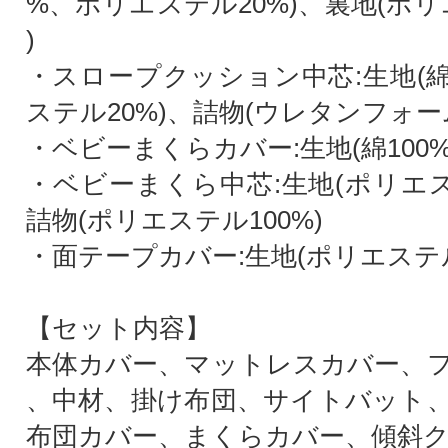
%、ポリエステル20%)、裏地(ポリ
)
・スロープクッション中芯:生地(綿
ステル20%)、詰物(ウレタンフォー
・ベビーまくらカバー:生地(綿100%
・ベビーまくら中芯:生地(ポリエス
詰物(ポリエステル100%)
・面テープカバー:生地(ポリエステル
【セット内容】
本体カバー、マットレスカバー、
、中材、掛け布団、サイトバット
布団カバー、まくらカバー、傾斜