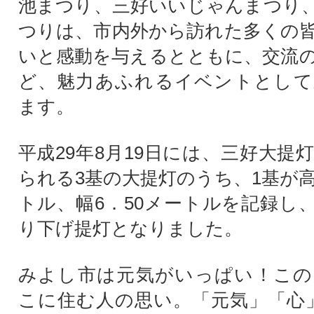
池まつり、三好いいじゃんまつり
つりは、市内外から訪れた多くの
いと感動を与えるとともに、交流
ど、魅力あふれるイベントとして
ます。
平成29年8月19日には、三好大提
られる3基の大提灯のうち、1基が高
トル、幅6．50メートルを記録し
り下げ提灯となりました。
みよし市は元気がいっぱい！この
こに住む人の思い。「元気」「心