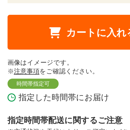
カートに入れ
画像はイメージです。
※
注意事項
をご確認ください。
時間帯指定可
指定した時間帯にお届け
指定時間帯配送に関するご注意