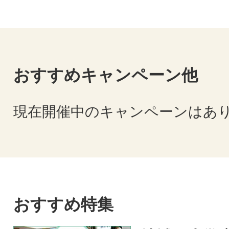
おすすめキャンペーン他
現在開催中のキャンペーンはあ
おすすめ特集