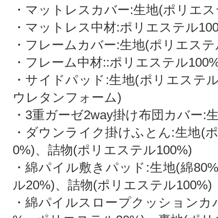
・マットレスカバー:生地(ポリエステ
・マットレス中材:ポリエステル10
・フレームカバー:生地(ポリエステル
・フレーム中材::ポリエステル100
・サイドパッド:生地(ポリエステル1
ウレタンフォーム)
・3重ガーゼ2way掛け布団カバー:生地
・ダウンライク掛けふとん:生地(ポ
0%)、詰物(ポリエステル100%)
・綿パイル敷きパッド:生地(綿80
ル20%)、詰物(ポリエステル100%)
・綿パイルスロープクッションカバー