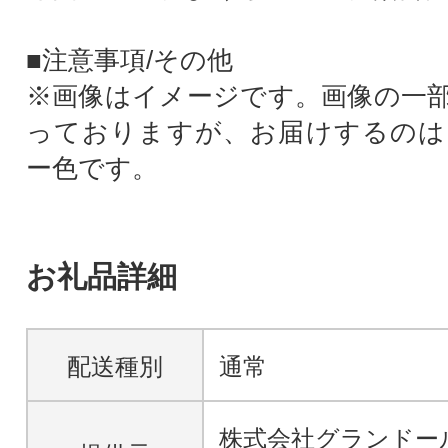
■注意事項/その他
※画像はイメージです。画像の一
っておりますが、お届けするのは
ー色です。
お礼品詳細
配送種別
通常
株式会社グランドー