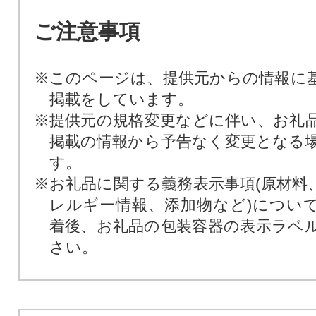
ご注意事項
※このページは、提供元からの情報に
掲載をしています。
※提供元の規格変更などに伴い、お礼
掲載の情報から予告なく変更となる
す。
※お礼品に関する義務表示事項(原材料
レルギー情報、添加物など)につい
着後、お礼品の包装容器の表示ラベ
さい。