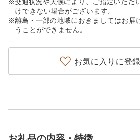
※交通状況や天候により、ご指定いただ
けできない場合がございます。
※離島・一部の地域におきましてはお届
うことができません。
お気に入りに登
お礼品の内容・特徴