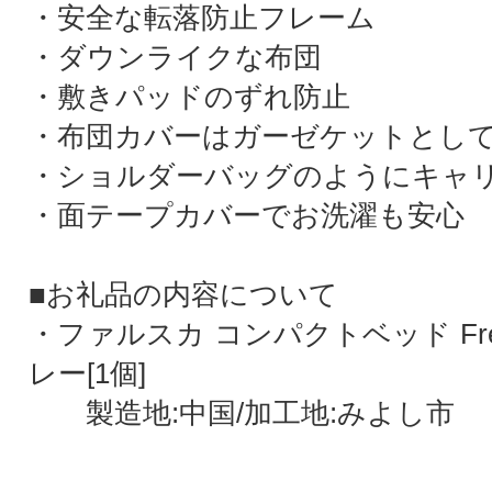
・安全な転落防止フレーム
・ダウンライクな布団
・敷きパッドのずれ防止
・布団カバーはガーゼケットとし
・ショルダーバッグのようにキャ
・面テープカバーでお洗濯も安心
■お礼品の内容について
・ファルスカ コンパクトベッド Fr
レー[1個]
製造地:中国/加工地:みよし市