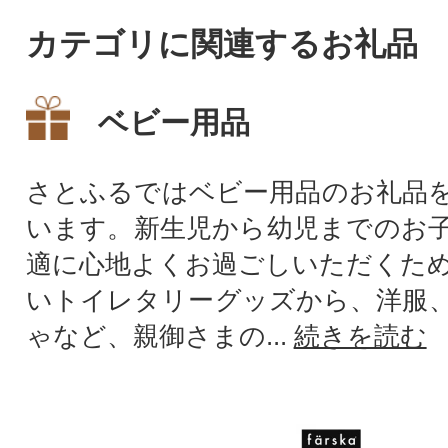
カテゴリに関連するお礼品
ベビー用品
さとふるではベビー用品のお礼品
います。新生児から幼児までのお
適に心地よくお過ごしいただくた
いトイレタリーグッズから、洋服
ゃなど、親御さまの...
続きを読む