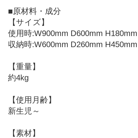
■原材料・成分
【サイズ】
使用時:W900mm D600mm H180mm
収納時:W600mm D260mm H450mm
【重量】
約4kg
【使用月齢】
新生児～
【素材】