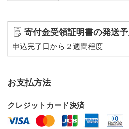
寄付金受領証明書の発送予
申込完了日から２週間程度
お支払方法
クレジットカード決済