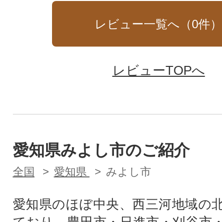
レビュー一覧へ（
0
件
レビューTOPへ
愛知県みよし市のご紹介
全国
愛知県
みよし市
愛知県のほぼ中央、西三河地域の