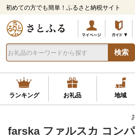
初めての方でも簡単！ふるさと納税サイト
検索
ランキング
お礼品
地域
farska ファルスカ コ