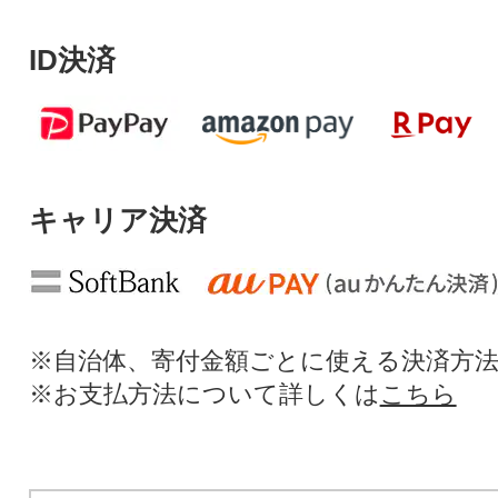
ID決済
キャリア決済
※自治体、寄付金額ごとに使える決済方
※お支払方法について詳しくは
こちら