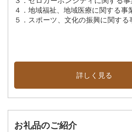
３．ゼロカーボンシティに関する事
４．地域福祉、地域医療に関する事
５．スポーツ、文化の振興に関する
詳しく見る
お礼品のご紹介