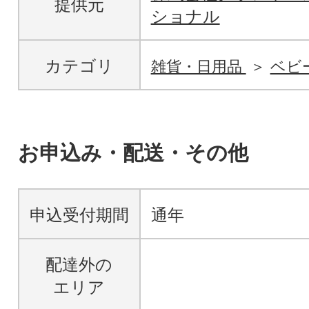
提供元
ショナル
カテゴリ
雑貨・日用品
ベビ
お申込み・配送・その他
申込受付期間
通年
配達外の
エリア