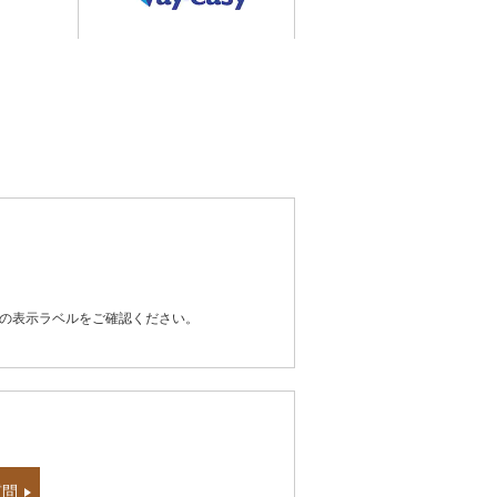
器の表示ラベルをご確認ください。
質問