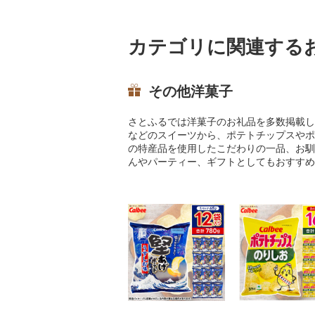
カテゴリに関連する
その他洋菓子
さとふるでは洋菓子のお礼品を多数掲載し
などのスイーツから、ポテトチップスやポ
の特産品を使用したこだわりの一品、お馴
んやパーティー、ギフトとしてもおすすめ