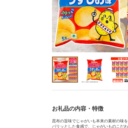
お礼品の内容・特徴
昆布の旨味でじゃがいも本来の素材の味を
パリッとした食感で、じゃがいものこだわ