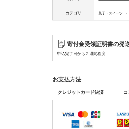
カテゴリ
菓子・スイーツ
寄付金受領証明書の発
申込完了日から２週間程度
お支払方法
クレジットカード決済
コ