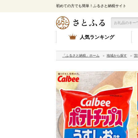
初めての方でも簡単！ふるさと納税サイト
人気ランキング
「ふるさと納税」ホーム
地域から探す
茨