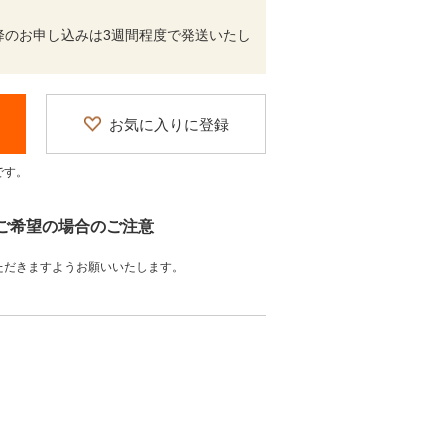
9/13以降のお申し込みは3週間程度で発送いたし
お気に入りに登録
です。
をご希望の場合のご注意
ただきますようお願いいたします。