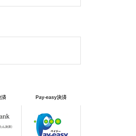
決済
Pay-easy決済