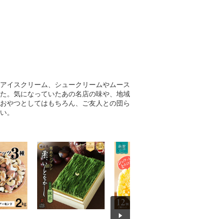
アイスクリーム、シュークリームやムース
た。気になっていたあの名店の味や、地域
おやつとしてはもちろん、ご友人との団ら
い。