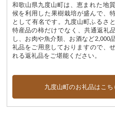
和歌山県九度山町は、恵まれた地
候を利用した果樹栽培が盛んで、
として有名です。九度山町ふるさ
特産品の柿だけでなく、共通返礼
し、お肉や魚介類、お酒など2,000
礼品をご用意しておりますので、
れる返礼品をご堪能ください。
九度山町のお礼品はこち