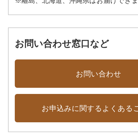
※離島、北海道、沖縄県はお届けでき
お問い合わせ窓口など
お問い合わせ
お申込みに関するよくある