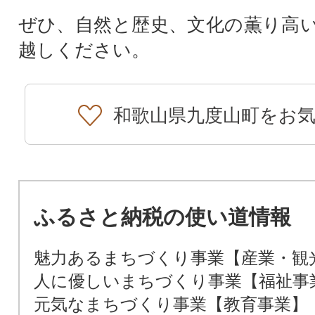
ぜひ、自然と歴史、文化の薫り高
越しください。
和歌山県九度山町をお
ふるさと納税の使い道情報
魅力あるまちづくり事業【産業・観
人に優しいまちづくり事業【福祉事
元気なまちづくり事業【教育事業】