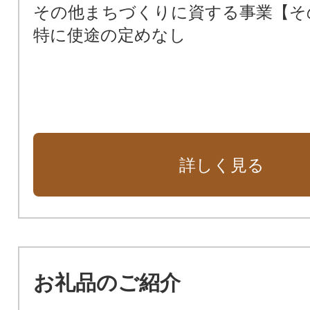
その他まちづくりに資する事業【そ
特に使途の定めなし
詳しく見る
お礼品のご紹介