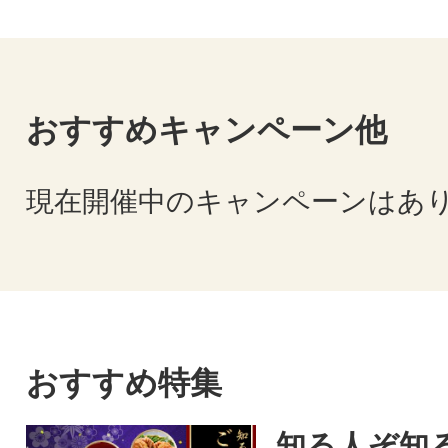
おすすめキャンペーン他
現在開催中のキャンペーンはあ
おすすめ特集
知る人ぞ知