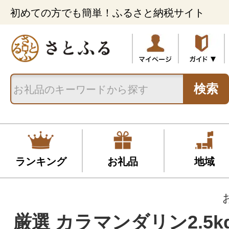
初めての方でも簡単！ふるさと納税サイト
検索
ランキング
お礼品
地域
厳選 カラマンダリン2.5kg