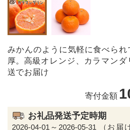
みかんのように気軽に食べられ
厚。高級オレンジ、カラマンダ
送でお届け
1
寄付金額
お礼品発送予定時期
2026-04-01～2026-05-31 