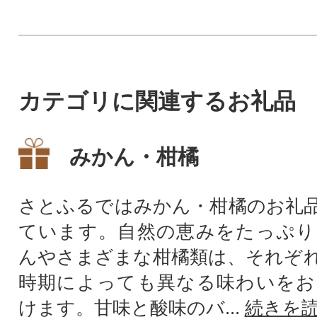
カテゴリに関連するお礼品
みかん・柑橘
さとふるではみかん・柑橘のお礼
ています。自然の恵みをたっぷり
んやさまざまな柑橘類は、それぞ
時期によっても異なる味わいをお
けます。甘味と酸味のバ...
続きを