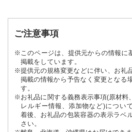
ご注意事項
※このページは、提供元からの情報に
掲載をしています。
※提供元の規格変更などに伴い、お礼
掲載の情報から予告なく変更となる
す。
※お礼品に関する義務表示事項(原材料
レルギー情報、添加物など)につい
着後、お礼品の包装容器の表示ラベ
さい。