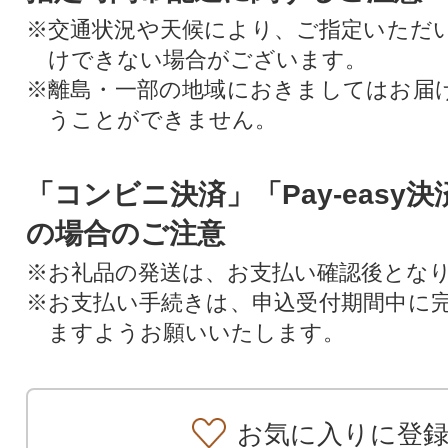
※交通状況や天候により、ご指定いただ
けできない場合がございます。
※離島・一部の地域におきましてはお届
うことができません。
「コンビニ決済」「Pay-easy
の場合のご注意
※お礼品の発送は、お支払い確認後とな
※お支払い手続きは、申込受付期間中に
ますようお願いいたします。
お気に入りに登