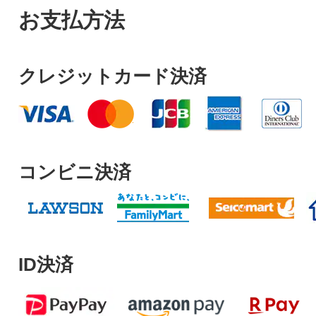
お支払方法
クレジットカード決済
コンビニ決済
ID決済