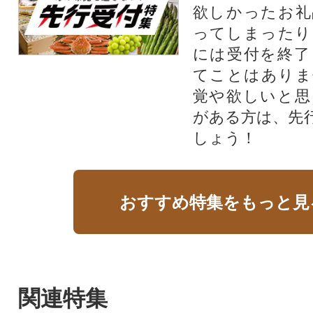
欲しかったお礼
ってしまったり
には受付を終了
てことはありま
覚や欲しいと思
がある方は、先
しょう！
おすすめ特集をもっと見
関連特集