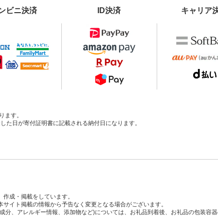
ンビニ決済
ID決済
キャリア
ります。
、入金した日が寄付証明書に記載される納付日になります。
、作成・掲載をしています。
本サイト掲載の情報から予告なく変更となる場合がございます。
養成分、アレルギー情報、添加物など)については、お礼品到着後、お礼品の包装容