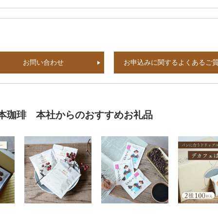
お問い合わせ
お申込みに関するよくあるご
本珈琲 本社からのおすすめお礼品