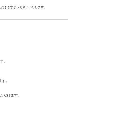
ただきますようお願いいたします。
す。
ます。
ただけます。