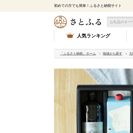
初めての方でも簡単！ふるさと納税サイト
人気ランキング
「ふるさと納税」ホーム
地域から探す
大