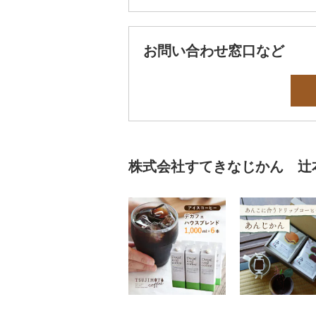
お問い合わせ窓口など
株式会社すてきなじかん 辻