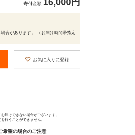
16,000円
寄付金額
場合があります。 （お届け時間帯指定
お気に入りに登録
にお届けできない場合がございます。
定を行うことができません。
をご希望の場合のご注意