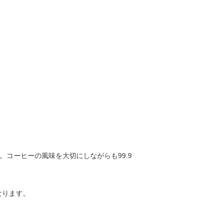
。コーヒーの風味を大切にしながらも99.9
なります。