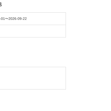
他
-01〜2026-09-22