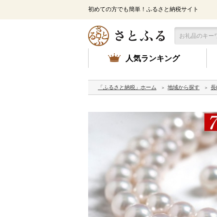
初めての方でも簡単！ふるさと納税サイト
人気ランキング
「ふるさと納税」ホーム
地域から探す
長