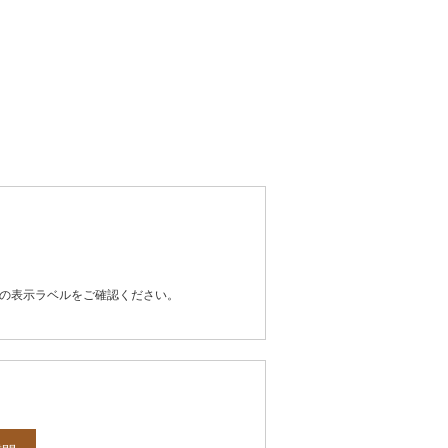
器の表示ラベルをご確認ください。