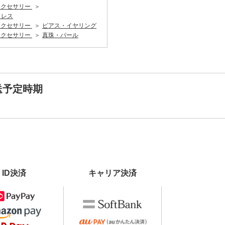
アクセサリー
クレス
アクセサリー
ピアス・イヤリング
アクセサリー
真珠・パール
送予定時期
ID決済
キャリア決済