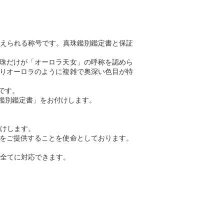
えられる称号です。真珠鑑別鑑定書と保証
真珠だけが「オーロラ天女」の呼称を認めら
通りオーロラのように複雑で奥深い色目が特
です。
鑑別鑑定書」をお付けします。
けします。
」をご提供することを使命としております。
全てに対応できます。