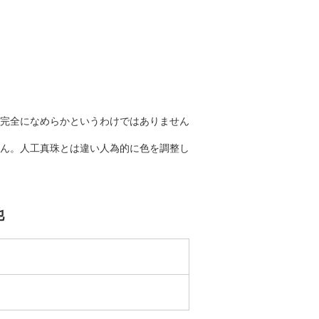
完全になめらかというわけではありません
ん。人工真珠とは違い人為的に色を調整し
他