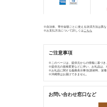
※自治体、寄付金額ごとに使える決済方法は異な
※お支払方法について詳しくは
こちら
ご注意事項
※このページは、提供元からの情報に基づき
※提供元の規格変更などに伴い、お礼品は、
※お礼品に関する義務表示事項(原材料、栄
※沖縄県はお届けできません。
お問い合わせ窓口など