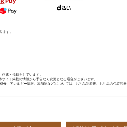
ります。
、作成・掲載をしています。
本サイト掲載の情報から予告なく変更となる場合がございます。
養成分、アレルギー情報、添加物など)については、お礼品到着後、お礼品の包装容