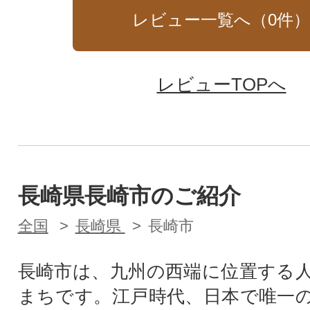
レビュー一覧へ（
0
件
レビューTOPへ
長崎県長崎市のご紹介
全国
長崎県
長崎市
長崎市は、九州の西端に位置する人
まちです。江戸時代、日本で唯一