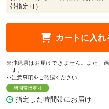
帯指定可）
カートに入れ
※沖縄県はお届けできません。また、
す。
※
注意事項
をご確認ください。
時間帯指定可
指定した時間帯にお届け