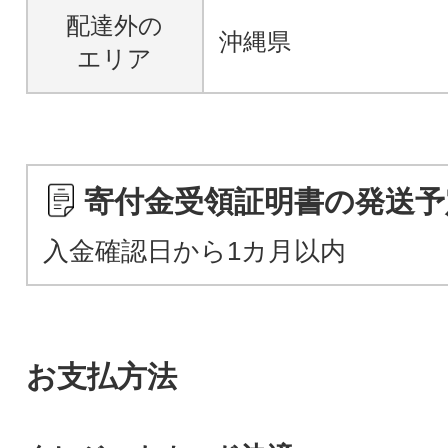
配達外の
沖縄県
エリア
寄付金受領証明書の発送予
入金確認日から1カ月以内
お支払方法