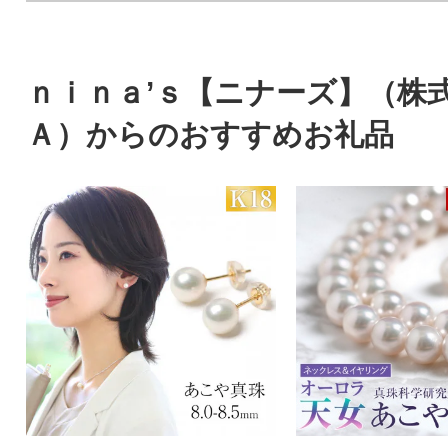
ｎｉｎａ’ｓ【ニナーズ】（株
Ａ）からのおすすめお礼品