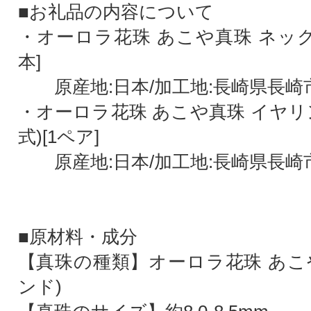
■お礼品の内容について
・オーロラ花珠 あこや真珠 ネックレス
本]
原産地:日本/加工地:長崎県長崎
・オーロラ花珠 あこや真珠 イヤリ
式)[1ペア]
原産地:日本/加工地:長崎県長崎
■原材料・成分
【真珠の種類】オーロラ花珠 あこ
ンド)