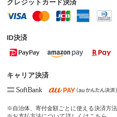
クレジットカード決済
ID決済
キャリア決済
※自治体、寄付金額ごとに使える決済方
※お支払方法について詳しくは
こちら