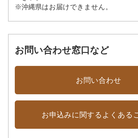
※沖縄県はお届けできません。
お問い合わせ窓口など
お問い合わせ
お申込みに関するよくある