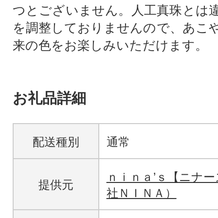
つとございません。人工真珠とは
を調整しておりませんので、あこ
来の色をお楽しみいただけます。
お礼品詳細
配送種別
通常
ｎｉｎａ’ｓ【ニナ
提供元
社ＮＩＮＡ）