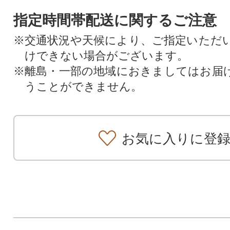
指定時間帯配送に関するご注意
※交通状況や天候により、ご指定いただ
けできない場合がございます。
※離島・一部の地域におきましてはお届
うことができません。
お気に入りに登