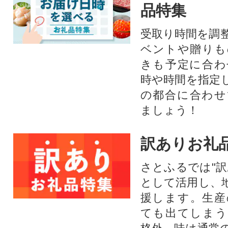
品特集
受取り時間を調
ベントや贈りも
きも予定に合わ
時や時間を指定
の都合に合わせ
ましょう！
訳ありお礼
さとふるでは"訳
として活用し、
援します。⽣産
ても出てしまう