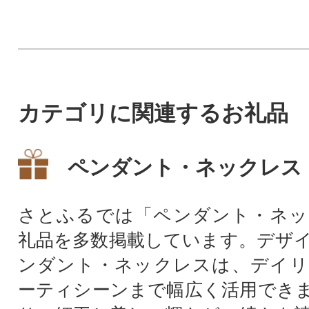
カテゴリに関連するお礼品
ペンダント・ネックレス
さとふるでは「ペンダント・ネッ
礼品を多数掲載しています。デザ
ンダント・ネックレスは、デイリ
ーティシーンまで幅広く活用でき