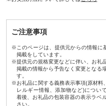
ご注意事項
※このページは、提供元からの情報に
掲載をしています。
※提供元の規格変更などに伴い、お礼
掲載の情報から予告なく変更となる
す。
※お礼品に関する義務表示事項(原材料
レルギー情報、添加物など)につい
着後、お礼品の包装容器の表示ラベ
さい。