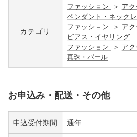
ファッション
アク
ペンダント・ネックレ
ファッション
アク
カテゴリ
ピアス・イヤリング
ファッション
アク
真珠・パール
お申込み・配送・その他
申込受付期間
通年