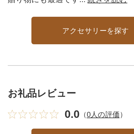
アクセサリーを探す
お礼品レビュー
0.0
（
0人の評価
）