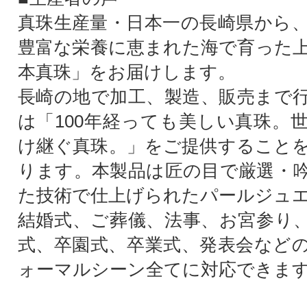
真珠生産量・日本一の長崎県から
豊富な栄養に恵まれた海で育った
本真珠」をお届けします。
長崎の地で加工、製造、販売まで
は「100年経っても美しい真珠。
け継ぐ真珠。」をご提供すること
ります。本製品は匠の目で厳選・
た技術で仕上げられたパールジュ
結婚式、ご葬儀、法事、お宮参り
式、卒園式、卒業式、発表会など
ォーマルシーン全てに対応できま