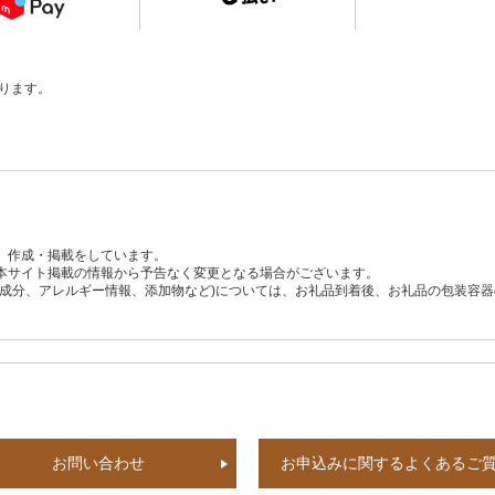
ります。
、作成・掲載をしています。
本サイト掲載の情報から予告なく変更となる場合がございます。
養成分、アレルギー情報、添加物など)については、お礼品到着後、お礼品の包装容
お問い合わせ
お申込みに関するよくあるご