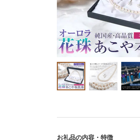
お礼品の内容・特徴