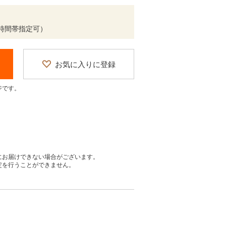
時間帯指定可）
お気に入りに登録
ジです。
にお届けできない場合がございます。
定を行うことができません。