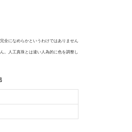
完全になめらかというわけではありません
ん。人工真珠とは違い人為的に色を調整し
他