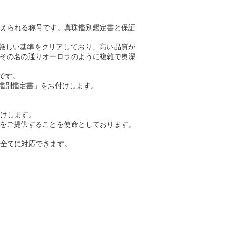
えられる称号です。真珠鑑別鑑定書と保証
ど厳しい基準をクリアしており、高い品質が
、その名の通りオーロラのように複雑で奥深
です。
鑑別鑑定書」をお付けします。
けします。
」をご提供することを使命としております。
全てに対応できます。