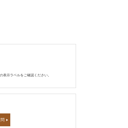
器の表示ラベルをご確認ください。
質問