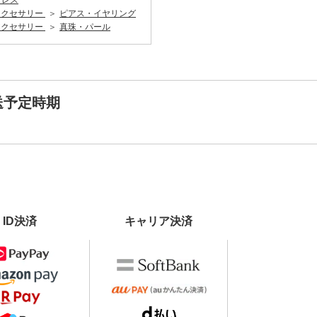
クレス
アクセサリー
ピアス・イヤリング
アクセサリー
真珠・パール
送予定時期
ID決済
キャリア決済