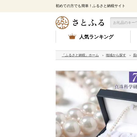
初めての方でも簡単！ふるさと納税サイト
人気ランキング
「ふるさと納税」ホーム
地域から探す
長