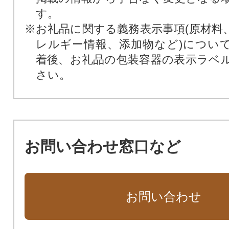
す。
※お礼品に関する義務表示事項(原材料
レルギー情報、添加物など)につい
着後、お礼品の包装容器の表示ラベ
さい。
お問い合わせ窓口など
お問い合わせ