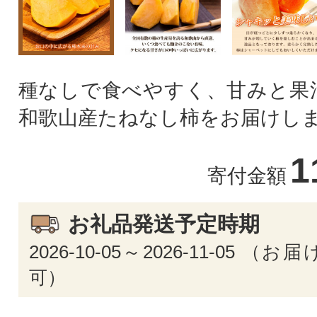
種なしで食べやすく、甘みと果
和歌山産たねなし柿をお届けし
1
寄付金額
お礼品発送予定時期
2026-10-05～2026-11-05 
可）