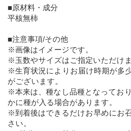
■原材料・成分
平核無柿
■注意事項/その他
※画像はイメージです。
※玉数やサイズはご指定いただけ
※生育状況によりお届け時期が多
がございます。
※本来は、種なし品種となってお
かに種が入る場合があります。
※到着後はできるだけお早めにお
さい。