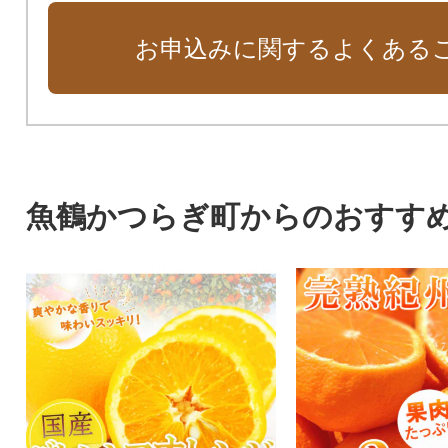
お申込みに関するよくある
魚鶴かつらぎ町からのおすす