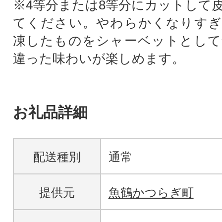
※4等分または8等分にカットして
てください。やわらかくなりすぎ
凍したものをシャーベットとして
違った味わいが楽しめます。
お礼品詳細
配送種別
通常
提供元
魚鶴かつらぎ町