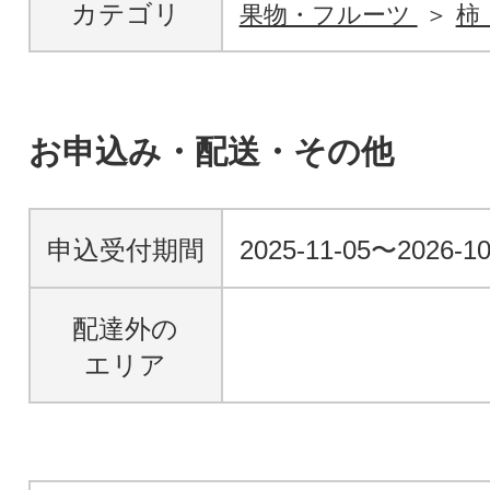
カテゴリ
果物・フルーツ
柿
お申込み・配送・その他
申込受付期間
2025-11-05〜2026-10
配達外の
エリア