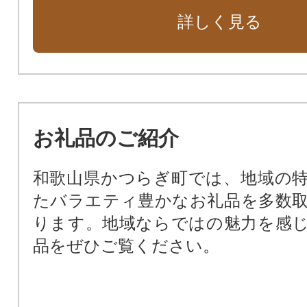
詳しく見る
お礼品のご紹介
和歌山県かつらぎ町では、地域の
たバラエティ豊かなお礼品を多数
ります。地域ならではの魅力を感
品をぜひご覧ください。