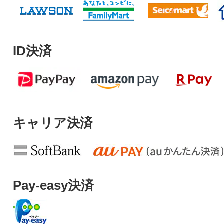
ID決済
キャリア決済
Pay-easy決済