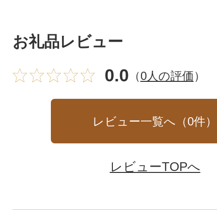
お礼品レビュー
0.0
（
0人の評価
）
レビュー一覧へ（
0
件
レビューTOPへ