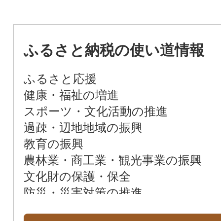
ふるさと納税の使い道情報
ふるさと応援
健康・福祉の増進
スポーツ・文化活動の推進
過疎・辺地地域の振興
教育の振興
農林業・商工業・観光事業の振興
文化財の保護・保全
防災・災害対策の推進
環境保全