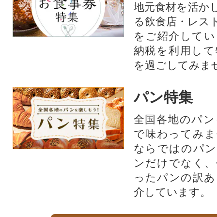
地元食材を活か
る飲食店・レス
をご紹介してい
納税を利用して
を過ごしてみま
パン特集
全国各地のパン
で味わってみま
ならではのパン
ンだけでなく、
ったパンの訳あ
介しています。