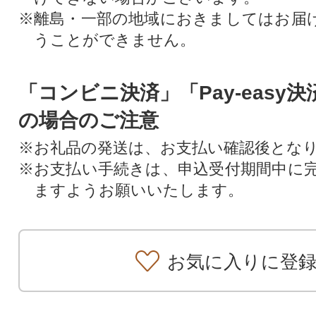
※離島・一部の地域におきましてはお届
うことができません。
「コンビニ決済」「Pay-easy
の場合のご注意
※お礼品の発送は、お支払い確認後とな
※お支払い手続きは、申込受付期間中に
ますようお願いいたします。
お気に入りに登