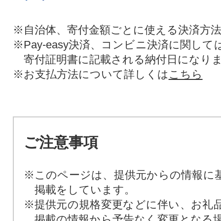
※自治体、寄付金額ごとに使える決済方
※Pay-easy決済、コンビニ決済に関し
寄付証明書に記載される納付日になり
※お支払方法について詳しくは
こちら
ご注意事項
※このページは、提供元からの情報に
掲載をしています。
※提供元の規格変更などに伴い、お礼
掲載の情報から予告なく変更となる