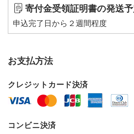
寄付金受領証明書の発送予
申込完了日から２週間程度
お支払方法
クレジットカード決済
コンビニ決済