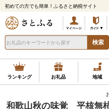
初めての方でも簡単！ふるさと納税サイト
検索
ランキング
お礼品
地域
和歌山秋の味覚 平核無柿