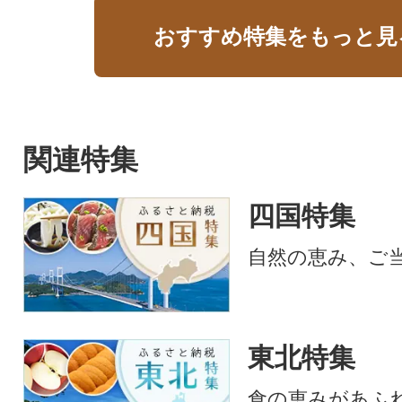
おすすめ特集をもっと見
関連特集
四国特集
自然の恵み、ご
東北特集
食の恵みがあふ