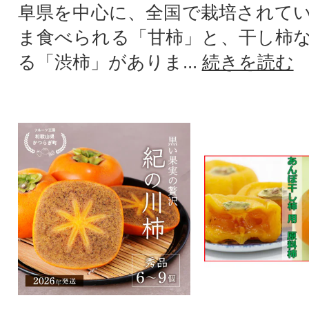
阜県を中心に、全国で栽培されて
ま食べられる「甘柿」と、干し柿
る「渋柿」がありま...
続きを読む