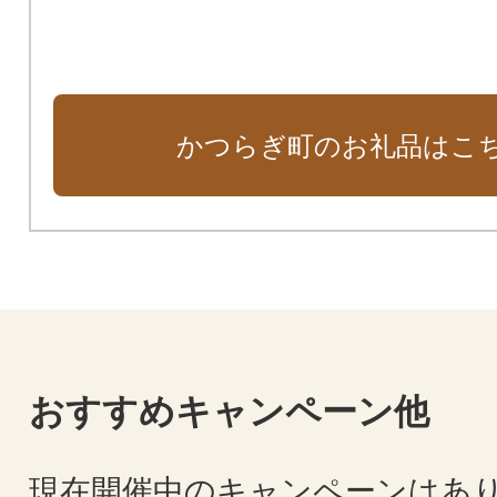
かつらぎ町のお礼品はこ
おすすめキャンペーン他
現在開催中のキャンペーンはあ