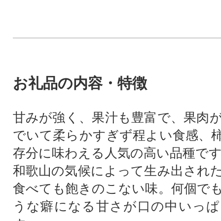
お礼品の内容・特徴
甘みが強く、果汁も豊富で、果肉
でいて柔らかすぎず程よい食感、
存分に味わえる人気の高い品種で
和歌山の気候によって生み出され
食べても飽きのこない味。何個で
うな癖になる甘さが口の中いっぱ