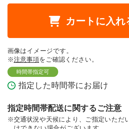
カートに入れ
画像はイメージです。
※
注意事項
をご確認ください。
時間帯指定可
指定した時間帯にお届け
指定時間帯配送に関するご注意
※交通状況や天候により、ご指定いただ
けできない場合がございます。