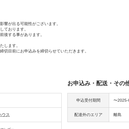
影響が出る可能性がございます。
しております。
前後する事があります。
たします。
締切目前にお申込みを締切らせていただきます。
お申込み・配送・その
申込受付期間
〜2025-
ハウス
配達外の
エリア
離島