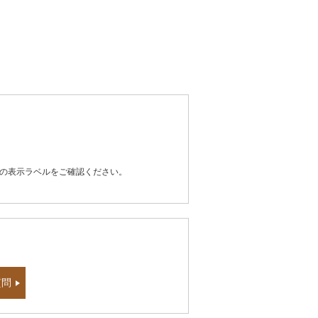
器の表示ラベルをご確認ください。
質問