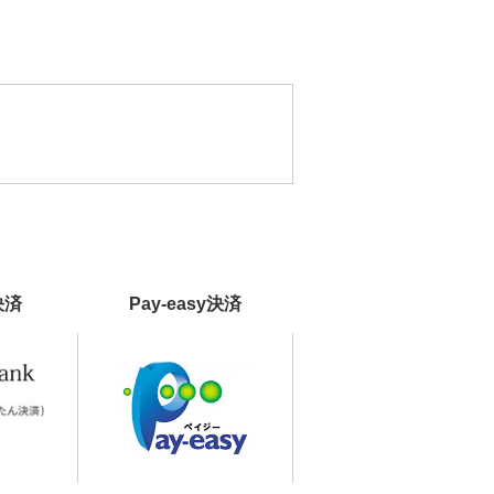
決済
Pay-easy決済