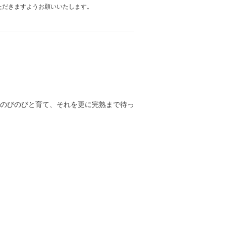
ただきますようお願いいたします。
のびのびと育て、それを更に完熟まで待っ