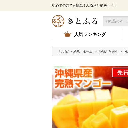
初めての方でも簡単！ふるさと納税サイト
人気ランキング
「ふるさと納税」ホーム
地域から探す
沖