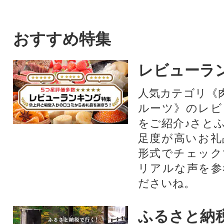
おすすめ特集
レビューラ
人気カテゴリ《
ルーツ》のレビ
をご紹介♪さと
足度が高いお礼
形式でチェック
リアルな声を参
ださいね。
ふるさと納