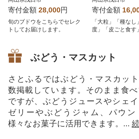
寄付金額
28,000
円
寄付金額
16,0
旬のブドウをこちらでセレク
「大粒」「種なし
トしてお届けします。
度」「皮ごと食す
イアンツ
ぶどう・マスカット
さとふるではぶどう・マスカット
数掲載しています。そのまま食べ
ですが、ぶどうジュースやシェイ
ゼリーやぶどうジャム、パウン
様々なお菓子に活用できます。...