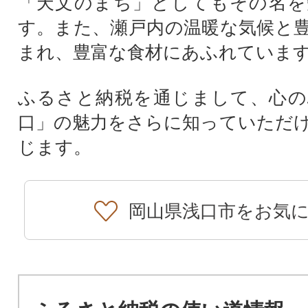
「天文のまち」としてもその名を
す。また、瀬戸内の温暖な気候と
まれ、豊富な食材にあふれていま
ふるさと納税を通じまして、心の
口」の魅力をさらに知っていただ
じます。
岡山県浅口市をお気