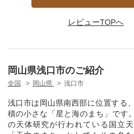
レビューTOPへ
岡山県浅口市のご紹介
全国
岡山県
浅口市
浅口市は岡山県南西部に位置する
積の小さな「星と海のまち」です
の天体研究が行われている国立天