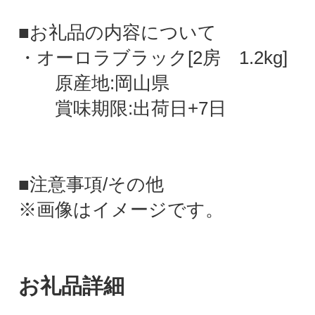
■お礼品の内容について
・オーロラブラック[2房 1.2kg]
原産地:岡山県
賞味期限:出荷日+7日
■注意事項/その他
※画像はイメージです。
お礼品詳細