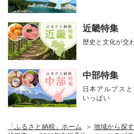
近畿特集
歴史と文化が交
中部特集
日本アルプスと
いっぱい
「ふるさと納税」ホーム
地域から探