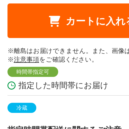
カートに入れ
※離島はお届けできません。また、画像
※
注意事項
をご確認ください。
時間帯指定可
指定した時間帯にお届け
冷蔵