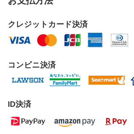
お支払方法
クレジットカード決済
コンビニ決済
ID決済