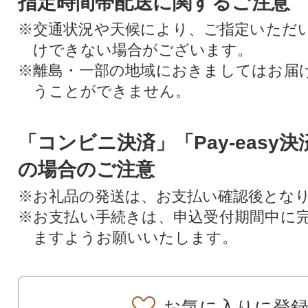
指定時間帯配送に関するご注意
※交通状況や天候により、ご指定いただ
けできない場合がございます。
※離島・一部の地域におきましてはお届
うことができません。
「コンビニ決済」「Pay-easy
の場合のご注意
※お礼品の発送は、お支払い確認後とな
※お支払い手続きは、申込受付期間中に
ますようお願いいたします。
お気に入りに登