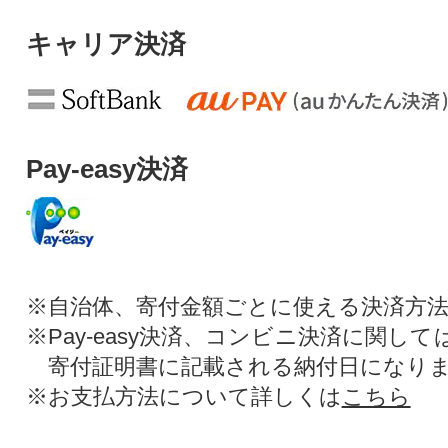
キャリア決済
Pay-easy決済
※自治体、寄付金額ごとに使える決済方
※Pay-easy決済、コンビニ決済に関し
寄付証明書に記載される納付日になり
※お支払方法について詳しくは
こちら