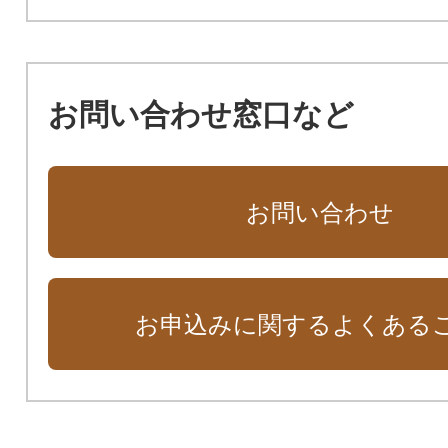
お問い合わせ窓口など
お問い合わせ
お申込みに関するよくある