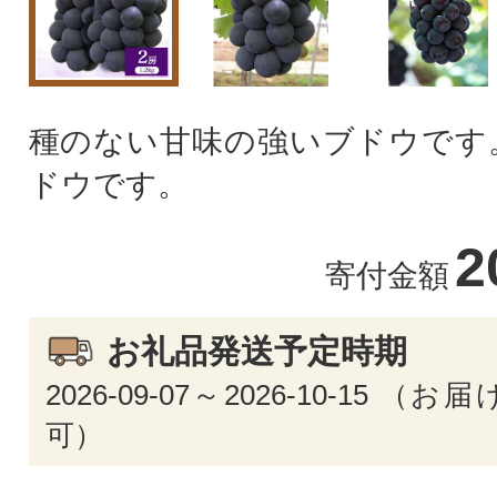
種のない甘味の強いブドウです
ドウです。
2
寄付金額
お礼品発送予定時期
2026-09-07～2026-10-15 
可）