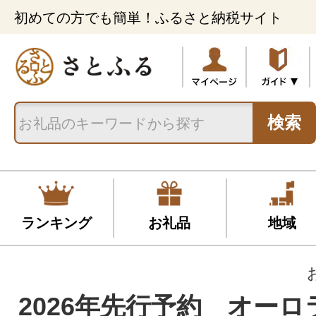
初めての方でも簡単！ふるさと納税サイト
検索
ランキング
お礼品
地域
2026年先行予約 オー