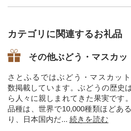
カテゴリに関連するお礼品
その他ぶどう・マスカッ
さとふるではぶどう・マスカット
数掲載しています。ぶどうの歴史
ら人々に親しまれてきた果実です
品種は、世界で10,000種類ほど
り、日本国内だ...
続きを読む