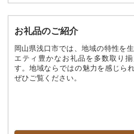
お礼品のご紹介
岡山県浅口市では、地域の特性を
エティ豊かなお礼品を多数取り揃
す。地域ならではの魅力を感じら
ぜひご覧ください。