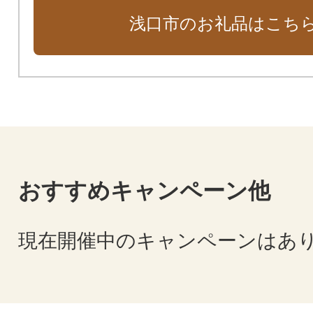
浅口市のお礼品はこち
おすすめキャンペーン他
現在開催中のキャンペーンはあ