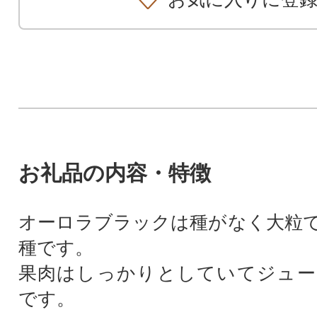
お礼品の内容・特徴
オーロラブラックは種がなく大粒
種です。
果肉はしっかりとしていてジュー
です。