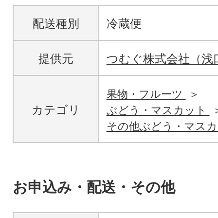
配送種別
冷蔵便
提供元
つむぐ株式会社（浅
果物・フルーツ
カテゴリ
ぶどう・マスカット
その他ぶどう・マスカ
お申込み・配送・その他