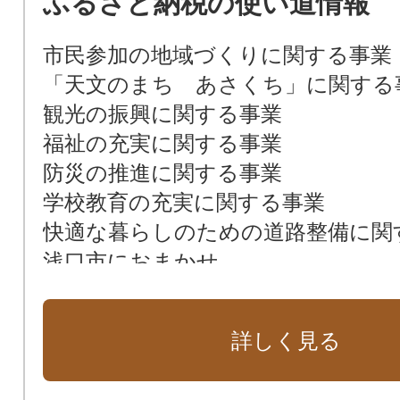
ふるさと納税の使い道情報
市民参加の地域づくりに関する事業
「天文のまち あさくち」に関する
観光の振興に関する事業
福祉の充実に関する事業
防災の推進に関する事業
学校教育の充実に関する事業
快適な暮らしのための道路整備に関
浅口市におまかせ
詳しく見る