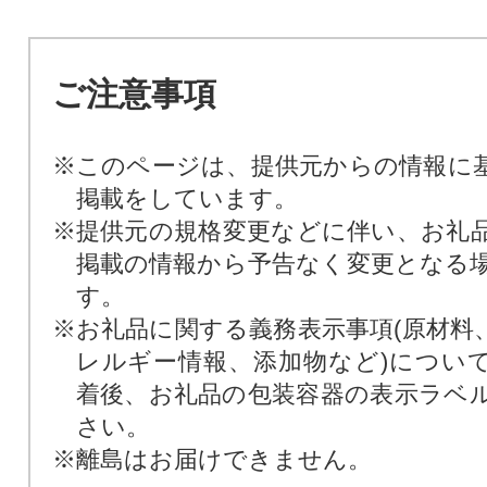
ご注意事項
※このページは、提供元からの情報に
掲載をしています。
※提供元の規格変更などに伴い、お礼
掲載の情報から予告なく変更となる
す。
※お礼品に関する義務表示事項(原材料
レルギー情報、添加物など)につい
着後、お礼品の包装容器の表示ラベ
さい。
※離島はお届けできません。