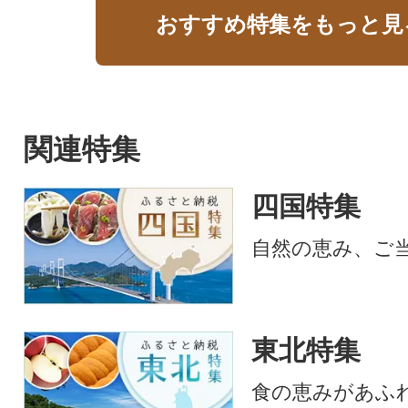
おすすめ特集をもっと見
関連特集
四国特集
自然の恵み、ご
東北特集
食の恵みがあふ