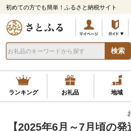
初めての方でも簡単！ふるさと納税サイト
検索
ランキング
お礼品
地域
【2025年6月～7月頃の