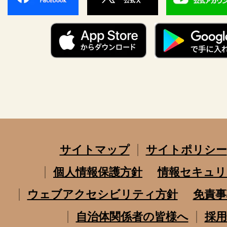
サイトマップ
サイトポリシー
個人情報保護方針
情報セキュリ
ウェブアクセシビリティ方針
免責事
自治体関係者の皆様へ
採用