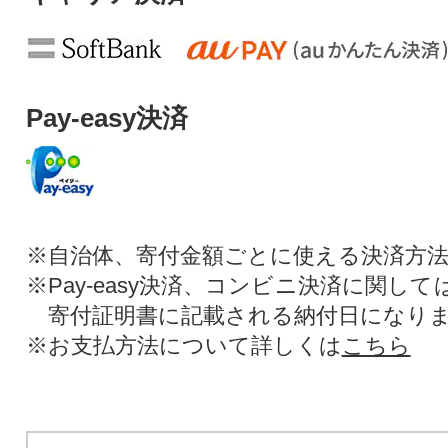
Pay-easy決済
※自治体、寄付金額ごとに使える決済方
※Pay-easy決済、コンビニ決済に関し
寄付証明書に記載される納付日になり
※お支払方法について詳しくは
こちら