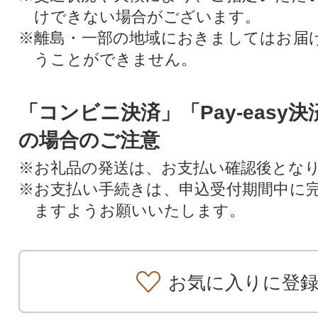
けできない場合がございます。
※離島・一部の地域におきましてはお届
うことができません。
「コンビニ決済」「Pay-easy
の場合のご注意
※お礼品の発送は、お支払い確認後とな
※お支払い手続きは、申込受付期間中に
ますようお願いいたします。
お気に入りに登