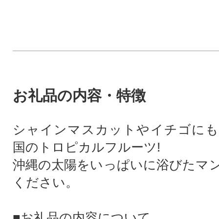
お礼品の内容・特徴
シャインマスカットやイチゴにも
国のトロピカルフルーツ!
沖縄の太陽をいっぱいに浴びたマ
ください。
■お礼品の内容について