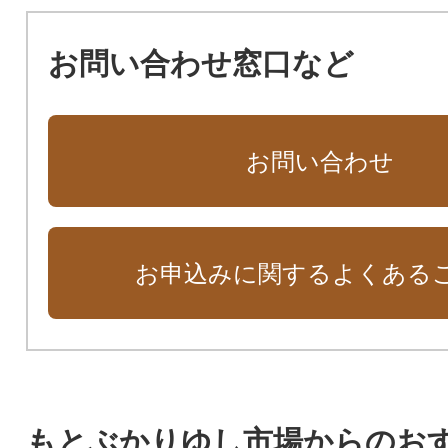
お問い合わせ窓口など
お問い合わせ
お申込みに関するよくある
もとぶかりゆし市場からのお