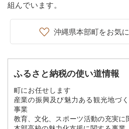
組んでいます。
沖縄県本部町をお気
ふるさと納税の使い道情報
町にお任せします
産業の振興及び魅力ある観光地づ
事業
教育、文化、スポーツ活動の充実に
本部高校の魅力化支援に関する事業