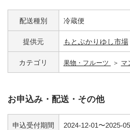
配送種別
冷蔵便
提供元
もとぶかりゆし市場
カテゴリ
果物・フルーツ
マ
お申込み・配送・その他
申込受付期間
2024-12-01〜2025-05