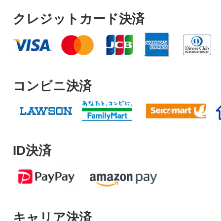
クレジットカード決済
コンビニ決済
ID決済
キャリア決済