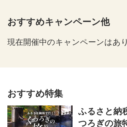
おすすめキャンペーン他
現在開催中のキャンペーンはあ
おすすめ特集
ふるさと納
つろぎの旅