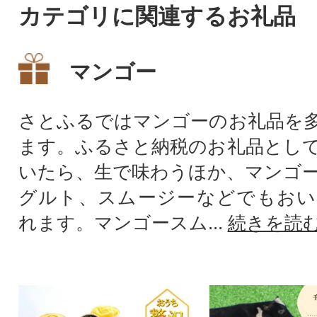
カテゴリに関連するお礼品
マンゴー
さとふるではマンゴーのお礼品を
ます。ふるさと納税のお礼品とし
いたら、生で味わうほか、マンゴ
グルト、スムージーなどでもおい
れます。マンゴースム...
続きを読