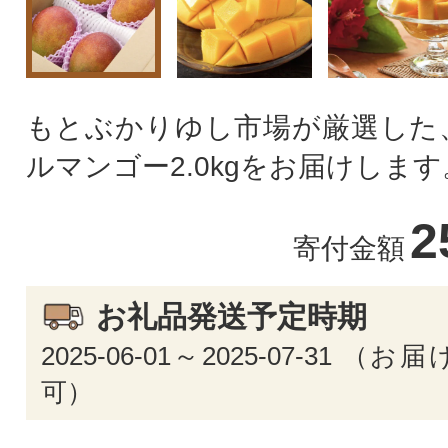
もとぶかりゆし市場が厳選した
ルマンゴー2.0kgをお届けします
2
寄付金額
お礼品発送予定時期
2025-06-01～2025-07-31 
可）