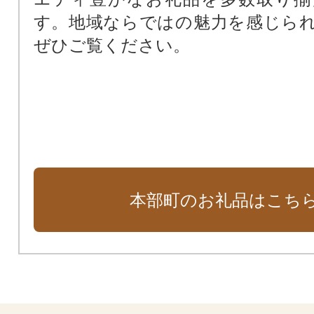
す。地域ならではの魅力を感じら
ぜひご覧ください。
本部町のお礼品はこち