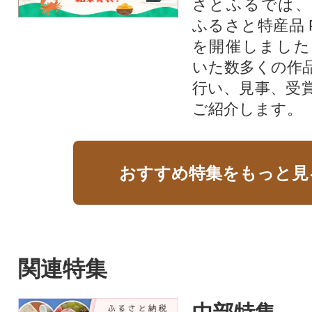
さとふるでは、
ふるさと特産品 
を開催しました
いた数多くの作
行い、見事、受
ご紹介します。
おすすめ特集をもっと見
関連特集