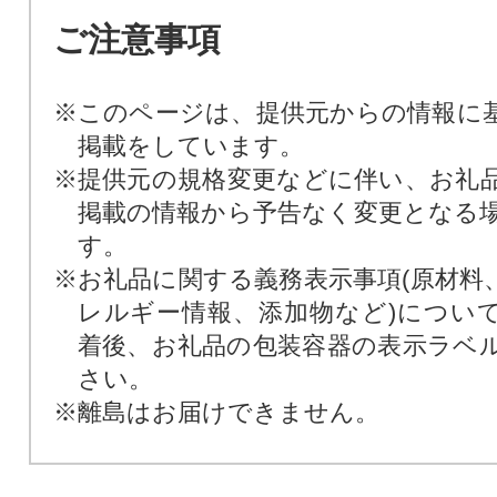
ご注意事項
※このページは、提供元からの情報に
掲載をしています。
※提供元の規格変更などに伴い、お礼
掲載の情報から予告なく変更となる
す。
※お礼品に関する義務表示事項(原材料
レルギー情報、添加物など)につい
着後、お礼品の包装容器の表示ラベ
さい。
※離島はお届けできません。