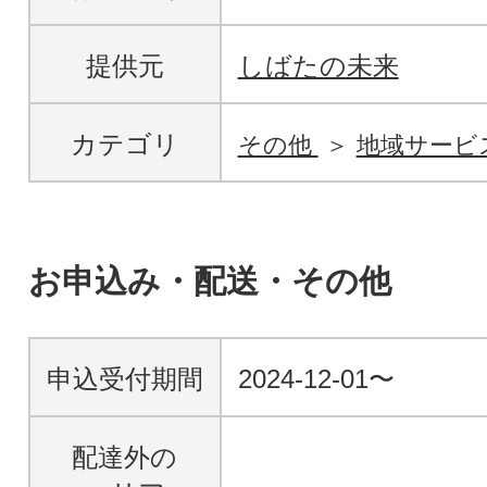
提供元
しばたの未来
カテゴリ
その他
地域サービ
お申込み・配送・その他
申込受付期間
2024-12-01〜
配達外の