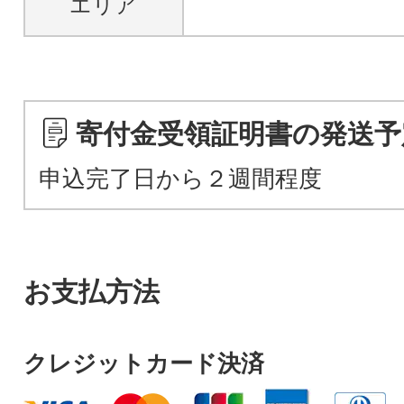
エリア
寄付金受領証明書の発送予
申込完了日から２週間程度
お支払方法
クレジットカード決済