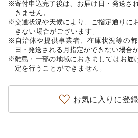
※寄付申込完了後は、お届け日・発送さ
きません。
※交通状況や天候により、ご指定通りに
きない場合がございます。
※自治体や提供事業者、在庫状況等の
日・発送される月指定ができない場合
※離島・一部の地域におきましてはお届
定を行うことができません。
お気に入りに登