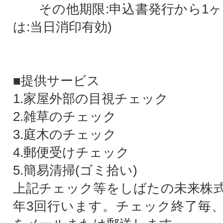
その他期限:申込書発行から1ヶ
は:当日消印有効)
■提供サービス
1.家屋外部の目視チェック
2.雑草のチェック
3.庭木のチェック
4.郵便受けチェック
5.簡易清掃(ゴミ拾い)
上記チェック等をしばたの未来株
年3回行います。チェック終了毎