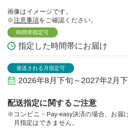
画像はイメージです。
※
注意事項
をご確認ください。
時間帯指定可
指定した時間帯にお届け
発送される月指定可
2026年8月下旬～2027年2月
配送指定に関するご注意
※コンビニ・Pay-easy決済の場合、お
月指定はできません。