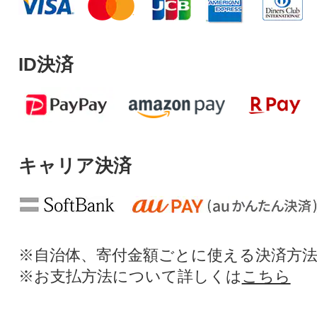
ID決済
キャリア決済
※自治体、寄付金額ごとに使える決済方
※お支払方法について詳しくは
こちら