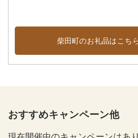
柴田町のお礼品はこち
おすすめキャンペーン他
現在開催中のキャンペーンはあ