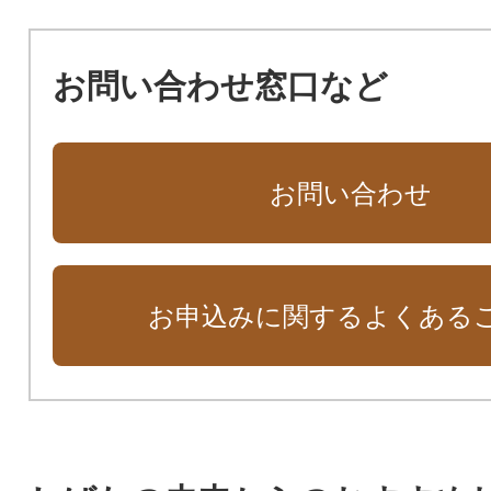
お問い合わせ窓口など
お問い合わせ
お申込みに関するよくある