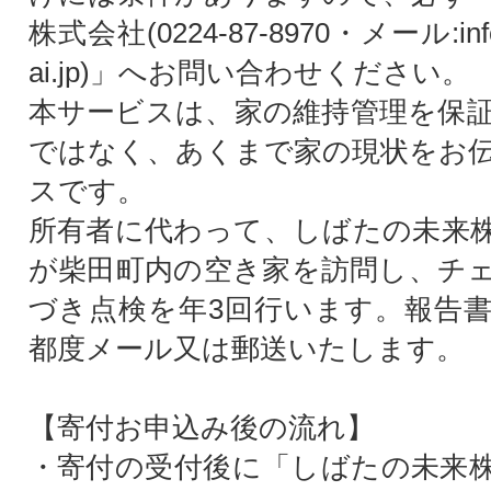
株式会社(0224-87-8970・メール:info@
ai.jp)」へお問い合わせください。
本サービスは、家の維持管理を保
ではなく、あくまで家の現状をお
スです。
所有者に代わって、しばたの未来
が柴田町内の空き家を訪問し、チ
づき点検を年3回行います。報告
都度メール又は郵送いたします。
【寄付お申込み後の流れ】
・寄付の受付後に「しばたの未来