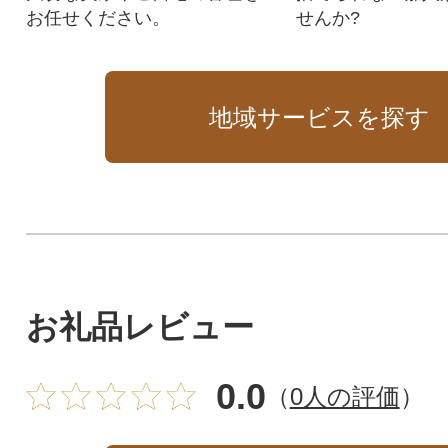
お任せください。
せんか?
地域サービスを探す
お礼品レビュー
0.0
（
0人の評価
）