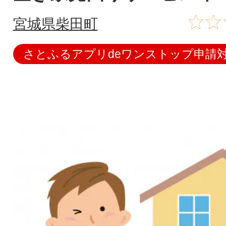
宮城県柴田町
さとふるアプリdeワンストップ申請