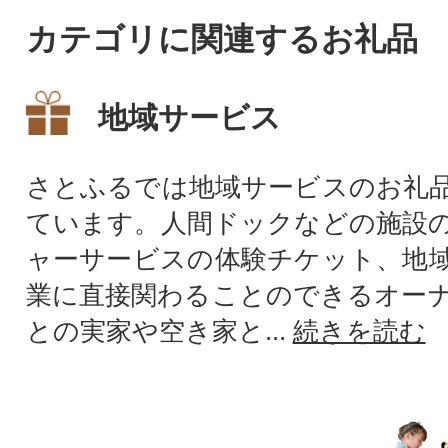
カテゴリに関連するお礼品
地域サービス
さとふるでは地域サービスのお礼
ています。人間ドックなどの施設
ャーサービスの体験チケット、地
業に直接関わることのできるオー
との実家や空き家と...
続きを読む