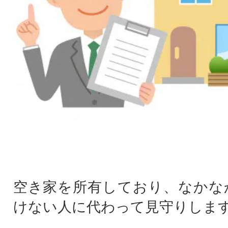
空き家を所有しており、なかな
けない人に代わって見守りしま