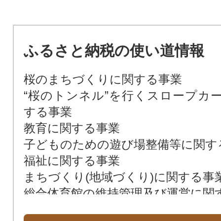
ふるさと納税の使い道情報
桜のまちづくりに関する事業
“桜のトンネル”を行くスロープカ
する事業
教育に関する事業
子どものための遊び場整備等に関す
福祉に関する事業
まちづくり(地域づくり)に関する事
総合体育館の維持管理及び運営に関
図書館の建設等整備及び運営に関す