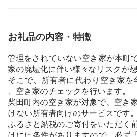
お礼品の内容・特徴
管理をされていない空き家が本町
家の廃墟化に伴い様々なリスクが
そこで、所有者に代わり空き家を
、空き家のチェックを行います。
柴田町内の空き家が対象で、空き
けない所有者向けのサービスです
ふるさと納税のご寄付をいただく
けには条件がありますので、必ず