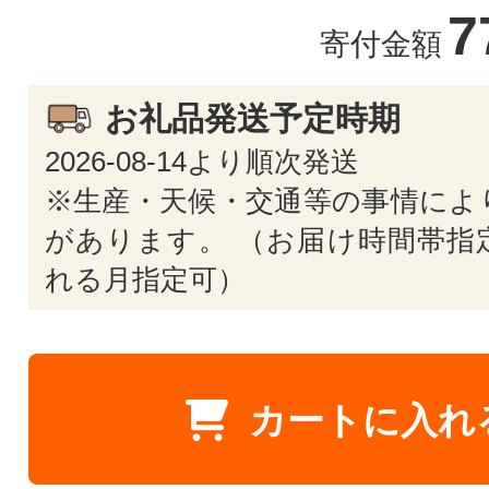
7
寄付金額
お礼品発送予定時期
2026-08-14より順次発送
※生産・天候・交通等の事情によ
があります。 （お届け時間帯指
れる月指定可）
カートに入れ