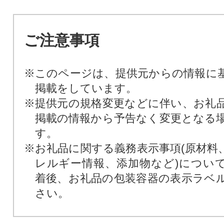
ご注意事項
※このページは、提供元からの情報に
掲載をしています。
※提供元の規格変更などに伴い、お礼
掲載の情報から予告なく変更となる
す。
※お礼品に関する義務表示事項(原材料
レルギー情報、添加物など)につい
着後、お礼品の包装容器の表示ラベ
さい。