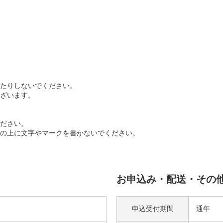
たりしないでください。
ざいます。
ださい。
の上に文字やマークを書かないでください。
お申込み・配送・その
申込受付期間
通年