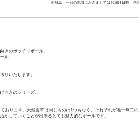
※離島・一部の地域におきましてはお届け日時・時
向きのボッチャボール。
ール。
送りいたします。
げ向きのシリーズ。
ております。天然皮革は同じものは1つもなく、それぞれが唯一無二の
活かしていくことが出来るとても魅力的なボールです。