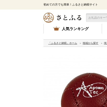
初めての方でも簡単！ふるさと納税サイト
人気ランキング
「ふるさと納税」ホーム
地域から探す
埼