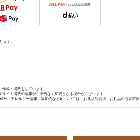
ります。
、作成・掲載をしています。
本サイト掲載の情報から予告なく変更となる場合がございます。
養成分、アレルギー情報、添加物など)については、お礼品到着後、お礼品の包装容