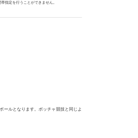
間帯指定を行うことができません。
ボールとなります。ボッチャ競技と同じよ