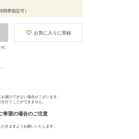
時間帯指定可）
お気に入りに登録
です。
にお届けできない場合がございます。
定を行うことができません。
をご希望の場合のご注意
ただきますようお願いいたします。