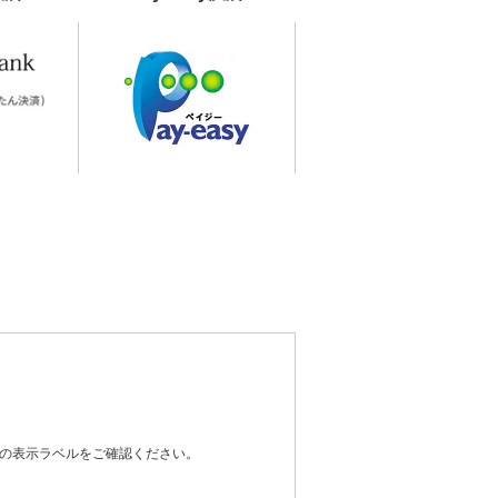
器の表示ラベルをご確認ください。