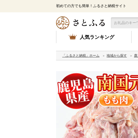
初めての方でも簡単！ふるさと納税サイト
人気ランキング
「ふるさと納税」ホーム
地域から探す
鹿