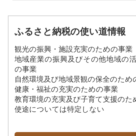
ふるさと納税の使い道情報
観光の振興・施設充実のための事業
地域産業の振興及びその他地域の
の事業
自然環境及び地域景観の保全のため
健康・福祉の充実のための事業
教育環境の充実及び子育て支援のた
使途については特定しない