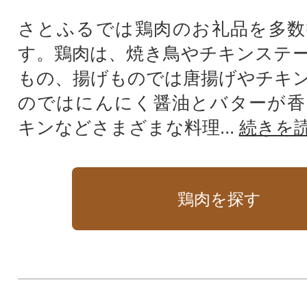
さとふるでは鶏肉のお礼品を多数
す。鶏肉は、焼き鳥やチキンステ
もの、揚げものでは唐揚げやチキ
のではにんにく醤油とバターが香
キンなどさまざまな料理...
続きを
鶏肉を探す