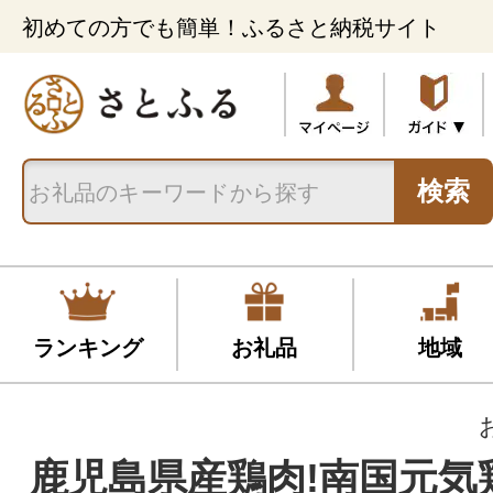
初めての方でも簡単！ふるさと納税サイト
検索
ランキング
お礼品
地域
鹿児島県産鶏肉!南国元気