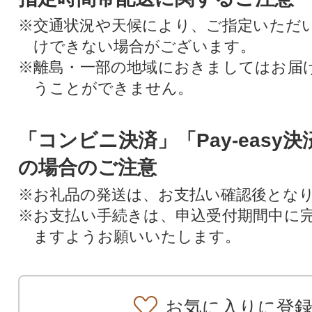
※交通状況や天候により、ご指定いただ
けできない場合がございます。
※離島・一部の地域におきましてはお届
うことができません。
「コンビニ決済」「Pay-easy
の場合のご注意
※お礼品の発送は、お支払い確認後とな
※お支払い手続きは、申込受付期間中に
ますようお願いいたします。
お気に入りに登