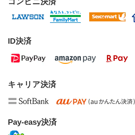
コンビニ決済
ID決済
キャリア決済
Pay-easy決済