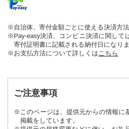
※自治体、寄付金額ごとに使える決済方
※Pay-easy決済、コンビニ決済に関し
寄付証明書に記載される納付日になり
※お支払方法について詳しくは
こちら
ご注意事項
※このページは、提供元からの情報に
掲載をしています。