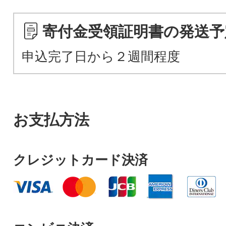
寄付金受領証明書の発送予
申込完了日から２週間程度
お支払方法
クレジットカード決済