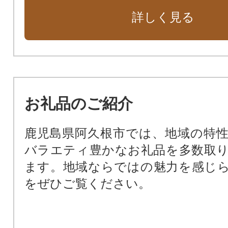
詳しく見る
お礼品のご紹介
鹿児島県阿久根市では、地域の特
バラエティ豊かなお礼品を多数取
ます。地域ならではの魅力を感じ
をぜひご覧ください。