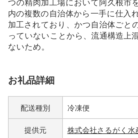
つの精肉加工場において阿久根市
内の複数の自治体から一手に仕入
加工されており、かつ自治体ごと
っていないことから、流通構造上
ないため。
お礼品詳細
配送種別
冷凍便
提供元
株式会社さるがく水