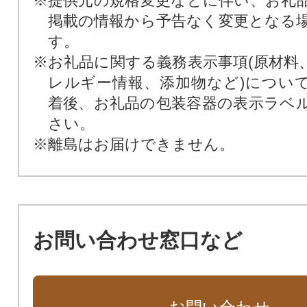
※提供元の規格変更などに伴い、お礼
掲載の情報から予告なく変更となる
す。
※お礼品に関する義務表示事項(原材料
レルギー情報、添加物など)につい
着後、お礼品の包装容器の表示ラベ
さい。
※離島はお届けできません。
お問い合わせ窓口など