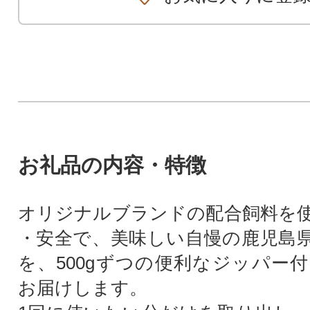
お礼品の内容・特徴
オリジナルブランドの配合飼料を
・安全で、美味しい自慢の鹿児島
を、500gずつの便利なジッパー
お届けします。