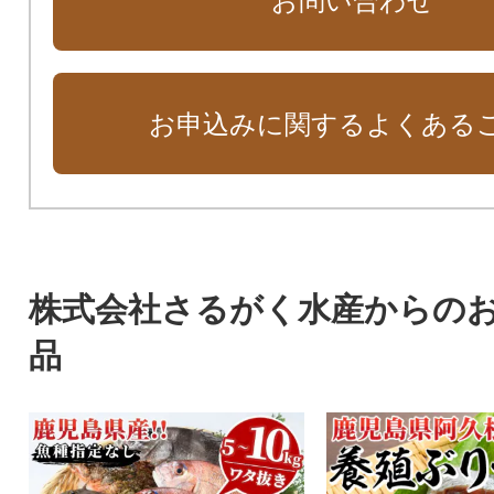
お問い合わせ
お申込みに関するよくある
株式会社さるがく水産からの
品