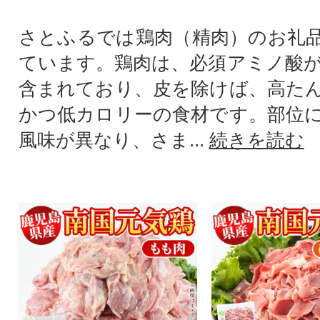
さとふるでは鶏肉（精肉）のお礼
ています。鶏肉は、必須アミノ酸
含まれており、皮を除けば、高た
かつ低カロリーの食材です。部位
風味が異なり、さま...
続きを読む