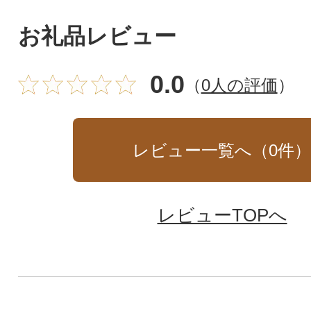
お礼品レビュー
0.0
（
0人の評価
）
レビュー一覧へ（
0
件
レビューTOPへ