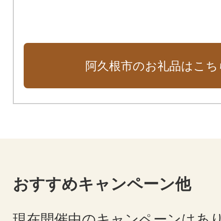
阿久根市のお礼品はこち
おすすめキャンペーン他
現在開催中のキャンペーンはあ