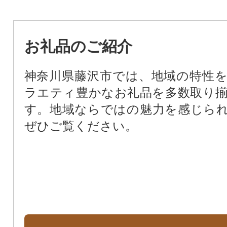
交通安全のために
お礼品のご紹介
神奈川県藤沢市では、地域の特性
ラエティ豊かなお礼品を多数取り
す。地域ならではの魅力を感じら
ぜひご覧ください。