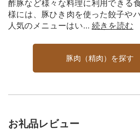
酢豚など様々な料理に利用できる
様には、豚ひき肉を使った餃子や
人気のメニューはい...
続きを読む
豚肉（精肉）を探す
お礼品レビュー