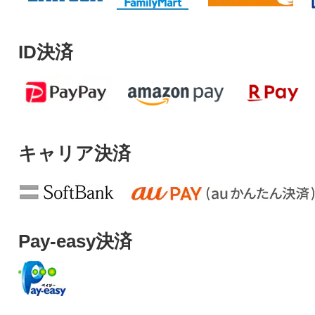
ID決済
キャリア決済
Pay-easy決済