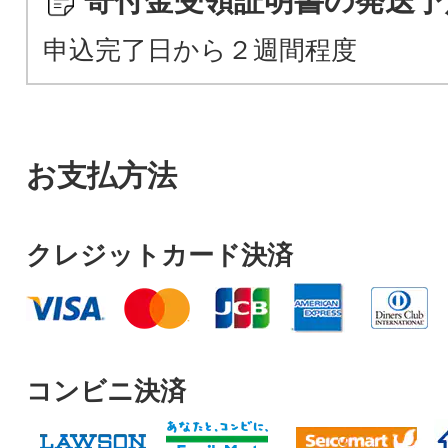
寄付金受領証明書の発送予
申込完了日から２週間程度
お支払方法
クレジットカード決済
コンビニ決済