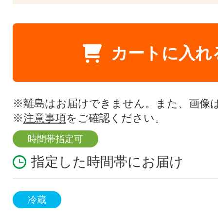
カートに入れ
※離島はお届けできません。また、画像
※
注意事項
をご確認ください。
時間帯指定可
指定した時間帯にお届け
冷蔵