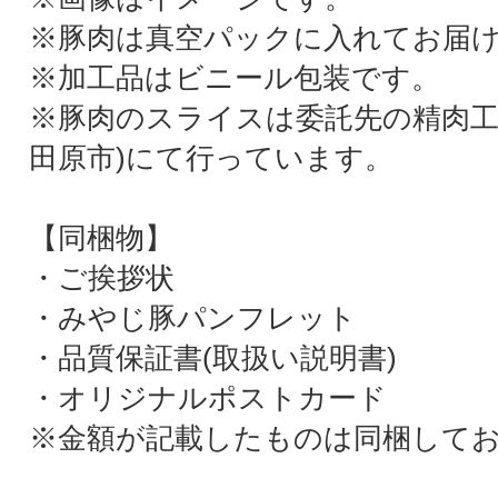
※豚肉は真空パックに入れてお届
※加工品はビニール包装です。
※豚肉のスライスは委託先の精肉工
田原市)にて行っています。
【同梱物】
・ご挨拶状
・みやじ豚パンフレット
・品質保証書(取扱い説明書)
・オリジナルポストカード
※金額が記載したものは同梱して