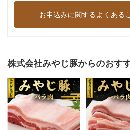
お申込みに関するよくある
株式会社みやじ豚からのおす