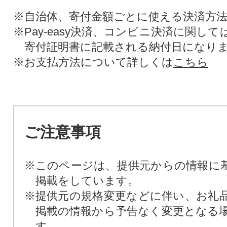
※自治体、寄付金額ごとに使える決済方
※Pay-easy決済、コンビニ決済に関し
寄付証明書に記載される納付日になり
※お支払方法について詳しくは
こちら
ご注意事項
※このページは、提供元からの情報に
掲載をしています。
※提供元の規格変更などに伴い、お礼
掲載の情報から予告なく変更となる
す。