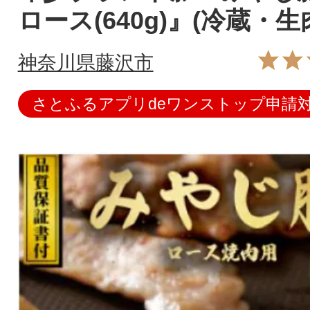
ロース(640g)』(冷蔵・生
神奈川県藤沢市
さとふるアプリdeワンストップ申請