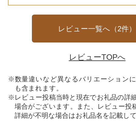
レビュー一覧へ（
2
件
レビューTOPへ
※数量違いなど異なるバリエーション
も含まれます。
※レビュー投稿当時と現在でお礼品の詳
場合がございます。また、レビュー投
詳細が不明な場合はお礼品名を記載し