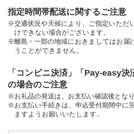
指定時間帯配送に関するご注意
※交通状況や天候により、ご指定いただ
けできない場合がございます。
※離島・一部の地域におきましてはお届
うことができません。
「コンビニ決済」「Pay-easy
の場合のご注意
※お礼品の発送は、お支払い確認後とな
※お支払い手続きは、申込受付期間中に
ますようお願いいたします。