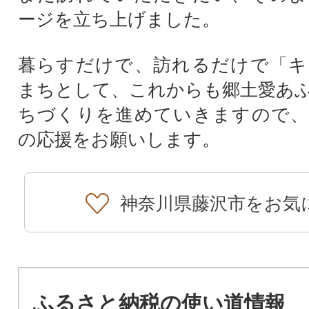
ージを立ち上げました。
暮らすだけで、訪れるだけで「キ
まちとして、これからも郷土愛あ
ちづくりを進めていきますので、
の応援をお願いします。
神奈川県藤沢市をお気
ふるさと納税の使い道情報