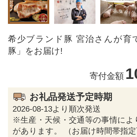
希少ブランド豚 宮治さんが育
豚」をお届け!
1
寄付金額
お礼品発送予定時期
2026-08-13より順次発送
※生産・天候・交通等の事情によ
があります。 （お届け時間帯指定