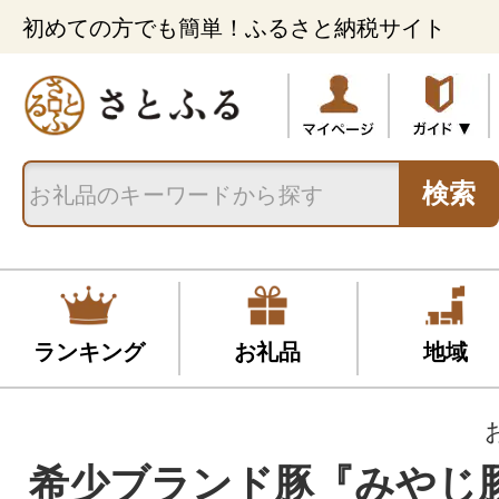
初めての方でも簡単！ふるさと納税サイト
検索
ランキング
お礼品
地域
希少ブランド豚『みやじ豚