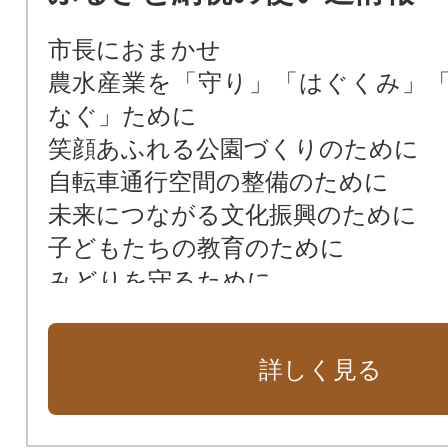
市長におまかせ
農水産業を「守り」「はぐくみ」
なぐ」ために
笑顔あふれる公園づくりのために
自転車通行空間の整備のために
未来につながる文化振興のために
子どもたちの教育のために
みどりを守るために
福祉のために
良い生活環境のために
詳しく見る
平和を守るために
災害への備えのために
スポーツ活動の振興のために