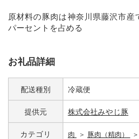
原材料の豚肉は神奈川県藤沢市産で
パーセントを占める
お礼品詳細
配送種別
冷蔵便
提供元
株式会社みやじ豚
カテゴリ
肉
豚肉（精肉）