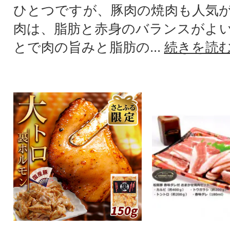
ひとつですが、豚肉の焼肉も人気
肉は、脂肪と赤身のバランスがよ
とで肉の旨みと脂肪の...
続きを読