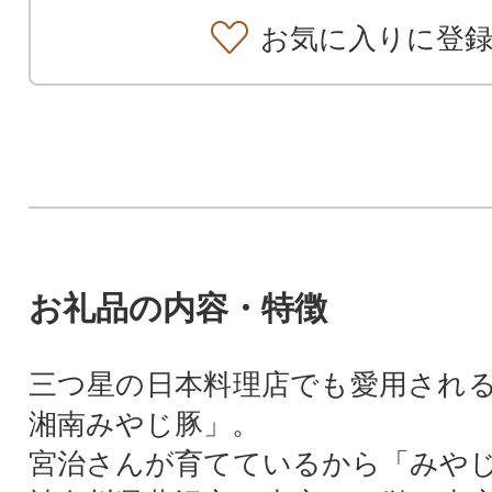
お気に入りに登
お礼品の内容・特徴
三つ星の日本料理店でも愛用され
湘南みやじ豚」。
宮治さんが育てているから「みや