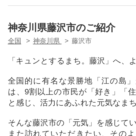
神奈川県藤沢市のご紹介
全国
神奈川県
藤沢市
「キュンとするまち。藤沢」へ、
全国的に有名な景勝地「江の島」
は、9割以上の市民が「好き」「
と感じ、活力にあふれた元気なま
そんな藤沢市の「元気」を感じて
また訪れていただきたい、そのよ