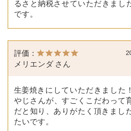
るさと納税させていただきまし
です。
評価：
2
メリエンダ
さん
生姜焼きにしていただきました
やじさんが、すごくこだわって
だと知り、ありがたく頂きまし
たいです。