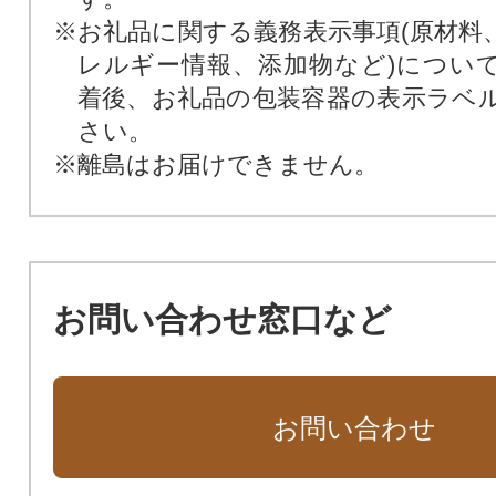
※お礼品に関する義務表示事項(原材料
レルギー情報、添加物など)につい
着後、お礼品の包装容器の表示ラベ
さい。
※離島はお届けできません。
お問い合わせ窓口など
お問い合わせ