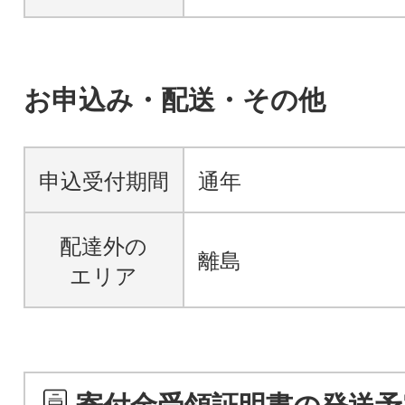
お申込み・配送・その他
申込受付期間
通年
配達外の
離島
エリア