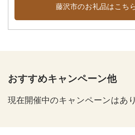
藤沢市のお礼品はこち
おすすめキャンペーン他
現在開催中のキャンペーンはあ