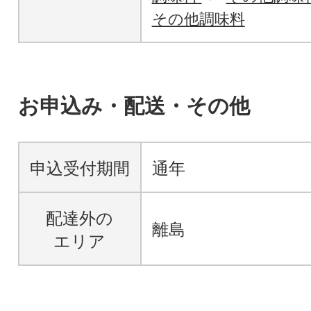
その他調味料
お申込み・配送・その他
申込受付期間
通年
配達外の
離島
エリア