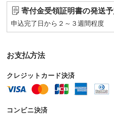
寄付金受領証明書の発送予
申込完了日から２～３週間程度
お支払方法
クレジットカード決済
コンビニ決済