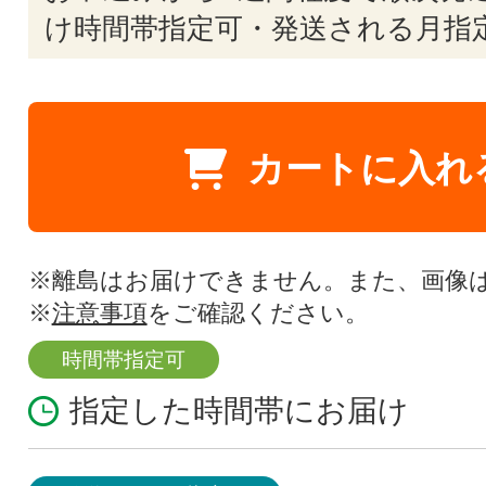
け時間帯指定可・発送される月指
カートに入れ
※離島はお届けできません。また、画像
※
注意事項
をご確認ください。
時間帯指定可
指定した時間帯にお届け