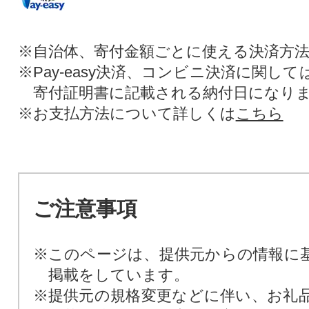
※自治体、寄付金額ごとに使える決済方
※Pay-easy決済、コンビニ決済に関し
寄付証明書に記載される納付日になり
※お支払方法について詳しくは
こちら
ご注意事項
※このページは、提供元からの情報に
掲載をしています。
※提供元の規格変更などに伴い、お礼