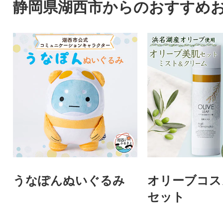
静岡県湖西市からのおすすめ
うなぽんぬいぐるみ
オリーブコス
セット