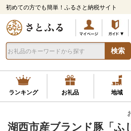
初めての方でも簡単！ふるさと納税サイト
検索
ランキング
お礼品
地域
湖西市産ブランド豚「ふ