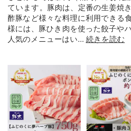
ています。豚肉は、定番の生姜焼
酢豚など様々な料理に利用できる
様には、豚ひき肉を使った餃子や
人気のメニューはい...
続きを読む