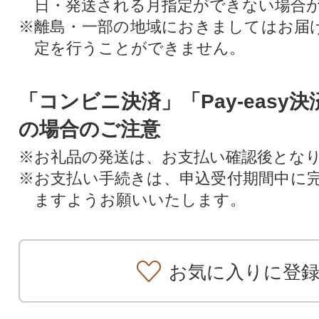
日・発送される月指定ができない場合
※離島・一部の地域におきましてはお届
定を行うことができません。
「コンビニ決済」「Pay-easy
の場合のご注意
※お礼品の発送は、お支払い確認後とな
※お支払い手続きは、申込受付期間中に
ますようお願いいたします。
お気に入りに登