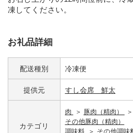
凍してください。
お礼品詳細
配送種別
冷凍便
提供元
すし会席 鮮太
肉
豚肉（精肉）
その他豚肉（精肉）
カテゴリ
調味料
その他調味