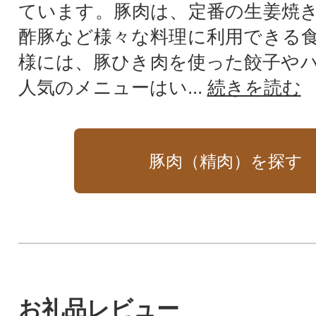
ています。豚肉は、定番の生姜焼
酢豚など様々な料理に利用できる
様には、豚ひき肉を使った餃子や
人気のメニューはい...
続きを読む
豚肉（精肉）を探す
お礼品レビュー