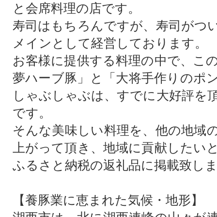
と会席料理の店です。
寿司はもちろんですが、寿司がつ
メインとして経営しております。
お客様に提供する料理の中で、こ
夢ハーブ豚」と「大将手作りのポ
しゃぶしゃぶは、すでに大好評を
です。
そんな美味しい料理を、他の地域
上がって頂き、地域に貢献したい
ふるさと納税の返礼品に掲載致し
【養豚業に恵まれた気候・地形】