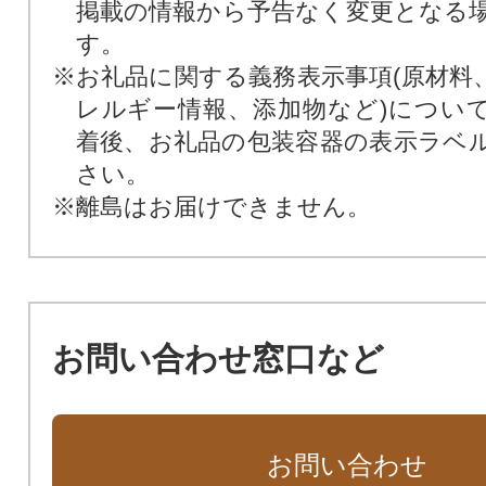
掲載の情報から予告なく変更となる
す。
※お礼品に関する義務表示事項(原材料
レルギー情報、添加物など)につい
着後、お礼品の包装容器の表示ラベ
さい。
※離島はお届けできません。
お問い合わせ窓口など
お問い合わせ