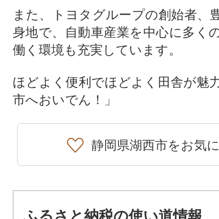
また、トヨタグループの創始者、
身地で、自動車産業を中心に多く
働く環境も充実しています。
ほどよく便利でほどよく田舎が魅
市へおいでん！」
静岡県湖西市をお気
ふるさと納税の使い道情報