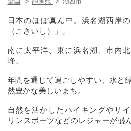
全国
静岡県
湖西市
日本のほぼ真ん中。浜名湖西岸の
（こさいし）」。
南に太平洋、東に浜名湖、市内北
峰。
年間を通じて過ごしやすい、水と
然豊かな美しいまち。
自然を活かしたハイキングやサイ
リンスポーツなどのレジャーが盛