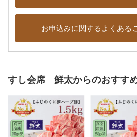
お申込みに関するよくある
すし会席 鮮太からのおすす