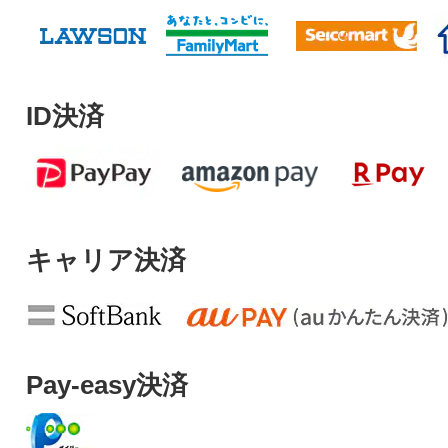
ID決済
キャリア決済
Pay-easy決済