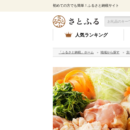
初めての方でも簡単！ふるさと納税サイト
人気ランキング
「ふるさと納税」ホーム
地域から探す
京