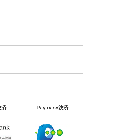
決済
Pay-easy決済