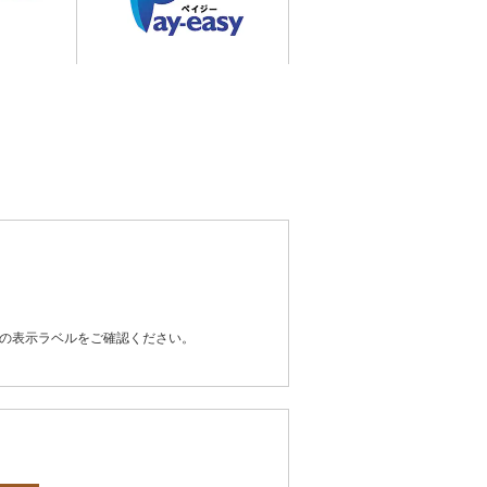
器の表示ラベルをご確認ください。