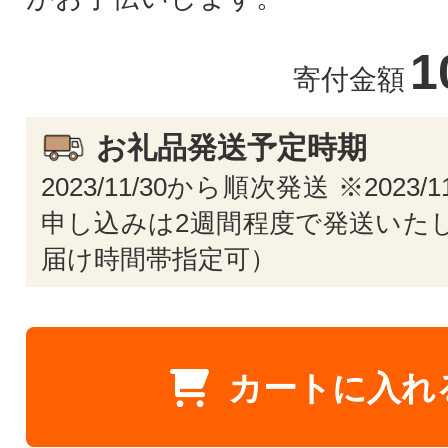
1
寄付金額
お礼品発送予定時期
2023/11/30から順次発送 ※2023/
申し込みは2週間程度で発送いたし
届け時間帯指定可）
カートに入れ