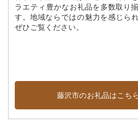
ラエティ豊かなお礼品を多数取り
す。地域ならではの魅力を感じら
ぜひご覧ください。
藤沢市のお礼品はこち