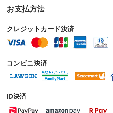
お支払方法
クレジットカード決済
コンビニ決済
ID決済