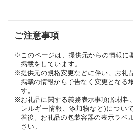
ご注意事項
※このページは、提供元からの情報に
掲載をしています。
※提供元の規格変更などに伴い、お礼
掲載の情報から予告なく変更となる
す。
※お礼品に関する義務表示事項(原材料
レルギー情報、添加物など)につい
着後、お礼品の包装容器の表示ラベ
さい。