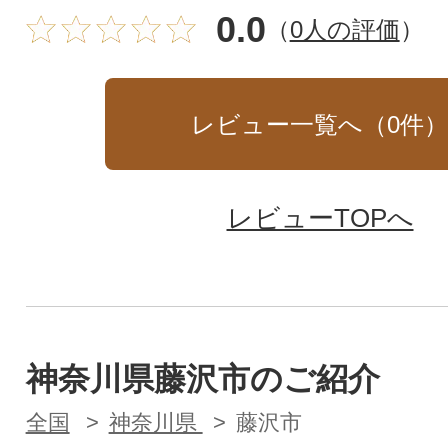
0.0
（
0人の評価
）
レビュー一覧へ（
0
件
レビューTOPへ
神奈川県藤沢市のご紹介
全国
神奈川県
藤沢市