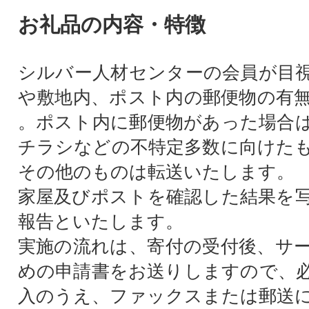
お礼品の内容・特徴
シルバー人材センターの会員が目
や敷地内、ポスト内の郵便物の有
。ポスト内に郵便物があった場合
チラシなどの不特定多数に向けた
その他のものは転送いたします。
家屋及びポストを確認した結果を
報告といたします。
実施の流れは、寄付の受付後、サ
めの申請書をお送りしますので、
入のうえ、ファックスまたは郵送