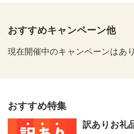
おすすめキャンペーン他
現在開催中のキャンペーンはあ
おすすめ特集
訳ありお礼