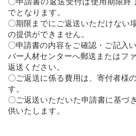
〇申請書の返送受付は使用期限終
でとなります。
〇期限までにご返送いただけない
の提供ができません。
〇申請書の内容をご確認・ご記入
バー人材センターへ郵送またはフ
返送ください。
〇ご返送に係る費用は、寄付者様
す。
〇ご返送いただいた申請書に基づ
供いたします。