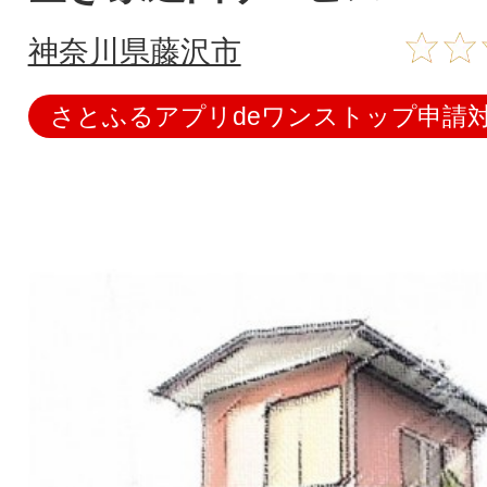
神奈川県藤沢市
さとふるアプリdeワンストップ申請