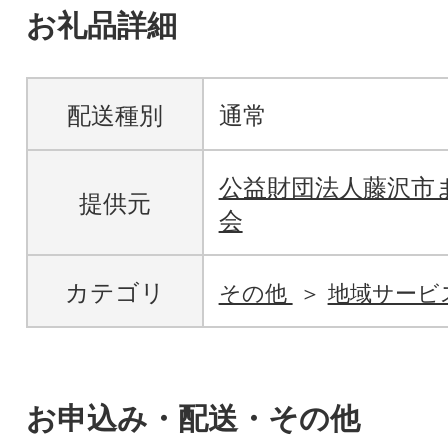
お礼品詳細
配送種別
通常
公益財団法人藤沢市
提供元
会
カテゴリ
その他
地域サービ
お申込み・配送・その他