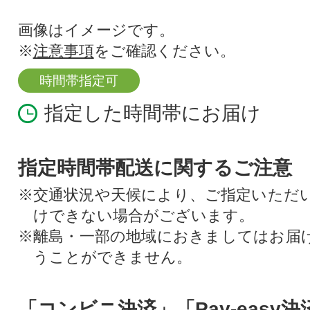
画像はイメージです。
※
注意事項
をご確認ください。
時間帯指定可
指定した時間帯にお届け
指定時間帯配送に関するご注意
※交通状況や天候により、ご指定いただ
けできない場合がございます。
※離島・一部の地域におきましてはお届
うことができません。
「コンビニ決済」「Pay-easy