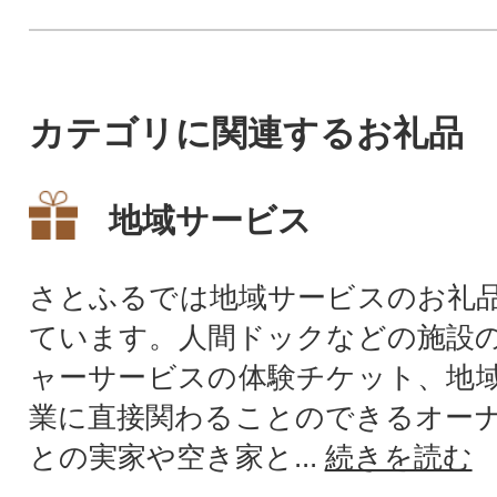
カテゴリに関連するお礼品
地域サービス
さとふるでは地域サービスのお礼
ています。人間ドックなどの施設
ャーサービスの体験チケット、地
業に直接関わることのできるオー
との実家や空き家と...
続きを読む