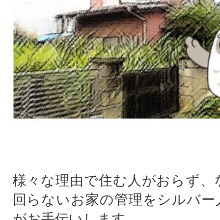
様々な理由で住む人がおらず、
回らないお家の管理をシルバー
がお手伝いします。