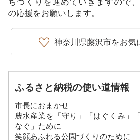
ちづくりを進めていきますので、
の応援をお願いします。
神奈川県藤沢市をお気
ふるさと納税の使い道情報
市長におまかせ
農水産業を「守り」「はぐくみ」
なぐ」ために
笑顔あふれる公園づくりのために