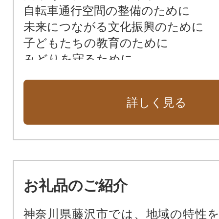
自転車通行空間の整備のために
未来につながる文化振興のために
子どもたちの教育のために
みどりを守るために
福祉のために
良い生活環境のために
詳しく見る
平和を守るために
災害への備えのために
スポーツ活動の振興のために
交通安全のために
お礼品のご紹介
神奈川県藤沢市では、地域の特性