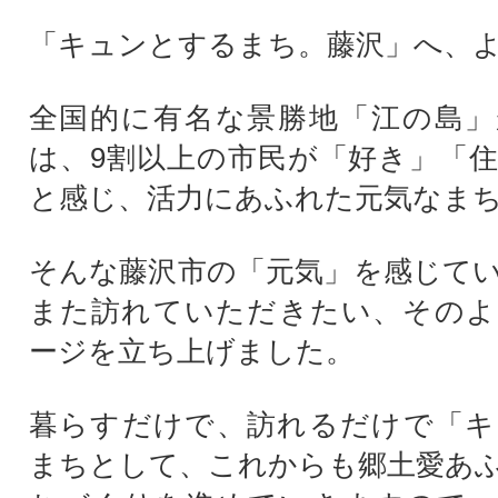
「キュンとするまち。藤沢」へ、
全国的に有名な景勝地「江の島」
は、9割以上の市民が「好き」「
と感じ、活力にあふれた元気なま
そんな藤沢市の「元気」を感じて
また訪れていただきたい、そのよ
ージを立ち上げました。
暮らすだけで、訪れるだけで「キ
まちとして、これからも郷土愛あ