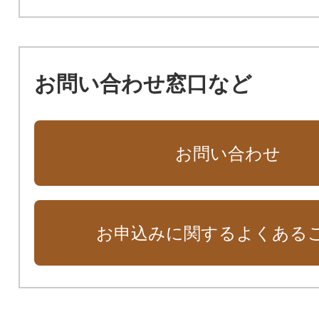
お問い合わせ窓口など
お問い合わせ
お申込みに関するよくある