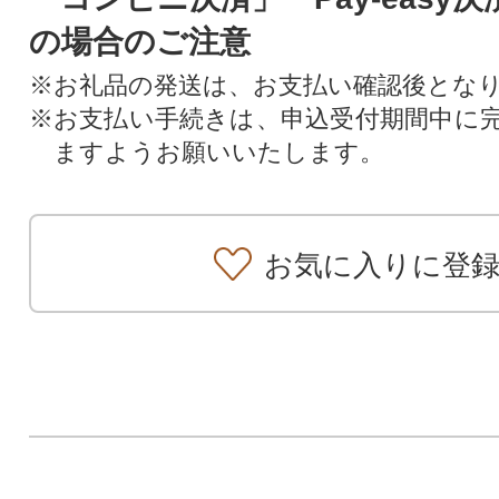
の場合のご注意
※お礼品の発送は、お支払い確認後とな
※お支払い手続きは、申込受付期間中に
ますようお願いいたします。
お気に入りに登