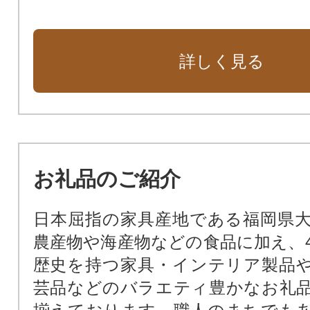
詳しく見る
お礼品のご紹介
日本屈指の家具産地である福岡県
農産物や海産物などの食品に加え、4
歴史を持つ家具・インテリア製品
芸品などのバラエティ豊かなお礼