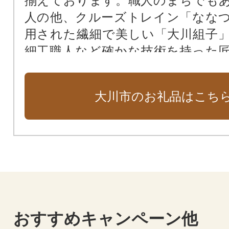
揃えております。職人のまちでも
人の他、クルーズトレイン「なな
用された繊細で美しい「大川組子
細工職人など確かな技術を持った
まわれています。心のこもったお
ぜひご覧ください。
大川市のお礼品はこち
おすすめキャンペーン他