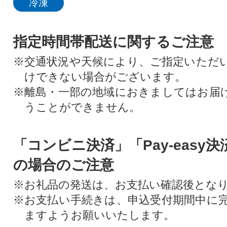
冷凍
指定時間帯配送に関するご注意
※交通状況や天候により、ご指定いただ
けできない場合がございます。
※離島・一部の地域におきましてはお届
うことができません。
「コンビニ決済」「Pay-easy
の場合のご注意
※お礼品の発送は、お支払い確認後とな
※お支払い手続きは、申込受付期間中に
ますようお願いいたします。