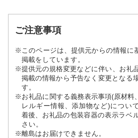
ご注意事項
※このページは、提供元からの情報に
掲載をしています。
※提供元の規格変更などに伴い、お礼
掲載の情報から予告なく変更となる
す。
※お礼品に関する義務表示事項(原材料
レルギー情報、添加物など)につい
着後、お礼品の包装容器の表示ラベ
さい。
※離島はお届けできません。