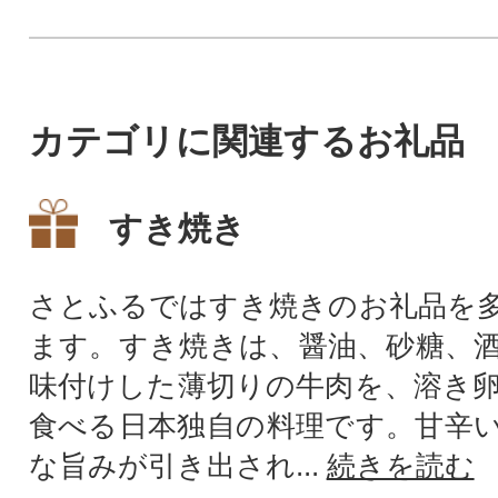
カテゴリに関連するお礼品
すき焼き
さとふるではすき焼きのお礼品を
ます。すき焼きは、醤油、砂糖、
味付けした薄切りの牛肉を、溶き
食べる日本独自の料理です。甘辛
な旨みが引き出され...
続きを読む