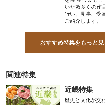
いた数多くの作
行い、見事、受
ご紹介します。
おすすめ特集をもっと見
関連特集
近畿特集
歴史と文化が交