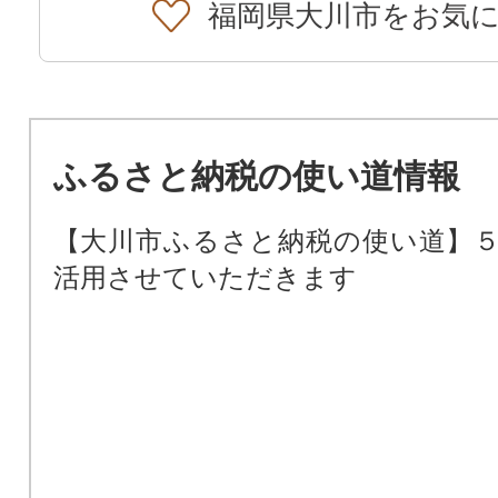
福岡県大川市をお気
ふるさと納税の使い道情報
【大川市ふるさと納税の使い道】
活用させていただきます