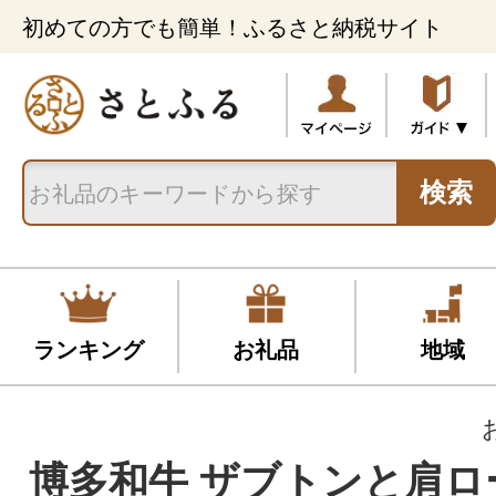
初めての方でも簡単！ふるさと納税サイト
検索
ランキング
お礼品
地域
博多和牛 ザブトンと肩ロ