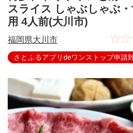
スライス しゃぶしゃぶ・
用 4人前(大川市)
福岡県大川市
さとふるアプリdeワンストップ申請