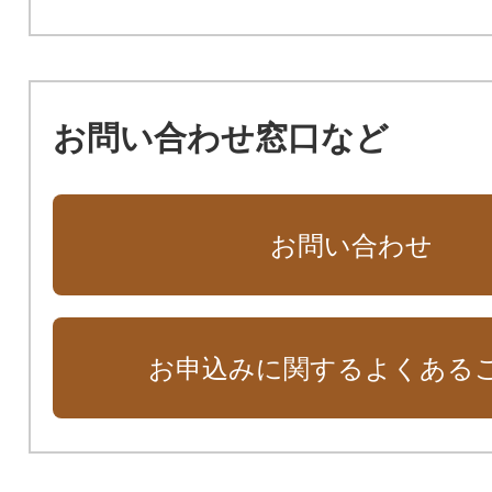
お問い合わせ窓口など
お問い合わせ
お申込みに関するよくある