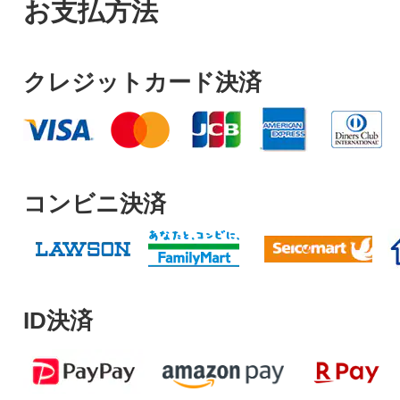
お支払方法
クレジットカード決済
コンビニ決済
ID決済