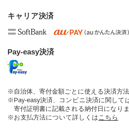
キャリア決済
Pay-easy決済
※自治体、寄付金額ごとに使える決済方
※Pay-easy決済、コンビニ決済に関し
寄付証明書に記載される納付日になり
※お支払方法について詳しくは
こちら