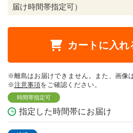
届け時間帯指定可）
カートに入れ
※離島はお届けできません。また、画像
※
注意事項
をご確認ください。
時間帯指定可
指定した時間帯にお届け