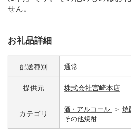
せん。
お礼品詳細
配送種別
通常
提供元
株式会社宮崎本店
酒・アルコール
焼
カテゴリ
その他焼酎