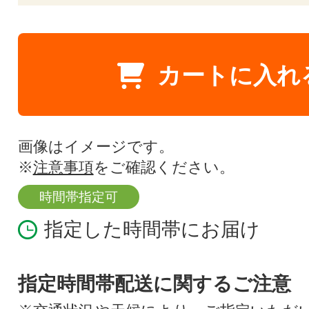
カートに入れ
画像はイメージです。
※
注意事項
をご確認ください。
時間帯指定可
指定した時間帯にお届け
指定時間帯配送に関するご注意