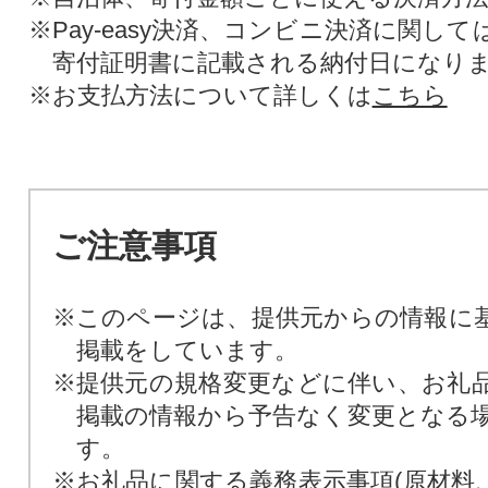
※Pay-easy決済、コンビニ決済に関し
寄付証明書に記載される納付日になり
※お支払方法について詳しくは
こちら
ご注意事項
※このページは、提供元からの情報に
掲載をしています。
※提供元の規格変更などに伴い、お礼
掲載の情報から予告なく変更となる
す。
※お礼品に関する義務表示事項(原材料