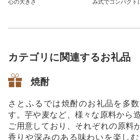
心の大きさ
み式でコンパクト
管、持ち運びに便
カテゴリに関連するお礼品
焼酎
さとふるでは焼酎のお礼品を多数
す。芋や麦など、様々な原料から
ご用意しており、それぞれの原料
香りや深みのある味わいを楽しむ