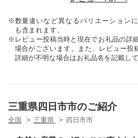
※数量違いなど異なるバリエーション
も含まれます。
※レビュー投稿当時と現在でお礼品の詳
場合がございます。また、レビュー投
詳細が不明な場合はお礼品名を記載し
三重県四日市市のご紹介
全国
三重県
四日市市