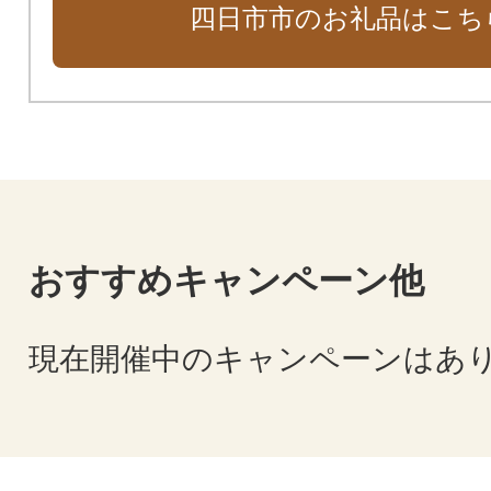
四日市市のお礼品はこち
おすすめキャンペーン他
現在開催中のキャンペーンはあ