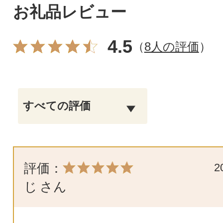
お礼品レビュー
4.5
（
8人の評価
）
評価：
2
じ
さん