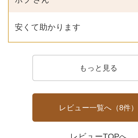
安くて助かります
もっと見る
レビュー一覧へ（
8
件
レビューTOPへ