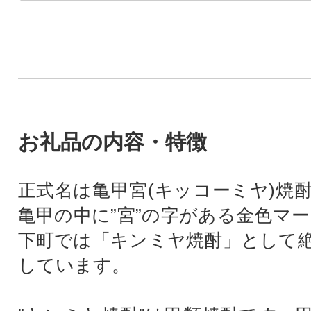
お礼品の内容・特徴
正式名は亀甲宮(キッコーミヤ)焼
亀甲の中に”宮”の字がある金色マー
下町では「キンミヤ焼酎」として
しています。