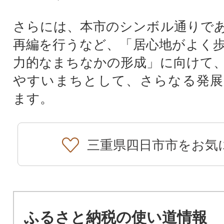
さらには、本市のシンボル通りで
再編を行うなど、「居心地がよく
力的なまちなかの形成」に向けて
やすいまちとして、さらなる発展
ます。
三重県四日市市をお気
ふるさと納税の使い道情報