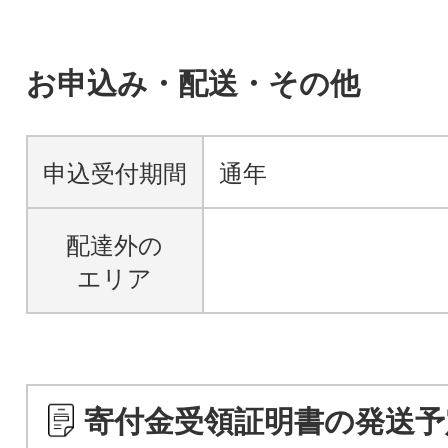
お申込み・配送・その他
申込受付期間
通年
配達外の
エリア
寄付金受領証明書の発送予