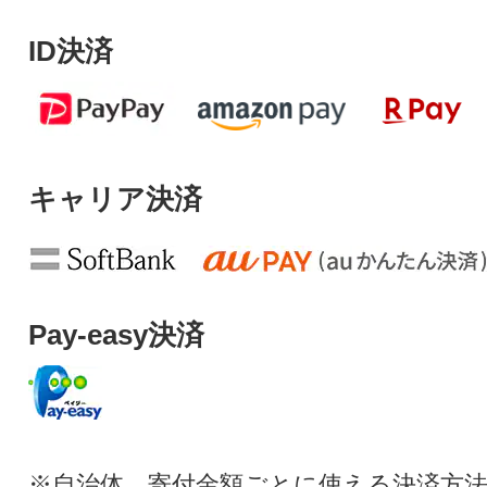
ID決済
キャリア決済
Pay-easy決済
※自治体、寄付金額ごとに使える決済方