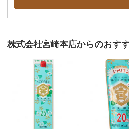
株式会社宮崎本店からのおす