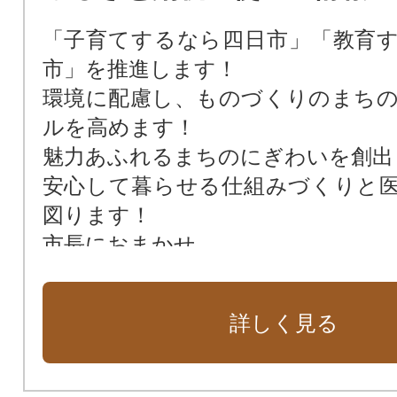
「子育てするなら四日市」「教育
市」を推進します！
環境に配慮し、ものづくりのまち
ルを高めます！
魅力あふれるまちのにぎわいを創出
安心して暮らせる仕組みづくりと
図ります！
市長におまかせ
詳しく見る