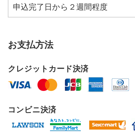
申込完了日から２週間程度
お支払方法
クレジットカード決済
コンビニ決済