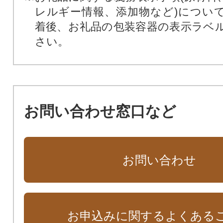
レルギー情報、添加物など)につい
着後、お礼品の包装容器の表示ラベ
さい。
お問い合わせ窓口など
お問い合わせ
お申込みに関するよくある