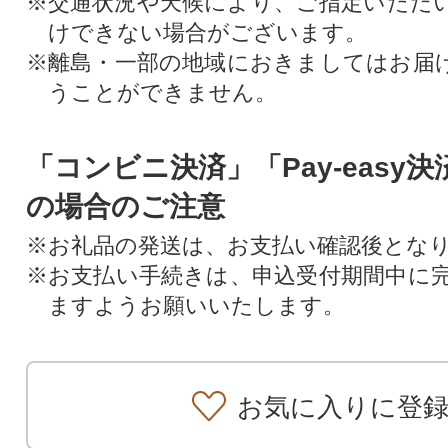
※交通状況や天候により、ご指定いただ
けできない場合がございます。
※離島・一部の地域におきましてはお届
うことができません。
「コンビニ決済」「Pay-easy
の場合のご注意
※お礼品の発送は、お支払い確認後とな
※お支払い手続きは、申込受付期間中に
ますようお願いいたします。
お気に入りに登