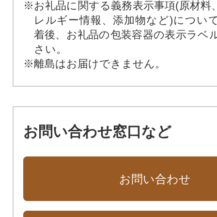
※お礼品に関する義務表示事項(原材料
レルギー情報、添加物など)につい
着後、お礼品の包装容器の表示ラベ
さい。
※離島はお届けできません。
お問い合わせ窓口など
お問い合わせ