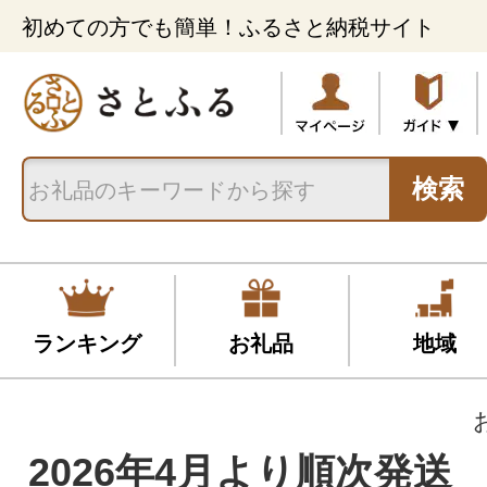
初めての方でも簡単！ふるさと納税サイト
検索
ランキング
お礼品
地域
2026年4月より順次発送