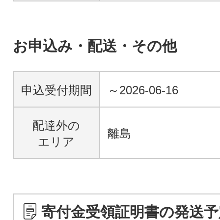
お申込み・配送・その他
申込受付期間
～2026-06-16
配達外の
離島
エリア
寄付金受領証明書の発送予