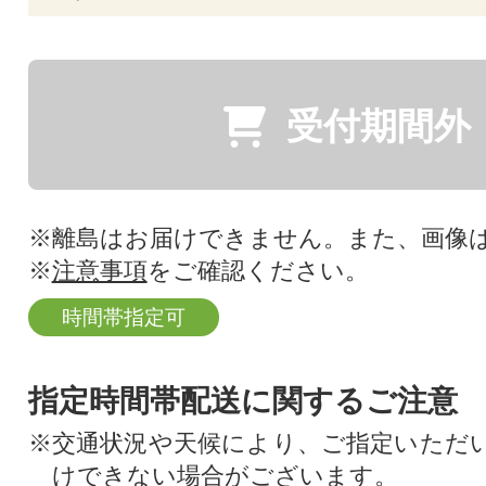
受付期間外
※離島はお届けできません。また、画像
※
注意事項
をご確認ください。
時間帯指定可
指定時間帯配送に関するご注意
※交通状況や天候により、ご指定いただ
けできない場合がございます。