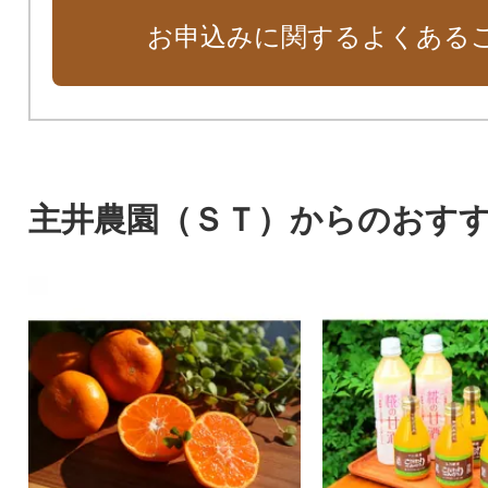
お申込みに関するよくある
主井農園（ＳＴ）からのおす