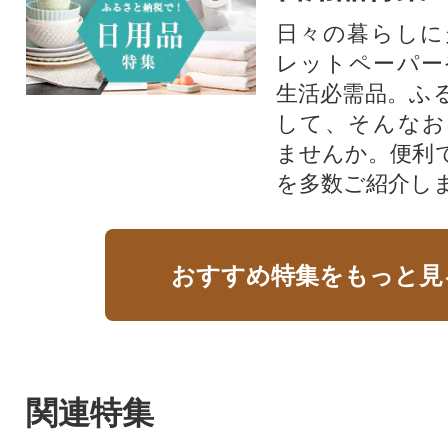
日々の暮らしに
レットペーパー
生活必需品。ふ
して、そんなお
ませんか。便利
を多数ご紹介し
おすすめ特集をもっと見
関連特集