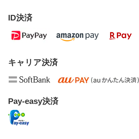
ID決済
キャリア決済
Pay-easy決済