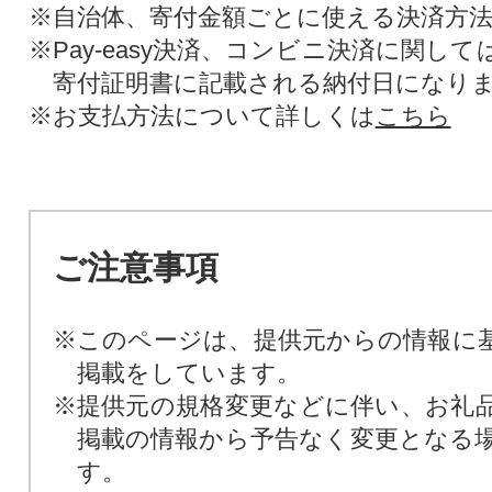
※自治体、寄付金額ごとに使える決済方
※Pay-easy決済、コンビニ決済に関し
寄付証明書に記載される納付日になり
※お支払方法について詳しくは
こちら
ご注意事項
※このページは、提供元からの情報に
掲載をしています。
※提供元の規格変更などに伴い、お礼
掲載の情報から予告なく変更となる
す。