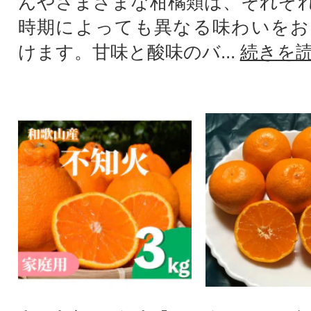
んやさまざまな柑橘類は、それぞ
時期によっても異なる味わいをお
けます。甘味と酸味のバ...
続きを