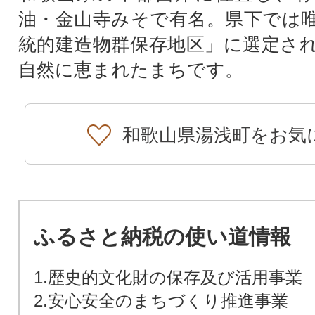
油・金山寺みそで有名。県下では
統的建造物群保存地区」に選定さ
自然に恵まれたまちです。
和歌山県湯浅町をお気
ふるさと納税の使い道情報
1.歴史的文化財の保存及び活用事業
2.安心安全のまちづくり推進事業