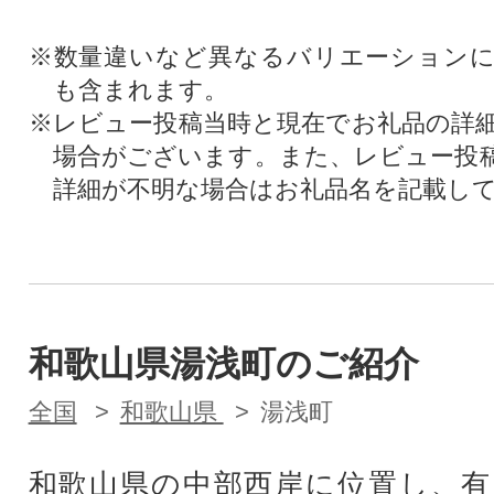
※数量違いなど異なるバリエーション
も含まれます。
※レビュー投稿当時と現在でお礼品の詳
場合がございます。また、レビュー投
詳細が不明な場合はお礼品名を記載し
和歌山県湯浅町のご紹介
全国
和歌山県
湯浅町
和歌山県の中部西岸に位置し、有