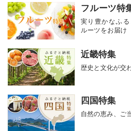
フルーツ特
実り豊かなふる
ルーツをお届け
近畿特集
歴史と文化が交
四国特集
自然の恵み、ご