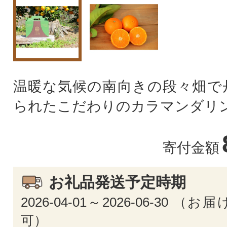
温暖な気候の南向きの段々畑で
られたこだわりのカラマンダリ
寄付金額
お礼品発送予定時期
2026-04-01～2026-06-30 
可）