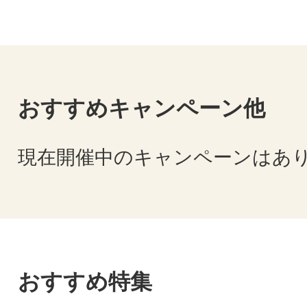
おすすめキャンペーン他
現在開催中のキャンペーンはあ
おすすめ特集