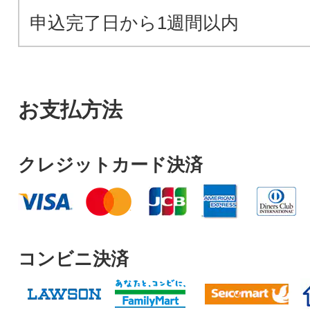
申込完了日から1週間以内
お支払方法
クレジットカード決済
コンビニ決済