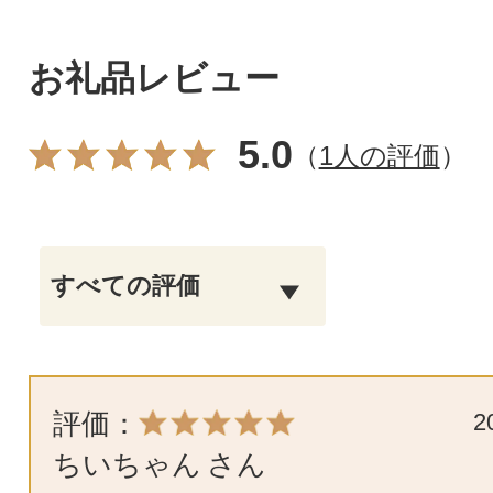
お礼品レビュー
5.0
（
1人の評価
）
評価：
2
ちいちゃん
さん