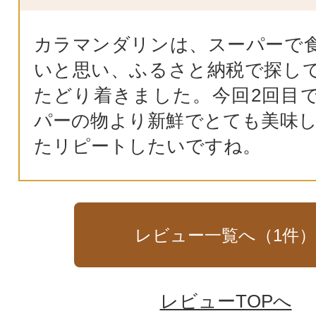
カラマンダリンは、スーパーで
いと思い、ふるさと納税で探し
たどり着きました。今回2回目
パーの物より新鮮でとても美味し
たリピートしたいですね。
レビュー一覧へ（
1
件
レビューTOPへ