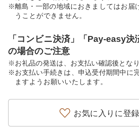
※離島・一部の地域におきましてはお届
うことができません。
「コンビニ決済」「Pay-easy
の場合のご注意
※お礼品の発送は、お支払い確認後とな
※お支払い手続きは、申込受付期間中に
ますようお願いいたします。
お気に入りに登