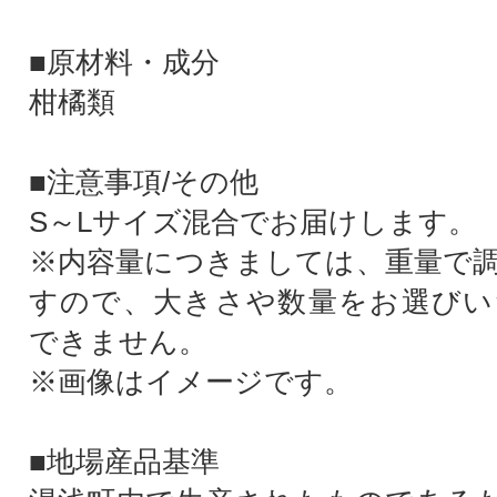
■原材料・成分
柑橘類
■注意事項/その他
S～Lサイズ混合でお届けします。
※内容量につきましては、重量で
すので、大きさや数量をお選びい
できません。
※画像はイメージです。
■地場産品基準