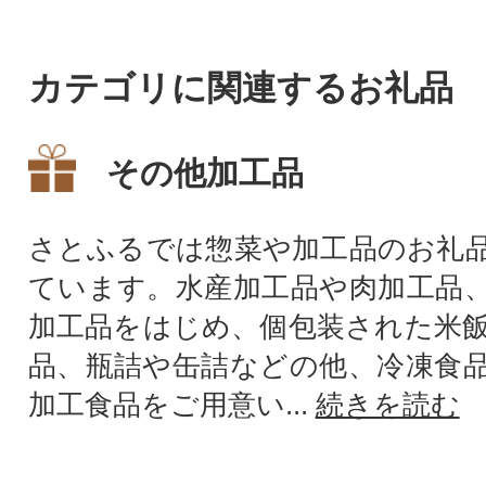
ayPay商品券を受け取れません
のでご注意ください。
カテゴリに関連するお礼品
その他加工品
さとふるでは惣菜や加工品のお礼
ています。水産加工品や肉加工品
加工品をはじめ、個包装された米
品、瓶詰や缶詰などの他、冷凍食
加工食品をご用意い...
続きを読む