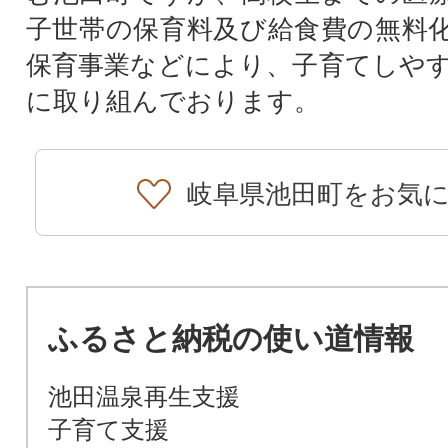
子世帯の保育料及び給食費の無料
保育事業などにより、子育てしや
に取り組んでおります。
岐阜県池田町をお気
ふるさと納税の使い道情報
池田温泉再生支援
子育て支援