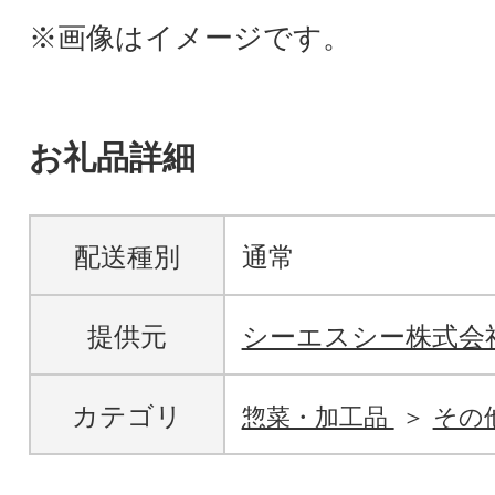
※画像はイメージです。
お礼品詳細
配送種別
通常
提供元
シーエスシー株式会
カテゴリ
惣菜・加工品
その