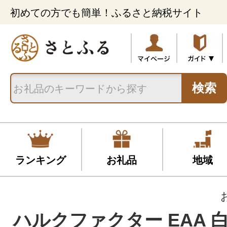
初めての方でも簡単！ふるさと納税サイト
検索
ランキング
お礼品
地域
ハルクファクター EAA 