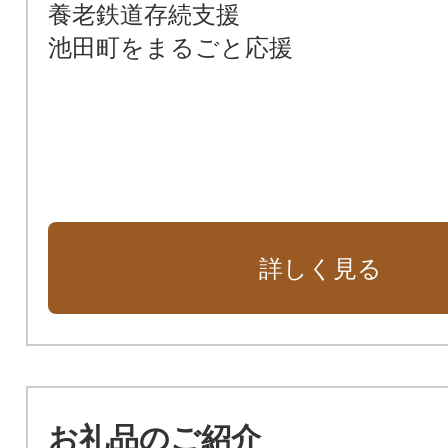
養老鉄道存続支援
池田町をまるごと応援
詳しく見る
お礼品のご紹介