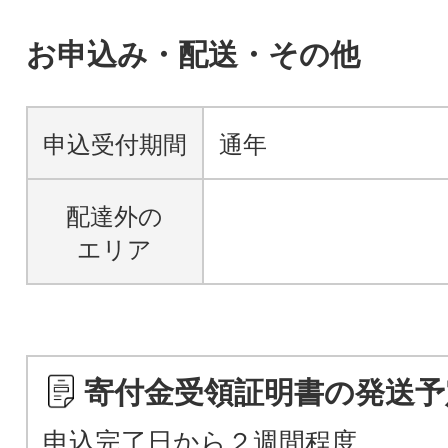
お申込み・配送・その他
申込受付期間
通年
配達外の
エリア
寄付金受領証明書の発送予
申込完了日から２週間程度