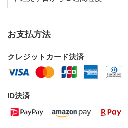
お支払方法
クレジットカード決済
ID決済