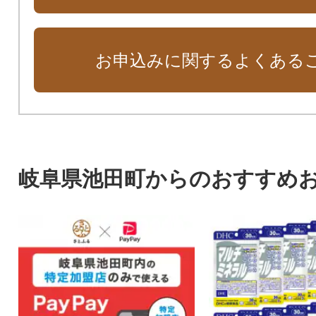
お申込みに関するよくある
岐阜県池田町からのおすすめ