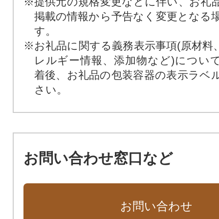
※提供元の規格変更などに伴い、お礼
掲載の情報から予告なく変更となる
す。
※お礼品に関する義務表示事項(原材料
レルギー情報、添加物など)につい
着後、お礼品の包装容器の表示ラベ
さい。
お問い合わせ窓口など
お問い合わせ