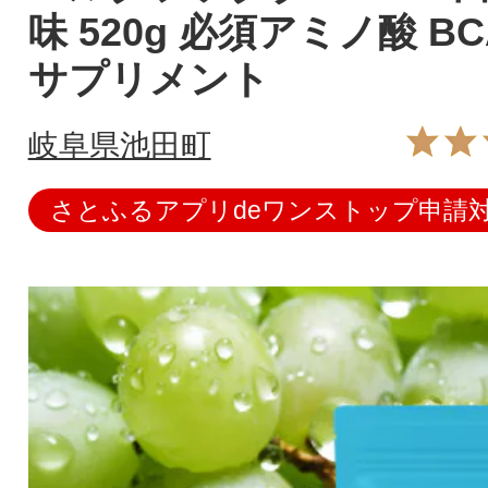
味 520g 必須アミノ酸 BC
サプリメント
岐阜県池田町
さとふるアプリdeワンストップ申請