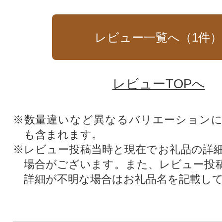
レビュー一覧へ（
1
件
レビューTOPへ
※数量違いなど異なるバリエーション
も含まれます。
※レビュー投稿当時と現在でお礼品の詳
場合がございます。また、レビュー投
詳細が不明な場合はお礼品名を記載し