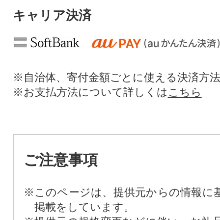
キャリア決済
※自治体、寄付金額ごとに使える決済方
※お支払方法について詳しくは
こちら
ご注意事項
※このページは、提供元からの情報に
掲載をしています。