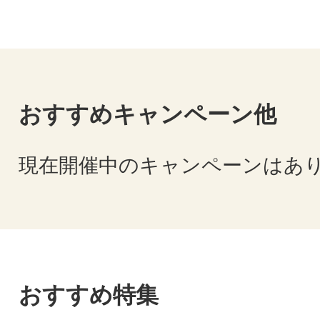
おすすめキャンペーン他
現在開催中のキャンペーンはあ
おすすめ特集