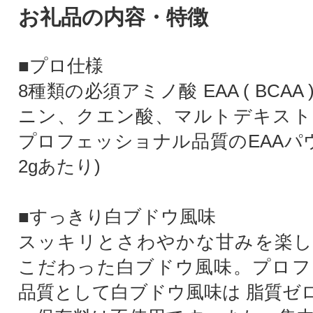
お礼品の内容・特徴
■プロ仕様
8種類の必須アミノ酸 EAA ( BCA
ニン、クエン酸、マルトデキスト
プロフェッショナル品質のEAAパウ
2gあたり)
■すっきり白ブドウ風味
スッキリとさわやかな甘みを楽し
こだわった白ブドウ風味。プロフ
品質として白ブドウ風味は 脂質ゼ