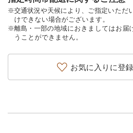
※交通状況や天候により、ご指定いただ
けできない場合がございます。
※離島・一部の地域におきましてはお届
うことができません。
お気に入りに登