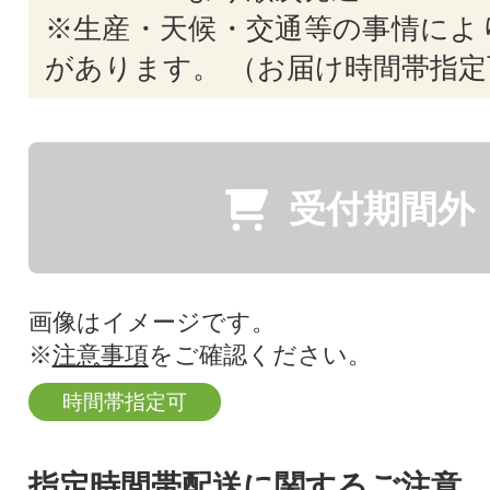
※生産・天候・交通等の事情によ
があります。 （お届け時間帯指定
受付期間外
画像はイメージです。
※
注意事項
をご確認ください。
時間帯指定可
指定時間帯配送に関するご注意