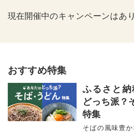
現在開催中のキャンペーンはあ
おすすめ特集
ふるさと納
どっち派？
特集
そばの風味豊か