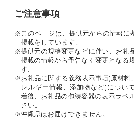
ご注意事項
※このページは、提供元からの情報に
掲載をしています。
※提供元の規格変更などに伴い、お礼
掲載の情報から予告なく変更となる
す。
※お礼品に関する義務表示事項(原材料
レルギー情報、添加物など)につい
着後、お礼品の包装容器の表示ラベ
さい。
※沖縄県はお届けできません。