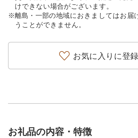
けできない場合がございます。
※離島・一部の地域におきましてはお届
うことができません。
お気に入りに登
お礼品の内容・特徴