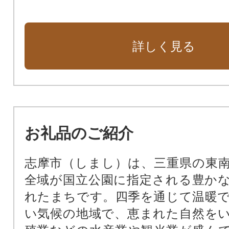
詳しく見る
お礼品のご紹介
志摩市（しまし）は、三重県の東
全域が国立公園に指定される豊か
れたまちです。四季を通じて温暖
い気候の地域で、恵まれた自然を