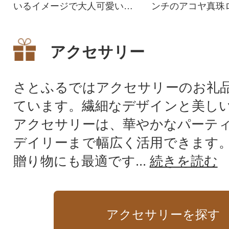
いるイメージで大人可愛いデ
ンチのアコヤ真珠
ザインです。
クレス
アクセサリー
さとふるではアクセサリーのお礼
ています。繊細なデザインと美し
アクセサリーは、華やかなパーテ
デイリーまで幅広く活用できます
贈り物にも最適です...
続きを読む
アクセサリーを探す