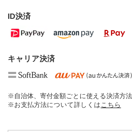
ID決済
キャリア決済
※自治体、寄付金額ごとに使える決済方
※お支払方法について詳しくは
こちら