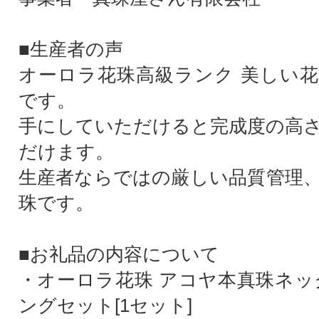
■生産者の声
オーロラ花珠高級ランク 美しい
です。
手にしていただけると完成度の高
だけます。
生産者ならではの厳しい品質管理
珠です。
■お礼品の内容について
・オーロラ花珠 アコヤ本真珠ネッ
ングセット[1セット]