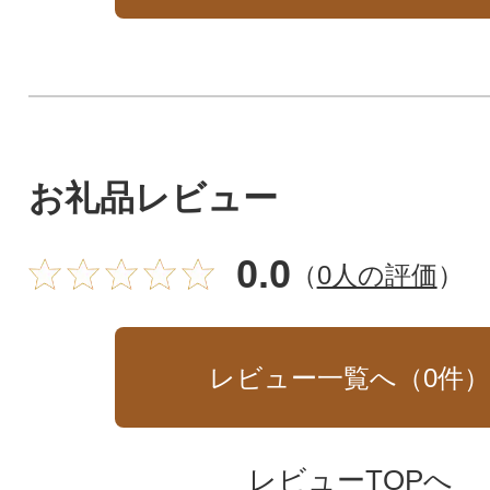
お礼品レビュー
0.0
（
0人の評価
）
レビュー一覧へ（
0
件
レビューTOPへ