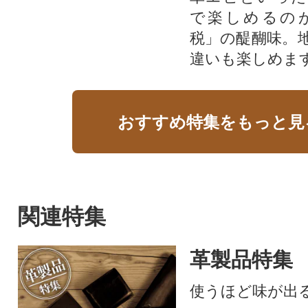
で楽しめるの
税」の醍醐味。
違いも楽しめま
おすすめ特集をもっと見
関連特集
革製品特集
使うほど味が出