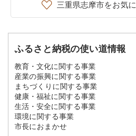
三重県志摩市をお気
ふるさと納税の使い道情報
教育・文化に関する事業
産業の振興に関する事業
まちづくりに関する事業
健康・福祉に関する事業
生活・安全に関する事業
環境に関する事業
市長におまかせ