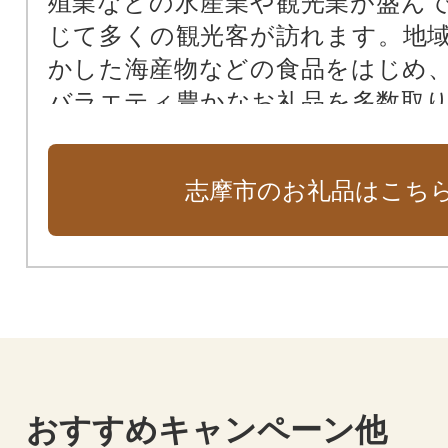
殖業などの水産業や観光業が盛ん
じて多くの観光客が訪れます。地
かした海産物などの食品をはじめ
バラエティ豊かなお礼品を多数取
ます。志摩市ならではの魅力を感
品をぜひご覧ください。
志摩市のお礼品はこち
おすすめキャンペーン他