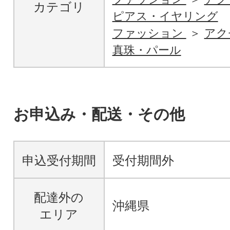
カテゴリ
ピアス・イヤリング
ファッション
アク
真珠・パール
お申込み・配送・その他
申込受付期間
受付期間外
配達外の
沖縄県
エリア