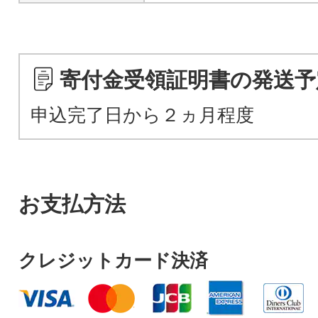
寄付金受領証明書の発送予
申込完了日から２ヵ月程度
お支払方法
クレジットカード決済