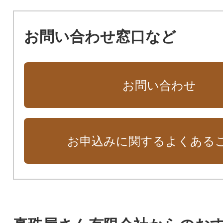
お問い合わせ窓口など
お問い合わせ
お申込みに関するよくある