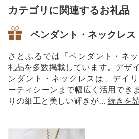
カテゴリに関連するお礼品
ペンダント・ネックレス
さとふるでは「ペンダント・ネッ
礼品を多数掲載しています。デザ
ンダント・ネックレスは、デイリ
ーティシーンまで幅広く活用でき
りの細工と美しい輝きが...
続きを