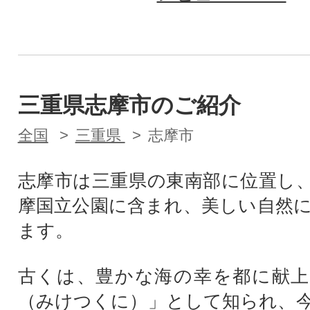
三重県志摩市のご紹介
全国
三重県
志摩市
志摩市は三重県の東南部に位置し
摩国立公園に含まれ、美しい自然
ます。
古くは、豊かな海の幸を都に献上
（みけつくに）」として知られ、