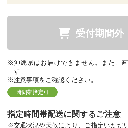
受付期間外
※沖縄県はお届けできません。また、
す。
※
注意事項
をご確認ください。
時間帯指定可
指定時間帯配送に関するご注意
※交通状況や天候により、ご指定いただ