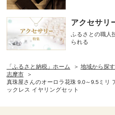
アクセサリ
ふるさとの職人
られる
「ふるさと納税」ホーム
地域から探
志摩市
真珠屋さんのオーロラ花珠 9.0～9.5ミリ
ックレス イヤリングセット