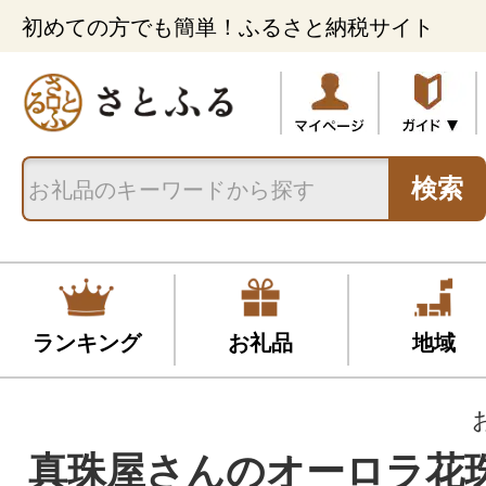
初めての方でも簡単！ふるさと納税サイト
検索
ランキング
お礼品
地域
真珠屋さんのオーロラ花珠 9