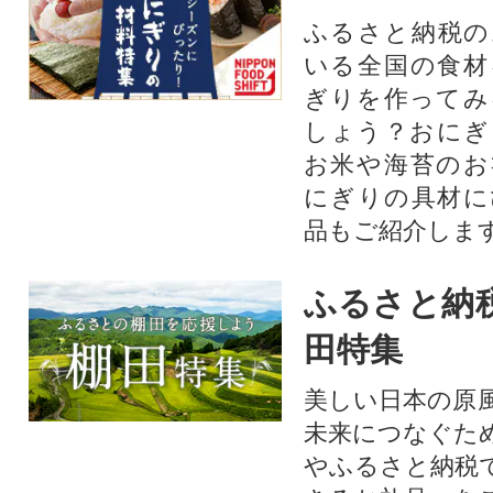
ふるさと納税の
いる全国の食材
ぎりを作ってみ
しょう？おにぎ
お米や海苔のお
にぎりの具材に
品もご紹介します
ふるさと納
田特集
美しい日本の原
未来につなぐた
やふるさと納税