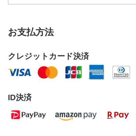
お支払方法
クレジットカード決済
ID決済