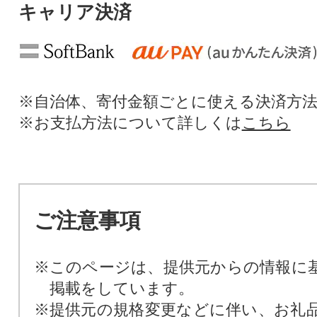
キャリア決済
※自治体、寄付金額ごとに使える決済方
※お支払方法について詳しくは
こちら
ご注意事項
※このページは、提供元からの情報に
掲載をしています。
※提供元の規格変更などに伴い、お礼