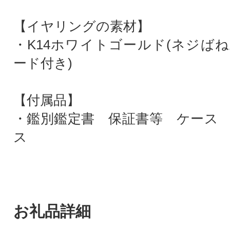
【イヤリングの素材】
・K14ホワイトゴールド(ネジば
ード付き)
【付属品】
・鑑別鑑定書 保証書等 ケース
ス
お礼品詳細