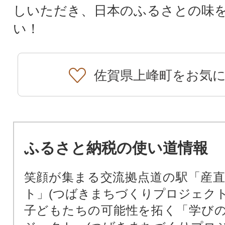
しいただき、日本のふるさとの味
い！
佐賀県上峰町をお気
ふるさと納税の使い道情報
笑顔が集まる交流拠点道の駅「産
ト」(つばきまちづくりプロジェクト
子どもたちの可能性を拓く「学び