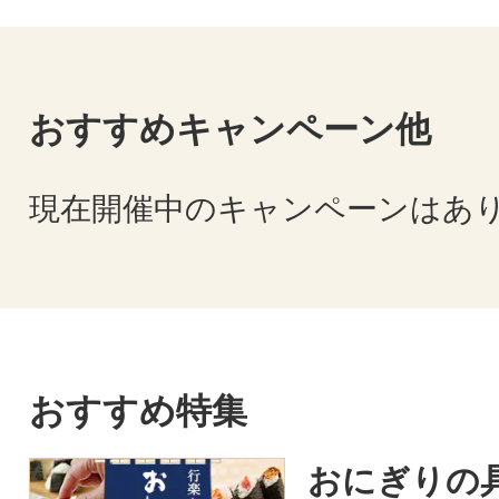
おすすめキャンペーン他
現在開催中のキャンペーンはあ
おすすめ特集
おにぎりの