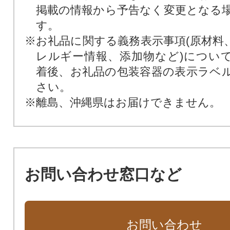
掲載の情報から予告なく変更となる
す。
※お礼品に関する義務表示事項(原材料
レルギー情報、添加物など)につい
着後、お礼品の包装容器の表示ラベ
さい。
※離島、沖縄県はお届けできません。
お問い合わせ窓口など
お問い合わせ