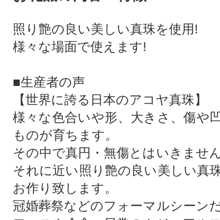
照り艶の良い美しい真珠を使用!
様々な場面で使えます!
■生産者の声
【世界に誇る日本のアコヤ真珠】
様々な色合いや形、大きさ、傷や
ものが育ちます。
その中で真円・無傷とはいきませ
それに近い照り艶の良い美しい真
お作り致します。
冠婚葬祭などのフォーマルシーン