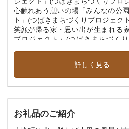
ジェクト」(つばきまちづくりプロジ
心触れあう憩いの場「みんなの公
ト」(つばきまちづくりプロジェクト
笑顔が帰る家・思い出が生まれる
プロジェクト」(つばきまちづく
ト)
町長おまかせ「地域活性化プロジェ
詳しく見る
お礼品のご紹介