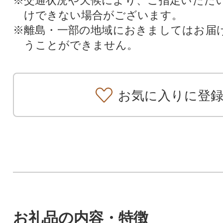
※交通状況や天候により、ご指定いただ
けできない場合がございます。
※離島・一部の地域におきましてはお届
うことができません。
お気に入りに登
お礼品の内容・特徴