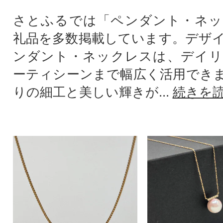
さとふるでは「ペンダント・ネッ
礼品を多数掲載しています。デザ
ンダント・ネックレスは、デイリ
ーティシーンまで幅広く活用でき
りの細工と美しい輝きが...
続きを