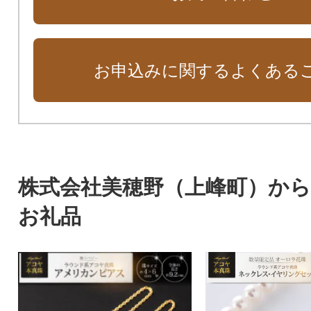
お申込みに関するよくある
株式会社美穂野（上峰町）か
お礼品