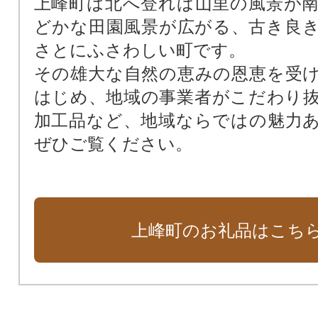
上峰町は北へ登れば山里の風景が
どかな田園風景が広がる、古き良
さとにふさわしい町です。
その雄大な自然の恵みの恩恵を受
はじめ、地域の事業者がこだわり
加工品など、地域ならではの魅力
ぜひご覧ください。
上峰町のお礼品はこち