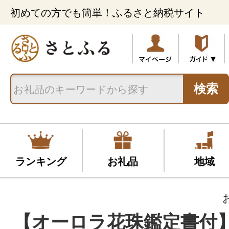
初めての方でも簡単！ふるさと納税サイト
検索
ランキング
お礼品
地域
【オーロラ花珠鑑定書付