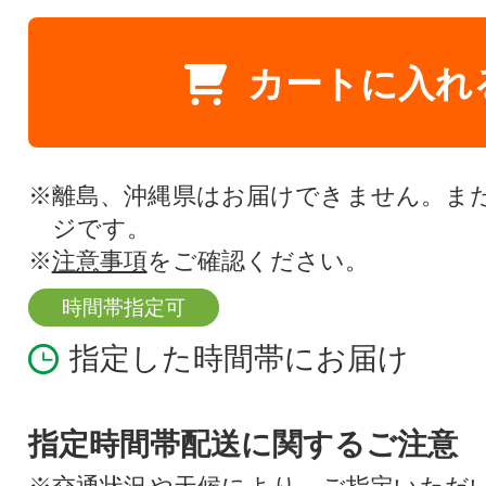
カートに入れ
※離島、沖縄県はお届けできません。ま
ジです。
※
注意事項
をご確認ください。
時間帯指定可
指定した時間帯にお届け
指定時間帯配送に関するご注意