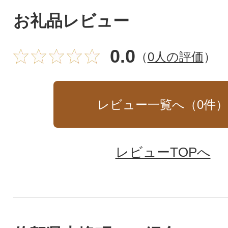
お礼品レビュー
0.0
（
0人の評価
）
レビュー一覧へ（
0
件
レビューTOPへ