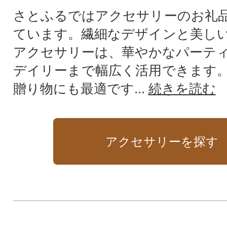
さとふるではアクセサリーのお礼
ています。繊細なデザインと美し
アクセサリーは、華やかなパーテ
デイリーまで幅広く活用できます
贈り物にも最適です...
続きを読む
アクセサリーを探す