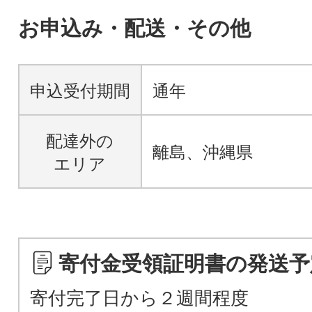
お申込み・配送・その他
申込受付期間
通年
配達外の
離島、沖縄県
エリア
寄付金受領証明書の発送予
寄付完了日から２週間程度