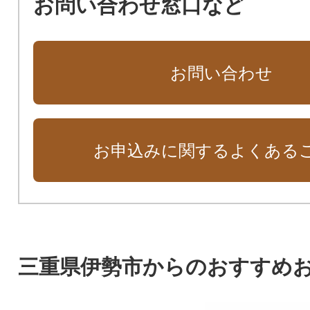
お問い合わせ窓口など
お問い合わせ
お申込みに関するよくある
三重県伊勢市からのおすすめ