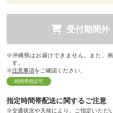
受付期間外
※沖縄県はお届けできません。また、
す。
※
注意事項
をご確認ください。
時間帯指定可
指定時間帯配送に関するご注意
※交通状況や天候により、ご指定いただ