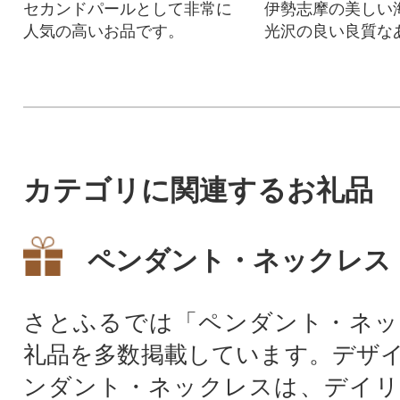
セカンドパールとして非常に
伊勢志摩の美しい
人気の高いお品です。
光沢の良い良質な
珠を使ったピアス
カテゴリに関連するお礼品
ペンダント・ネックレス
さとふるでは「ペンダント・ネッ
礼品を多数掲載しています。デザ
ンダント・ネックレスは、デイリ