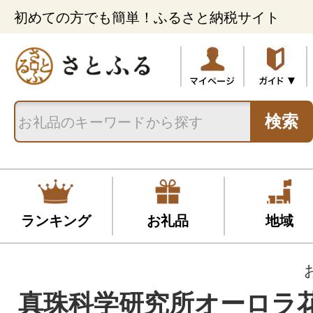
初めての方でも簡単！ふるさと納税サイト
検索
ランキング
お礼品
地域
真珠科学研究所オーロラ花