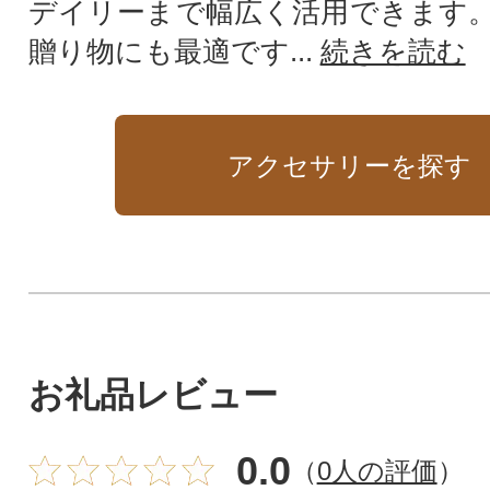
デイリーまで幅広く活用できます
贈り物にも最適です...
続きを読む
アクセサリーを探す
お礼品レビュー
0.0
（
0人の評価
）