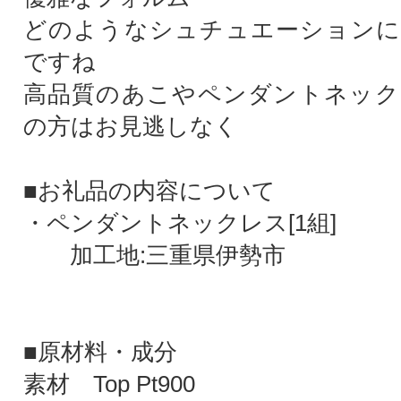
どのようなシュチュエーションに
ですね
高品質のあこやペンダントネック
の方はお見逃しなく
■お礼品の内容について
・ペンダントネックレス[1組]
加工地:三重県伊勢市
■原材料・成分
素材 Top Pt900