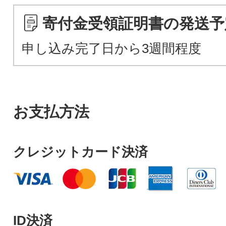
寄付金受領証明書の発送予
申し込み完了日から3週間程度
お支払方法
クレジットカード決済
ID決済