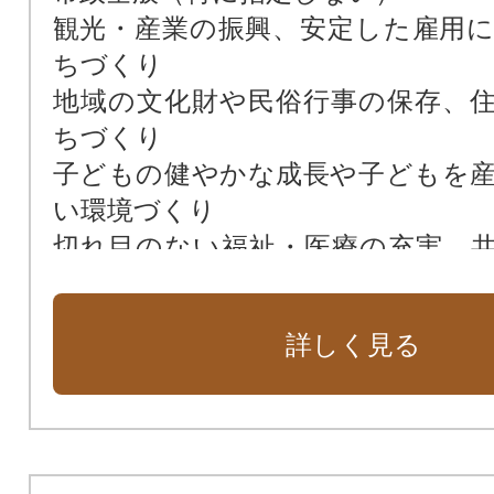
観光・産業の振興、安定した雇用
ちづくり
地域の文化財や民俗行事の保存、
ちづくり
子どもの健やかな成長や子どもを
い環境づくり
切れ目のない福祉・医療の充実、
ちづくり
自然災害への備えや安心して暮ら
詳しく見る
り
快適な暮らしのための環境や都市基