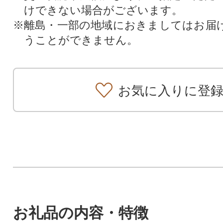
けできない場合がございます。
※離島・一部の地域におきましてはお届
うことができません。
お気に入りに登
お礼品の内容・特徴