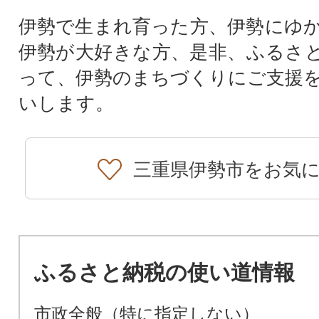
伊勢で生まれ育った方、伊勢にゆ
伊勢が大好きな方、是非、ふるさ
って、伊勢のまちづくりにご支援
いします。
三重県伊勢市をお気
ふるさと納税の使い道情報
市政全般（特に指定しない）