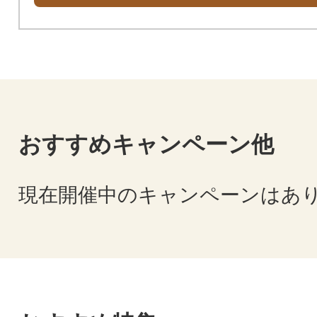
ご覧ください。
おすすめキャンペーン他
現在開催中のキャンペーンはあ