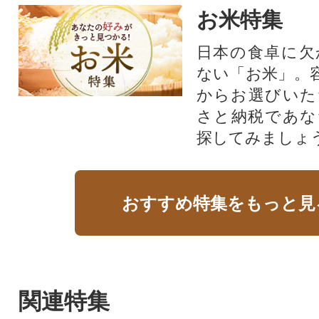
お米特集
日本の食卓に欠
ない「お米」。
からお選びいた
さと納税であな
探してみましょ
おすすめ特集をもっと見
関連特集