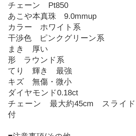
チェーン Pt850
あこや本真珠 9.0mmup
カラー ホワイト系
干渉色 ピンクグリーン系
まき 厚い
形 ラウンド系
てり 輝き 最強
キズ 無傷・微小
ダイヤモンド0.18ct
チェーン 最大約45cm スライ
付