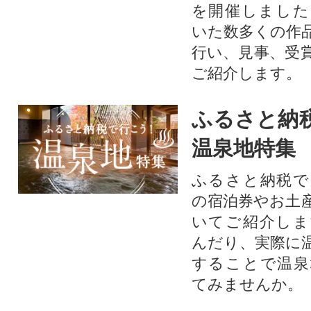
を開催しました
いた数多くの作
行い、見事、受
ご紹介します。
ふるさと納
温泉地特集
ふるさと納税で
の宿泊券やお土
いてご紹介しま
んだり、実際に
することで温泉
てみませんか。