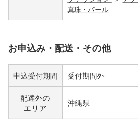
真珠・パール
お申込み・配送・その他
申込受付期間
受付期間外
配達外の
沖縄県
エリア