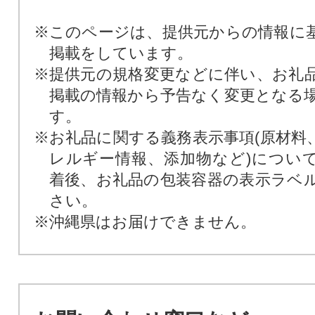
※このページは、提供元からの情報に
掲載をしています。
※提供元の規格変更などに伴い、お礼
掲載の情報から予告なく変更となる
す。
※お礼品に関する義務表示事項(原材料
レルギー情報、添加物など)につい
着後、お礼品の包装容器の表示ラベ
さい。
※沖縄県はお届けできません。