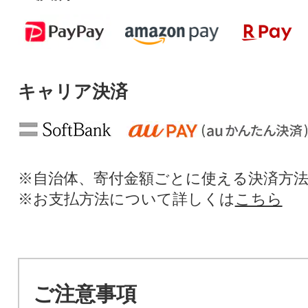
キャリア決済
※自治体、寄付金額ごとに使える決済方
※お支払方法について詳しくは
こちら
ご注意事項