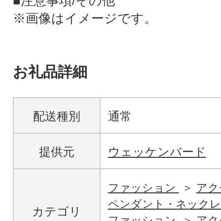
■注意事項/その他
※画像はイメージです。
お礼品詳細
配送種別
通常
提供元
ウェッケンバード
ファッション
アク
ペンダント・ネックレ
カテゴリ
ファッション
アク