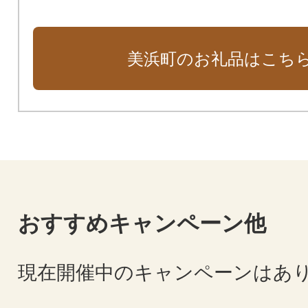
美浜町のお礼品はこち
おすすめキャンペーン他
現在開催中のキャンペーンはあ