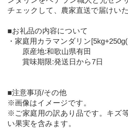
ンダリンをベテラン職人と光セン
チェックして、農家直送で届けい
■お礼品の内容について
・家庭用カラマンダリン[5kg+250g
原産地:和歌山県有田
賞味期限:発送日から7日
■注意事項/その他
※画像はイメージです。
※ご家庭用の訳あり品です。キズ
い果実を含みます。