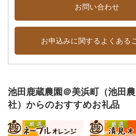
お問い合わせ
お申込みに関するよくある
池田鹿蔵農園＠美浜町（池田農
社）からのおすすめお礼品