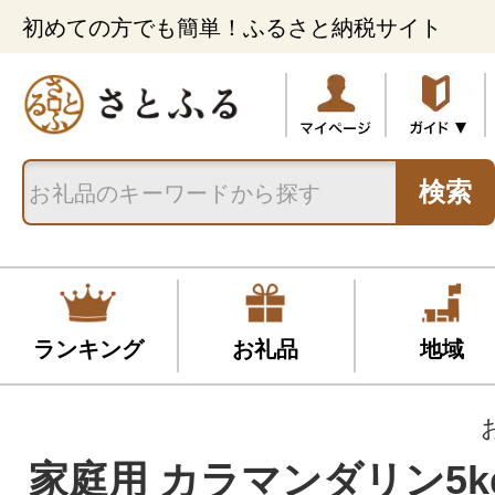
初めての方でも簡単！ふるさと納税サイト
検索
ランキング
お礼品
地域
家庭用 カラマンダリン5kg