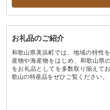
お礼品のご紹介
和歌山県美浜町では、地域の特性
産物や海産物をはじめ、和歌山県
をお礼品としてを多数取り揃えて
歌山の特産品をぜひご覧ください。