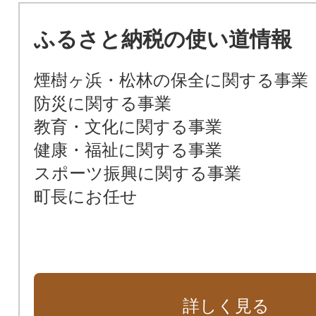
ふるさと納税の使い道情報
煙樹ヶ浜・松林の保全に関する事業
防災に関する事業
教育・文化に関する事業
健康・福祉に関する事業
スポーツ振興に関する事業
町長にお任せ
詳しく見る