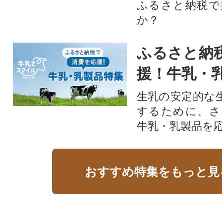
ふるさと納税で
か？
ふるさと納
援！牛乳・
生乳の安定的な
するために、さ
牛乳・乳製品を
おすすめ特集をもっと見