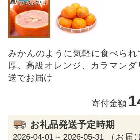
みかんのように気軽に食べられ
厚。高級オレンジ、カラマンダ
送でお届け
1
寄付金額
お礼品発送予定時期
2026-04-01～2026-05-31 