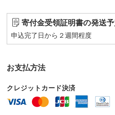
寄付金受領証明書の発送予
申込完了日から２週間程度
お支払方法
クレジットカード決済