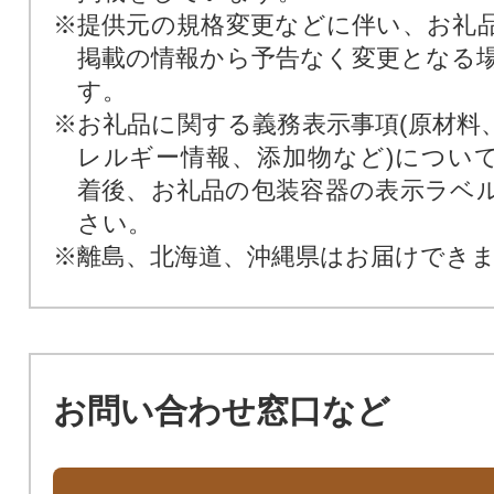
※提供元の規格変更などに伴い、お礼
掲載の情報から予告なく変更となる
す。
※お礼品に関する義務表示事項(原材料
レルギー情報、添加物など)につい
着後、お礼品の包装容器の表示ラベ
さい。
※離島、北海道、沖縄県はお届けでき
お問い合わせ窓口など