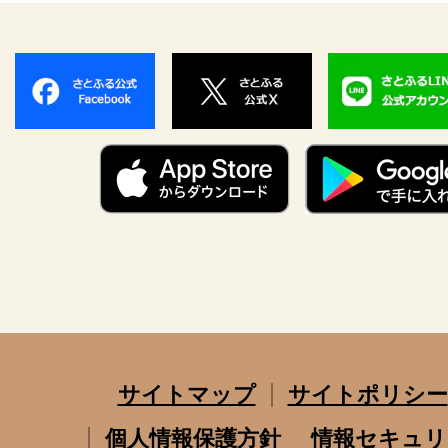
サイトマップ
サイトポリシー
個人情報保護方針
情報セキュリ