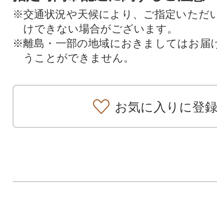
※交通状況や天候により、ご指定いただ
けできない場合がございます。
※離島・一部の地域におきましてはお届
うことができません。
お気に入りに登