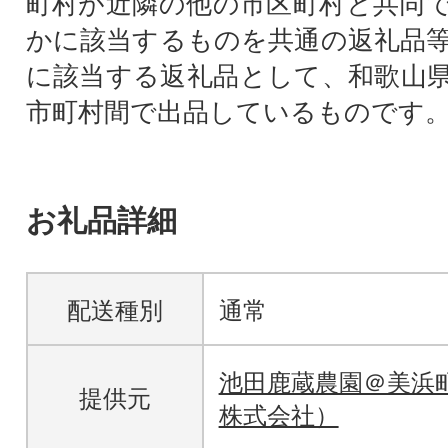
町村が近隣の他の市区町村と共同
かに該当するものを共通の返礼品
に該当する返礼品として、和歌山
市町村間で出品しているものです
お礼品詳細
配送種別
通常
池田鹿蔵農園＠美浜
提供元
株式会社）