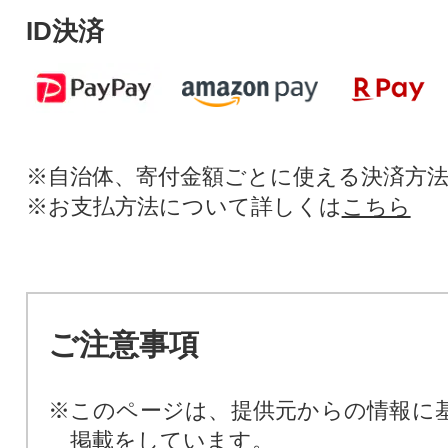
ID決済
※自治体、寄付金額ごとに使える決済方
※お支払方法について詳しくは
こちら
ご注意事項
※このページは、提供元からの情報に
掲載をしています。