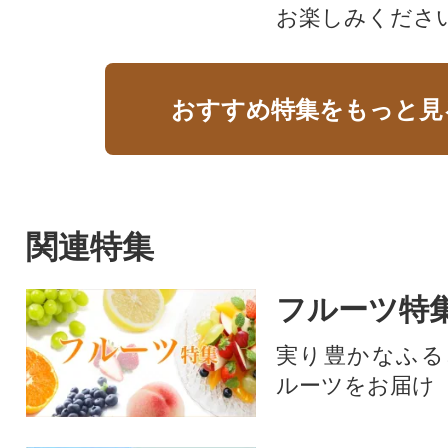
お楽しみくださ
おすすめ特集をもっと見
関連特集
フルーツ特
実り豊かなふる
ルーツをお届け