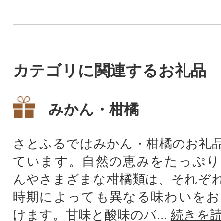
カテゴリに関連するお礼品
みかん・柑橘
さとふるではみかん・柑橘のお礼
ています。自然の恵みをたっぷり
んやさまざまな柑橘類は、それぞ
時期によっても異なる味わいをお
けます。甘味と酸味のバ...
続きを