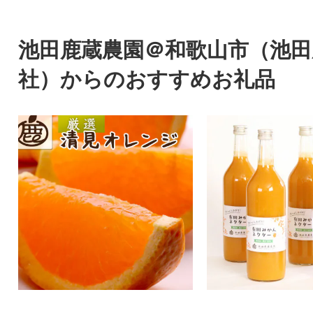
池田鹿蔵農園＠和歌山市（池田
社）からのおすすめお礼品