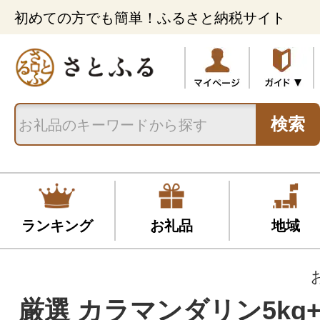
初めての方でも簡単！ふるさと納税サイト
検索
ランキング
お礼品
地域
厳選 カラマンダリン5kg+2