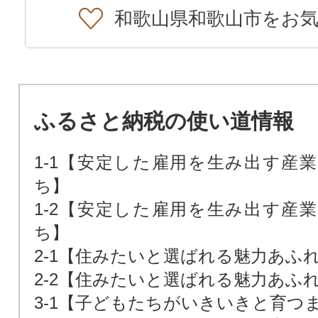
和歌山県和歌山市をお
ふるさと納税の使い道情報
1-1【安定した雇用を生み出す産
ち】
1-2【安定した雇用を生み出す産
ち】
2-1【住みたいと選ばれる魅力あふ
2-2【住みたいと選ばれる魅力あふ
3-1【子どもたちがいきいきと育つ