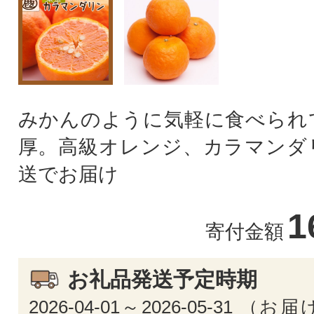
みかんのように気軽に食べられ
厚。高級オレンジ、カラマンダ
送でお届け
1
寄付金額
お礼品発送予定時期
2026-04-01～2026-05-31 