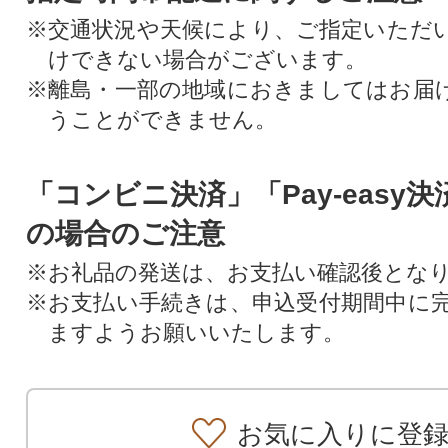
※交通状況や天候により、ご指定いただ
けできない場合がございます。
※離島・一部の地域におきましてはお届
うことができません。
「コンビニ決済」「Pay-easy
の場合のご注意
※お礼品の発送は、お支払い確認後とな
※お支払い手続きは、申込受付期間中に
ますようお願いいたします。
お気に入りに登