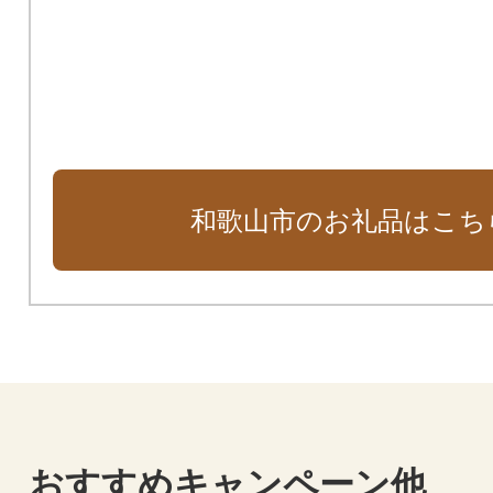
和歌山市のお礼品はこち
おすすめキャンペーン他