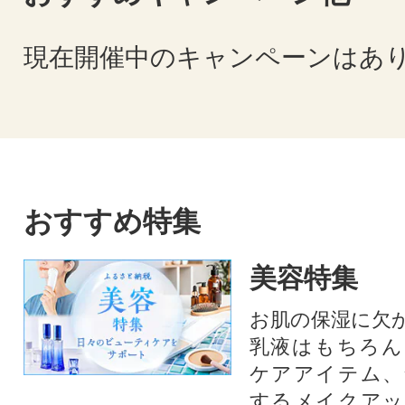
現在開催中のキャンペーンはあ
おすすめ特集
美容特集
お肌の保湿に欠
乳液はもちろん
ケアアイテム、
するメイクアッ