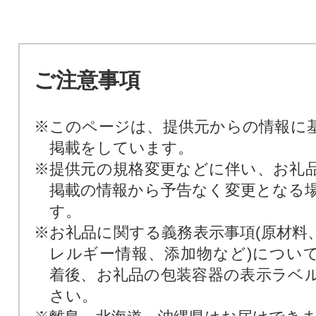
ご注意事項
※このページは、提供元からの情報に
掲載をしています。
※提供元の規格変更などに伴い、お礼
掲載の情報から予告なく変更となる
す。
※お礼品に関する義務表示事項(原材料
レルギー情報、添加物など)につい
着後、お礼品の包装容器の表示ラベ
さい。