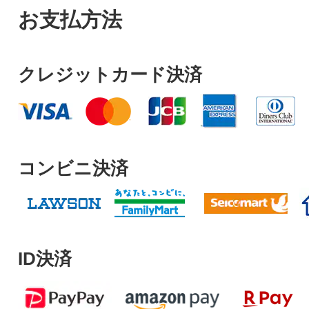
お支払方法
クレジットカード決済
コンビニ決済
ID決済