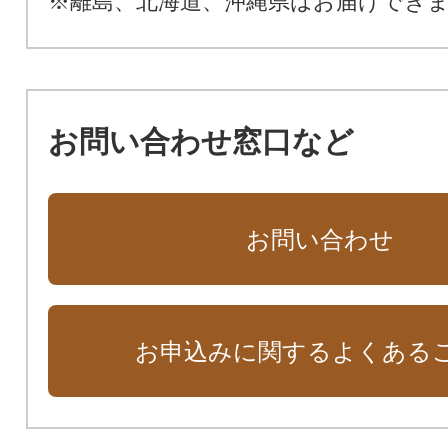
※離島、北海道、沖縄県はお届けでき
お問い合わせ窓口など
お問い合わせ
お申込みに関するよくある