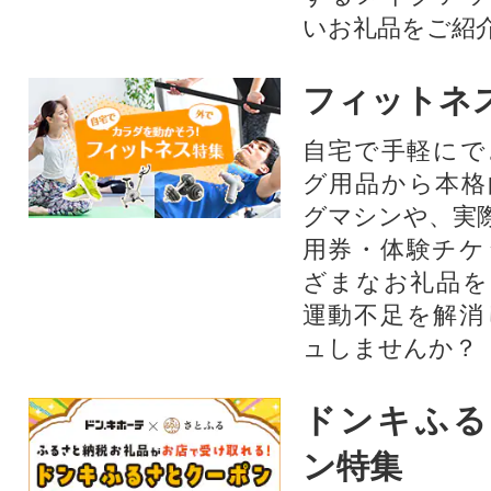
いお礼品をご紹
フィットネ
自宅で手軽にで
グ用品から本格
グマシンや、実
用券・体験チケ
ざまなお礼品を
運動不足を解消
ュしませんか？
ドンキふる
ン特集