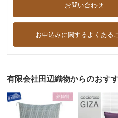
お問い合わせ
お申込みに関するよくある
有限会社田辺織物からのおす