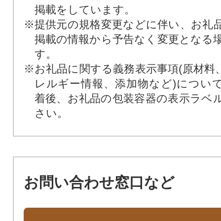
掲載をしています。
※提供元の規格変更などに伴い、お礼
掲載の情報から予告なく変更となる
す。
※お礼品に関する義務表示事項(原材料
レルギー情報、添加物など)につい
着後、お礼品の包装容器の表示ラベ
さい。
お問い合わせ窓口など