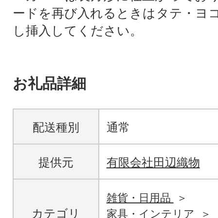
ードを再び入れるときはタテ・ヨ
し挿入してください。
お礼品詳細
配送種別
通常
提供元
有限会社田辺織物
雑貨・日用品
カテゴリ
家具・インテリア