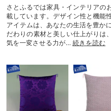
さとふるでは家具・インテリアの
載しています。デザイン性と機能
アイテムは、あなたの生活を豊か
だわりの素材と美しい仕上がりは
気を一変させる力が...
続きを読む