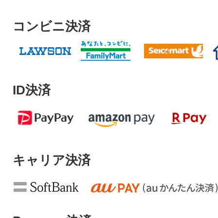
コンビニ決済
ID決済
キャリア決済