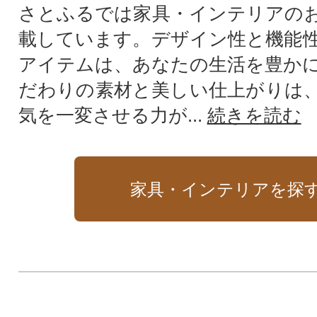
さとふるでは家具・インテリアの
載しています。デザイン性と機能
アイテムは、あなたの生活を豊か
だわりの素材と美しい仕上がりは
気を一変させる力が...
続きを読む
家具・インテリアを探