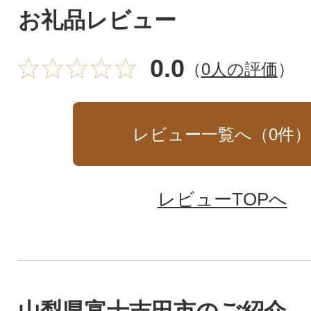
お礼品レビュー
0.0
（
0人の評価
）
レビュー一覧へ（
0
件
レビューTOPへ