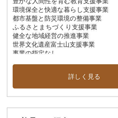
豊かな人間性を育む教育支援事業
環境保全と快適な暮らし支援事業
都市基盤と防災環境の整備事業
ふるさとまちづくり支援事業
健全な地域経営の推進事業
世界文化遺産富士山支援事業
事業の指定なし
詳しく見る