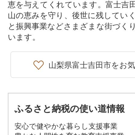
恵を与えてくれています。富士吉
山の恵みを守り、後世に残してい
と振興事業などさまざまな街づく
います。
山梨県富士吉田市をお
ふるさと納税の使い道情報
安心で健やかな暮らし支援事業