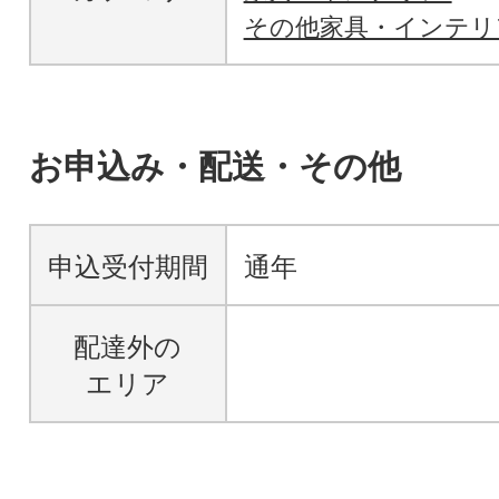
その他家具・インテリ
お申込み・配送・その他
申込受付期間
通年
配達外の
エリア