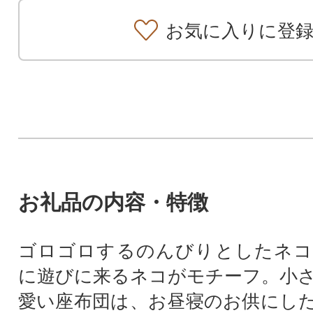
お気に入りに登
お礼品の内容・特徴
ゴロゴロするのんびりとしたネコ
に遊びに来るネコがモチーフ。小
愛い座布団は、お昼寝のお供にし