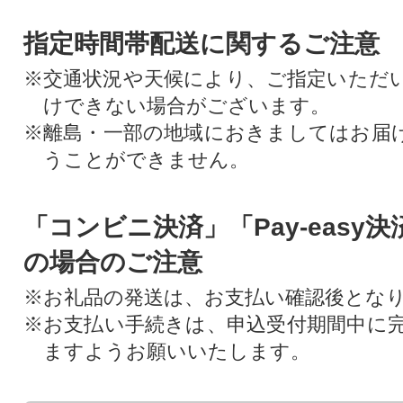
指定時間帯配送に関するご注意
※交通状況や天候により、ご指定いただ
けできない場合がございます。
※離島・一部の地域におきましてはお届
うことができません。
「コンビニ決済」「Pay-easy
の場合のご注意
※お礼品の発送は、お支払い確認後とな
※お支払い手続きは、申込受付期間中に
ますようお願いいたします。