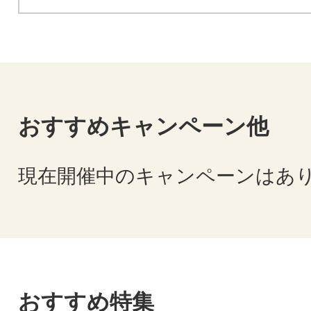
おすすめキャンペーン他
現在開催中のキャンペーンはあ
おすすめ特集