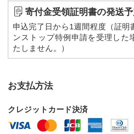
寄付金受領証明書の発送予
申込完了日から1週間程度（証明
ンストップ特例申請を受理した
たしません。）
お支払方法
クレジットカード決済