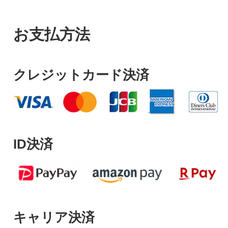
お支払方法
クレジットカード決済
ID決済
キャリア決済