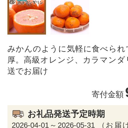
みかんのように気軽に食べられ
厚。高級オレンジ、カラマンダ
送でお届け
寄付金額
お礼品発送予定時期
2026-04-01～2026-05-31 