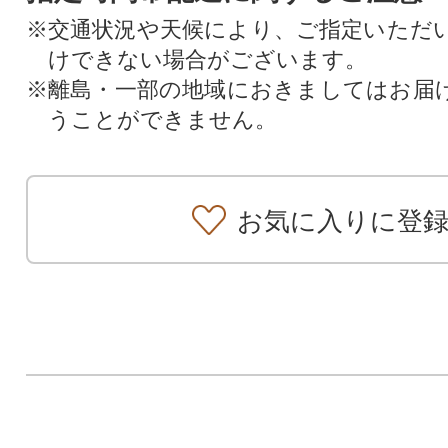
※交通状況や天候により、ご指定いただ
けできない場合がございます。
※離島・一部の地域におきましてはお届
うことができません。
お気に入りに登