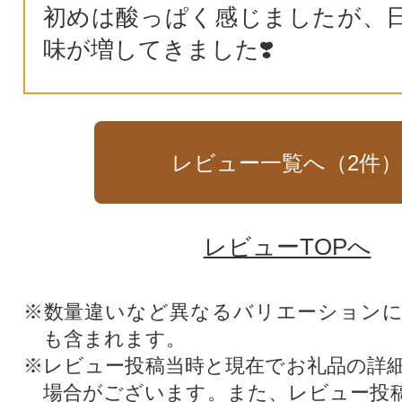
初めは酸っぱく感じましたが、
味が増してきました❣️
レビュー一覧へ（
2
件
レビューTOPへ
※数量違いなど異なるバリエーション
も含まれます。
※レビュー投稿当時と現在でお礼品の詳
場合がございます。また、レビュー投