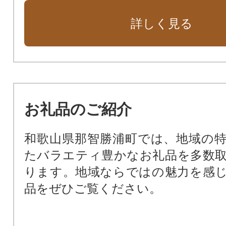
詳しく見る
お礼品のご紹介
和歌山県那智勝浦町では、地域の
たバラエティ豊かなお礼品を多数
ります。地域ならではの魅力を感
品をぜひご覧ください。