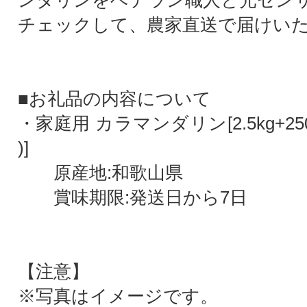
ンダリンをベテラン職人と光セン
チェックして、農家直送で届けい
■お礼品の内容について
・家庭用 カラマンダリン[2.5kg+2
)]
原産地:和歌山県
賞味期限:発送日から7日
【注意】
※写真はイメージです。