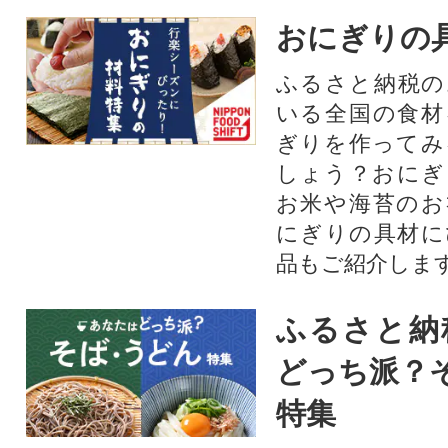
おにぎりの
ふるさと納税の
いる全国の食材
ぎりを作ってみ
しょう？おにぎ
お米や海苔のお
にぎりの具材に
品もご紹介します
ふるさと納
どっち派？
特集