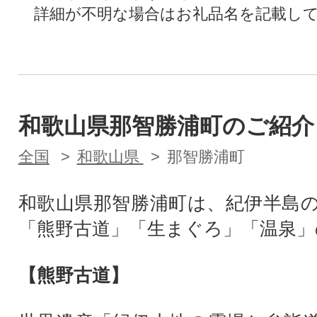
詳細が不明な場合はお礼品名を記載し
和歌山県那智勝浦町のご紹介
全国
和歌山県
那智勝浦町
和歌山県那智勝浦町は、紀伊半島
「熊野古道」「生まぐろ」「温泉」
【熊野古道】