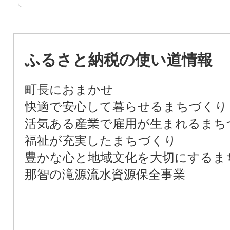
ふるさと納税の使い道情報
町長におまかせ
快適で安心して暮らせるまちづくり
活気ある産業で雇用が生まれるまち
福祉が充実したまちづくり
豊かな心と地域文化を大切にするま
那智の滝源流水資源保全事業