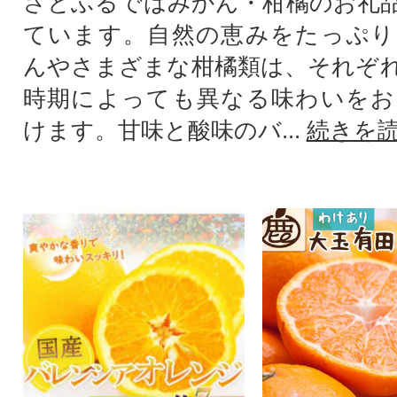
さとふるではみかん・柑橘のお礼
ています。自然の恵みをたっぷり
んやさまざまな柑橘類は、それぞ
時期によっても異なる味わいをお
けます。甘味と酸味のバ...
続きを