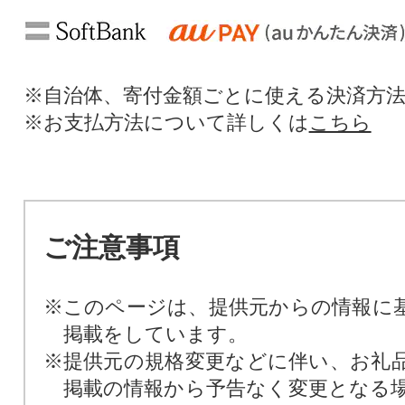
※自治体、寄付金額ごとに使える決済方
※お支払方法について詳しくは
こちら
ご注意事項
※このページは、提供元からの情報に
掲載をしています。
※提供元の規格変更などに伴い、お礼
掲載の情報から予告なく変更となる