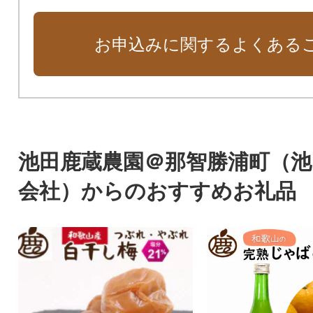
お申込みに関するよくある
池田鹿蔵農園＠那智勝浦町（池
会社）からのおすすめお礼品