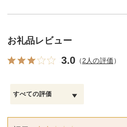
お礼品レビュー
3.0
（
2人の評価
）