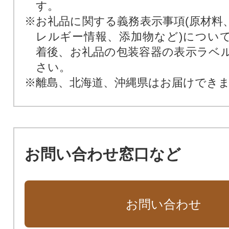
す。
※お礼品に関する義務表示事項(原材料
レルギー情報、添加物など)につい
着後、お礼品の包装容器の表示ラベ
さい。
※離島、北海道、沖縄県はお届けでき
お問い合わせ窓口など
お問い合わせ