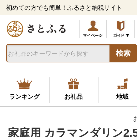
初めての方でも簡単！ふるさと納税サイト
検索
ランキング
お礼品
地域
家庭用 カラマンダリン2.5k