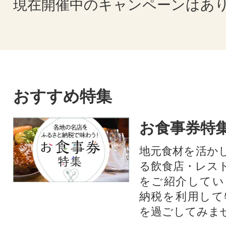
現在開催中のキャンペーンはあ
おすすめ特集
お食事券特
地元食材を活か
る飲食店・レス
をご紹介してい
納税を利用して
を過ごしてみま