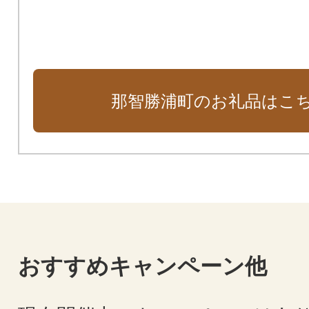
那智勝浦町のお礼品はこ
おすすめキャンペーン他