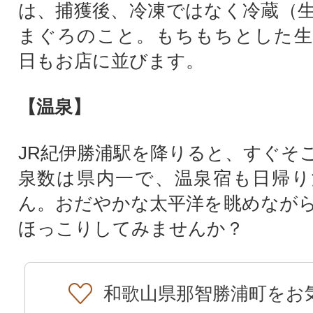
は、捕獲後、冷凍ではなく冷蔵（
まぐろのこと。もちもちとした生
日もお店に並びます。
【温泉】
JR紀伊勝浦駅を降りると、すぐそ
泉数は県内一で、温泉宿も日帰り
ん。おだやかな太平洋を眺めなが
ほっこりしてみませんか？
和歌山県那智勝浦町をお