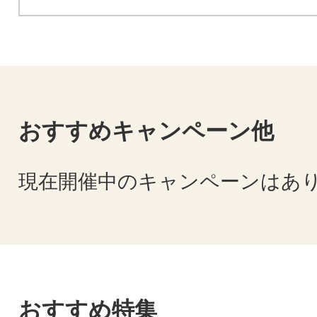
おすすめキャンペーン他
現在開催中のキャンペーンはあ
おすすめ特集