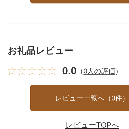
お礼品レビュー
0.0
（
0人の評価
）
レビュー一覧へ（
0
件
レビューTOPへ