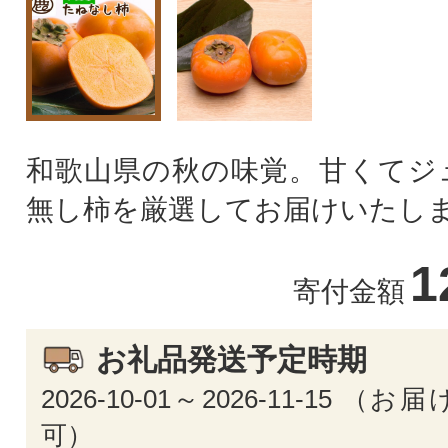
和歌山県の秋の味覚。甘くてジ
無し柿を厳選してお届けいたし
1
寄付金額
お礼品発送予定時期
2026-10-01～2026-11-15 
可）