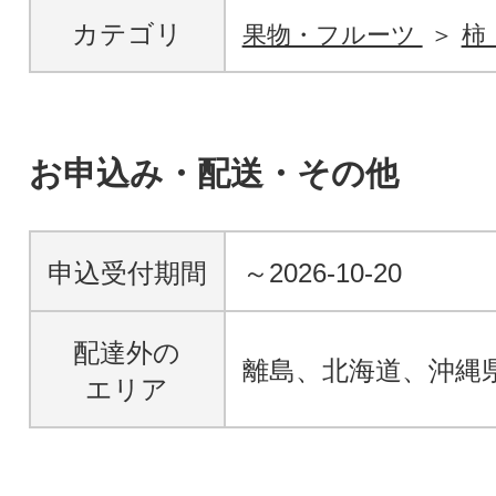
カテゴリ
果物・フルーツ
柿
お申込み・配送・その他
申込受付期間
～2026-10-20
配達外の
離島、北海道、沖縄
エリア