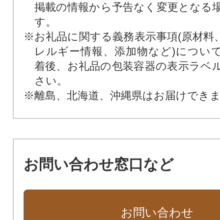
掲載の情報から予告なく変更となる
す。
※お礼品に関する義務表示事項(原材料
レルギー情報、添加物など)につい
着後、お礼品の包装容器の表示ラベ
さい。
※離島、北海道、沖縄県はお届けでき
お問い合わせ窓口など
お問い合わせ