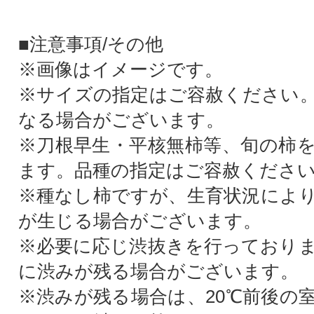
■注意事項/その他
※画像はイメージです。
※サイズの指定はご容赦ください
なる場合がございます。
※刀根早生・平核無柿等、旬の柿
ます。品種の指定はご容赦くださ
※種なし柿ですが、生育状況によ
が生じる場合がございます。
※必要に応じ渋抜きを行っており
に渋みが残る場合がございます。
※渋みが残る場合は、20℃前後の室