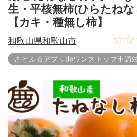
生・平核無柿(ひらたねな
【カキ・種無し柿】
和歌山県和歌山市
さとふるアプリdeワンストップ申請