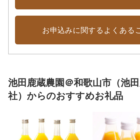
お申込みに関するよくある
池田鹿蔵農園＠和歌山市（池田
社）からのおすすめお礼品