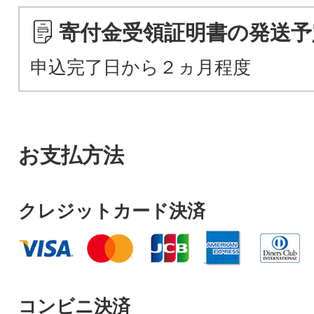
寄付金受領証明書の発送予
申込完了日から２ヵ月程度
お支払方法
クレジットカード決済
コンビニ決済