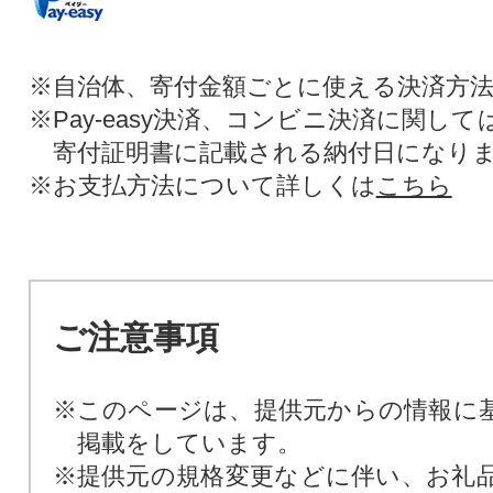
※自治体、寄付金額ごとに使える決済方
※Pay-easy決済、コンビニ決済に関し
寄付証明書に記載される納付日になり
※お支払方法について詳しくは
こちら
ご注意事項
※このページは、提供元からの情報に
掲載をしています。
※提供元の規格変更などに伴い、お礼