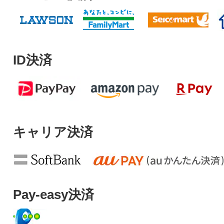
ID決済
キャリア決済
Pay-easy決済