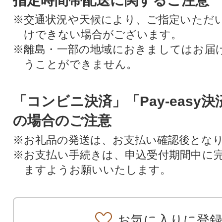
指定時間帯配送に関するご注意
※交通状況や天候により、ご指定いただ
けできない場合がございます。
※離島・一部の地域におきましてはお届
うことができません。
「コンビニ決済」「Pay-easy
の場合のご注意
※お礼品の発送は、お支払い確認後とな
※お支払い手続きは、申込受付期間中に
ますようお願いいたします。
お気に入りに登