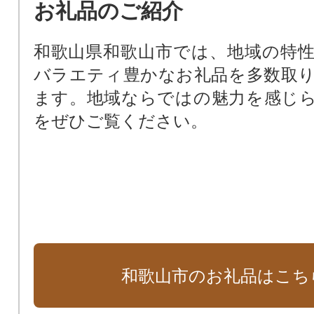
お礼品のご紹介
和歌山県和歌山市では、地域の特
バラエティ豊かなお礼品を多数取
ます。地域ならではの魅力を感じ
をぜひご覧ください。
和歌山市のお礼品はこち