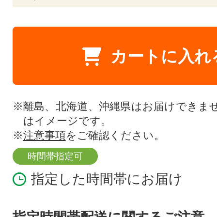
カートに入れ
※離島、北海道、沖縄県はお届けできま
はイメージです。
※
注意事項
をご確認ください。
時間帯指定可
指定した時間帯にお届け