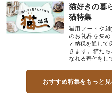
猫好きの暮
猫特集
猫用フードや雑
のお礼品を集め
と納税を通して
きます。猫たち
なれる寄付をし
おすすめ特集をもっと見