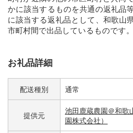
かに該当するものを共通の返礼品
に該当する返礼品として、和歌山
市町村間で出品しているものです
お礼品詳細
配送種別
通常
池田鹿蔵農園＠和歌
提供元
園株式会社）