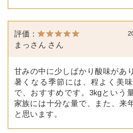
評価：
2
まっさん
さん
甘みの中に少しばかり酸味があ
暑くなる季節には、程よく美
で、おすすめです。3kgという
家族には十分な量で、また、来
と思います。