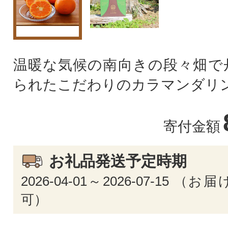
温暖な気候の南向きの段々畑で
られたこだわりのカラマンダリ
寄付金額
お礼品発送予定時期
2026-04-01～2026-07-15 
可）