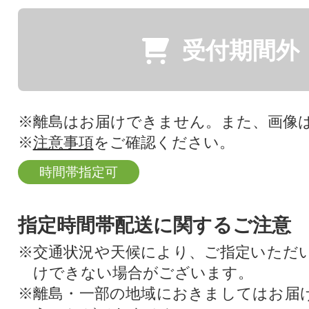
受付期間外
※離島はお届けできません。また、画像
※
注意事項
をご確認ください。
時間帯指定可
指定時間帯配送に関するご注意
※交通状況や天候により、ご指定いただ
けできない場合がございます。
※離島・一部の地域におきましてはお届