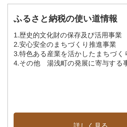
ふるさと納税の使い道情報
1.歴史的文化財の保存及び活用事業
2.安心安全のまちづくり推進事業
3.特色ある産業を活かしたまちづく
4.その他 湯浅町の発展に寄与する
詳しく見る