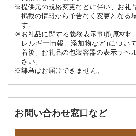
※提供元の規格変更などに伴い、お礼
掲載の情報から予告なく変更となる
す。
※お礼品に関する義務表示事項(原材料
レルギー情報、添加物など)につい
着後、お礼品の包装容器の表示ラベ
さい。
※離島はお届けできません。
お問い合わせ窓口など