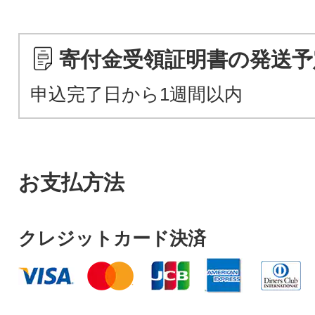
寄付金受領証明書の発送予
申込完了日から1週間以内
お支払方法
クレジットカード決済