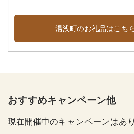
湯浅町のお礼品はこち
おすすめキャンペーン他
現在開催中のキャンペーンはあ