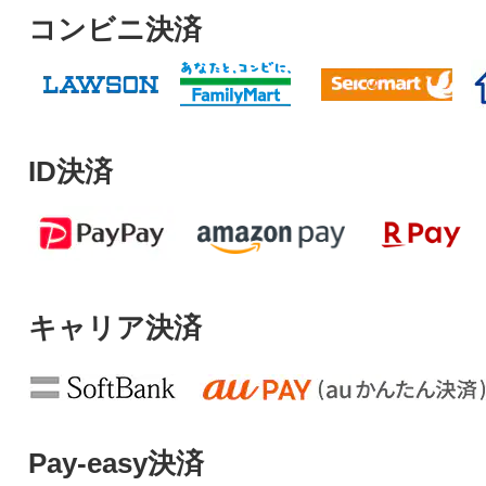
コンビニ決済
ID決済
キャリア決済
Pay-easy決済