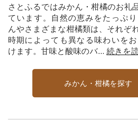
さとふるではみかん・柑橘のお礼
ています。自然の恵みをたっぷり
んやさまざまな柑橘類は、それぞ
時期によっても異なる味わいをお
けます。甘味と酸味のバ...
続きを
みかん・柑橘を探す