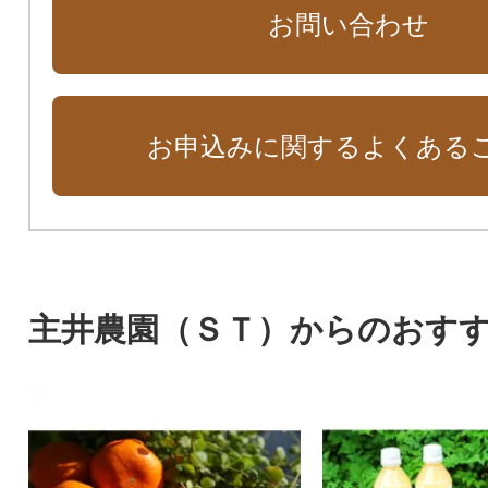
お問い合わせ
お申込みに関するよくある
主井農園（ＳＴ）からのおす