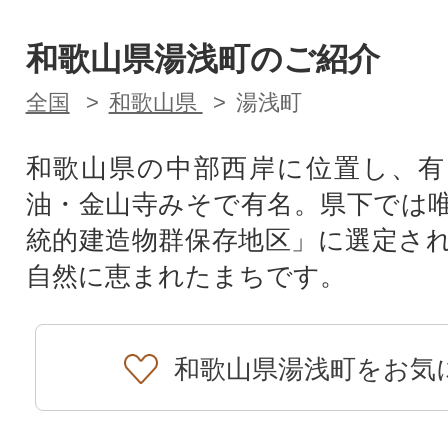
和歌山県湯浅町のご紹介
全国
和歌山県
湯浅町
和歌山県の中部西岸に位置し、有
油・金山寺みそで有名。県下では
統的建造物群保存地区」に選定さ
自然に恵まれたまちです。
和歌山県湯浅町をお気