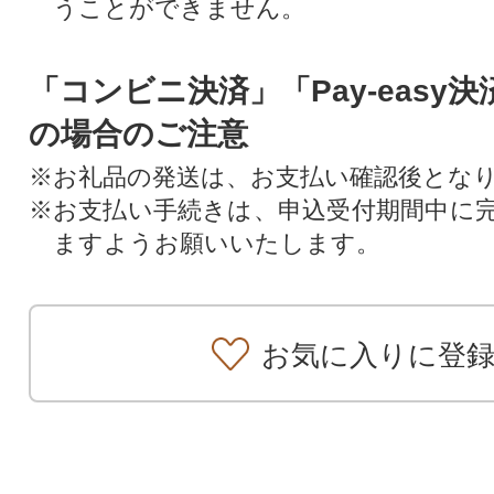
うことができません。
「コンビニ決済」「Pay-easy
の場合のご注意
※お礼品の発送は、お支払い確認後とな
※お支払い手続きは、申込受付期間中に
ますようお願いいたします。
お気に入りに登