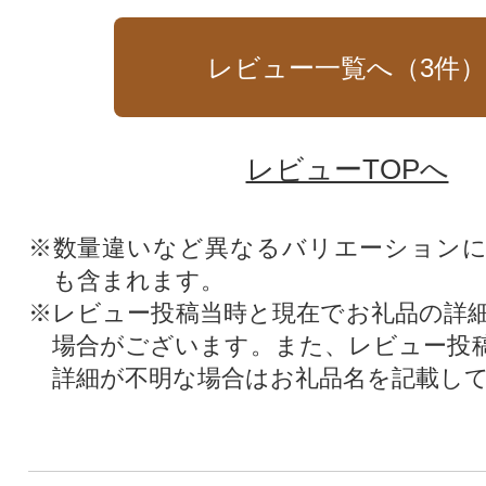
レビュー一覧へ（
3
件
レビューTOPへ
※数量違いなど異なるバリエーション
も含まれます。
※レビュー投稿当時と現在でお礼品の詳
場合がございます。また、レビュー投
詳細が不明な場合はお礼品名を記載し