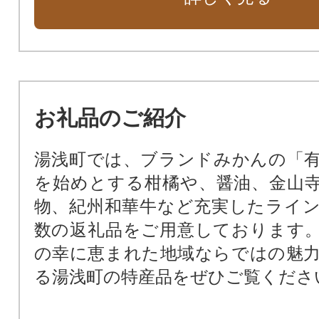
お礼品のご紹介
湯浅町では、ブランドみかんの「
を始めとする柑橘や、醤油、金山
物、紀州和華牛など充実したライ
数の返礼品をご用意しております
の幸に恵まれた地域ならではの魅
る湯浅町の特産品をぜひご覧くださ