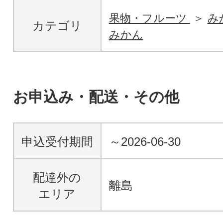
果物・フルーツ
み
カテゴリ
みかん
お申込み・配送・その他
申込受付期間
～2026-06-30
配達外の
離島
エリア