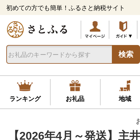
初めての方でも簡単！ふるさと納税サイト
検索
ランキング
お礼品
地域
【2026年4月～発送】主