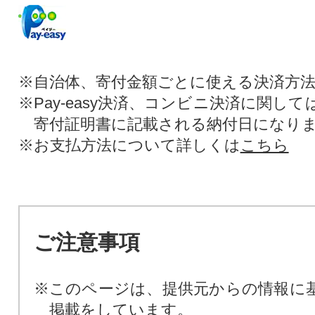
※自治体、寄付金額ごとに使える決済方
※Pay-easy決済、コンビニ決済に関し
寄付証明書に記載される納付日になり
※お支払方法について詳しくは
こちら
ご注意事項
※このページは、提供元からの情報に
掲載をしています。