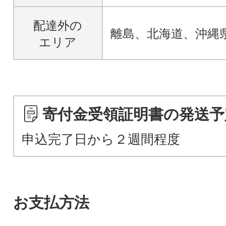
配達外の
離島、北海道、沖縄
エリア
寄付金受領証明書の発送予
申込完了日から２週間程度
お支払方法