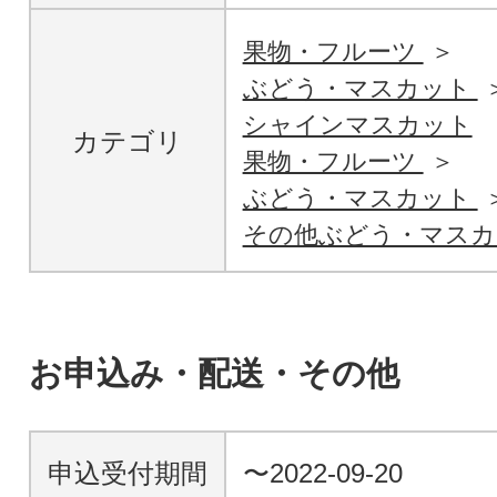
果物・フルーツ
ぶどう・マスカット
シャインマスカット
カテゴリ
果物・フルーツ
ぶどう・マスカット
その他ぶどう・マスカ
お申込み・配送・その他
申込受付期間
〜2022-09-20