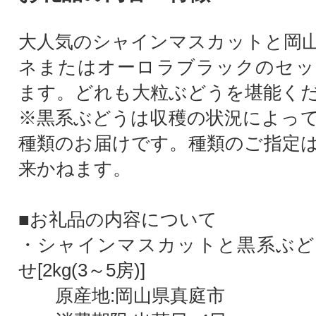
大人気のシャインマスカットと岡
ネまたはオーロラブラックのセッ
ます。どれも大粒ぶどうを堪能く
※黒系ぶどうは収穫の状況によって
種類のお届けです。種類のご指定
来かねます。
■お礼品の内容について
・シャインマスカットと黒系ぶど
せ[2kg(3～5房)]
原産地:岡山県真庭市