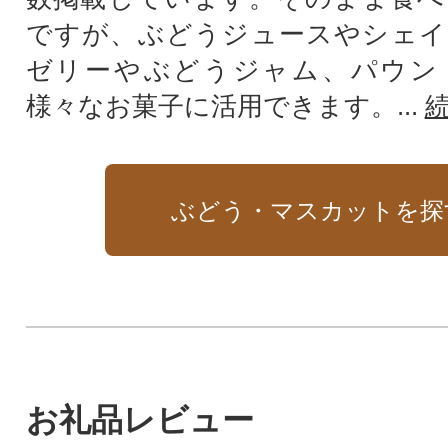
ですが、ぶどうジュースやシェイ
ゼリーやぶどうジャム、パウン
様々なお菓子に活用できます。...
ぶどう・マスカットを探
お礼品レビュー