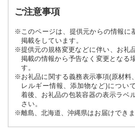
ご注意事項
※このページは、提供元からの情報に
掲載をしています。
※提供元の規格変更などに伴い、お礼
掲載の情報から予告なく変更となる
す。
※お礼品に関する義務表示事項(原材料
レルギー情報、添加物など)につい
着後、お礼品の包装容器の表示ラベ
さい。
※離島、北海道、沖縄県はお届けでき