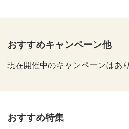
おすすめキャンペーン他
現在開催中のキャンペーンはあ
おすすめ特集