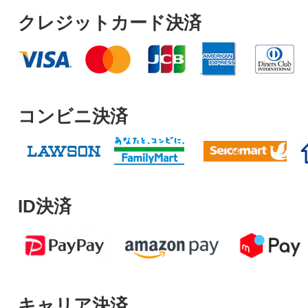
クレジットカード決済
コンビニ決済
ID決済
キャリア決済