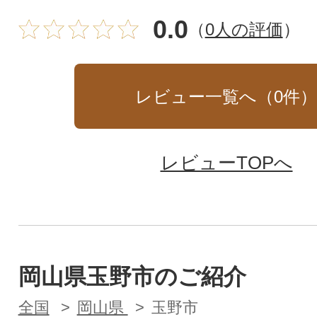
0.0
（
0人の評価
）
レビュー一覧へ（
0
件
レビューTOPへ
岡山県玉野市のご紹介
全国
岡山県
玉野市