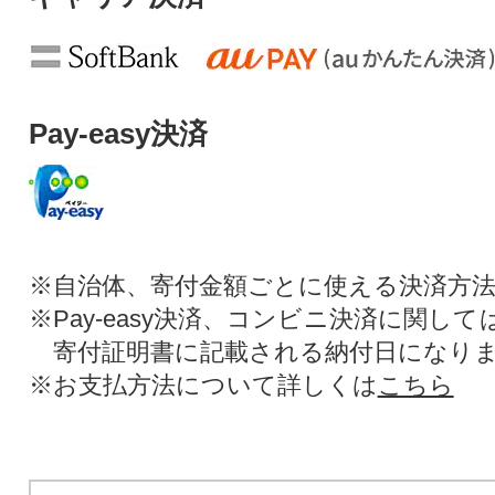
Pay-easy決済
※自治体、寄付金額ごとに使える決済方
※Pay-easy決済、コンビニ決済に関し
寄付証明書に記載される納付日になり
※お支払方法について詳しくは
こちら