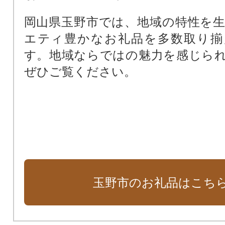
岡山県玉野市では、地域の特性を
エティ豊かなお礼品を多数取り揃
す。地域ならではの魅力を感じら
ぜひご覧ください。
玉野市のお礼品はこち