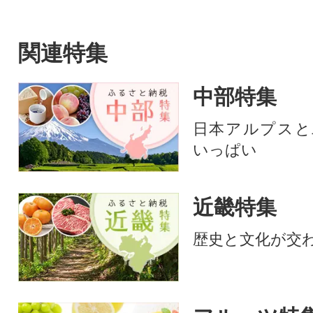
関連特集
中部特集
日本アルプスと
いっぱい
近畿特集
歴史と文化が交