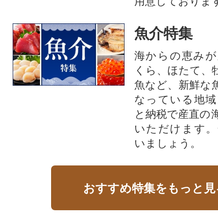
用意しておりま
魚介特集
海からの恵みが
くら、ほたて、
魚など、新鮮な
なっている地域
と納税で産直の
いただけます。
いましょう。
おすすめ特集をもっと見