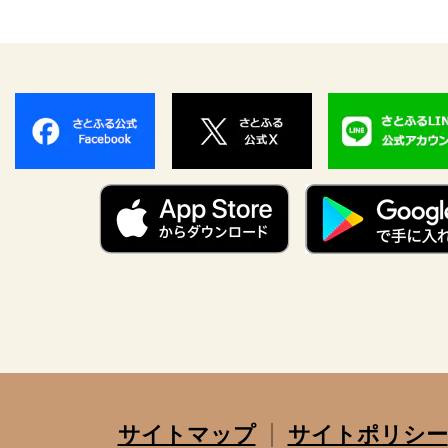
サイトマップ
サイトポリシー