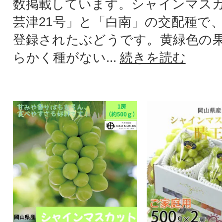
数掲載しています。シャインマス
芸津21号」と「白南」の交配種で、
登録されたぶどうです。黄緑色の
らかく種がない...
続きを読む