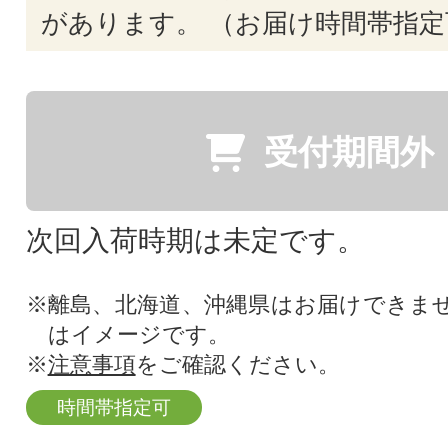
があります。 （お届け時間帯指定
受付期間外
次回入荷時期は未定です。
※離島、北海道、沖縄県はお届けできま
はイメージです。
※
注意事項
をご確認ください。
時間帯指定可