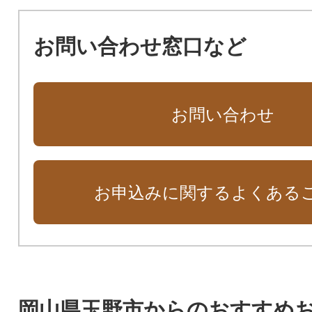
お問い合わせ窓口など
お問い合わせ
お申込みに関するよくある
岡山県玉野市からのおすすめ