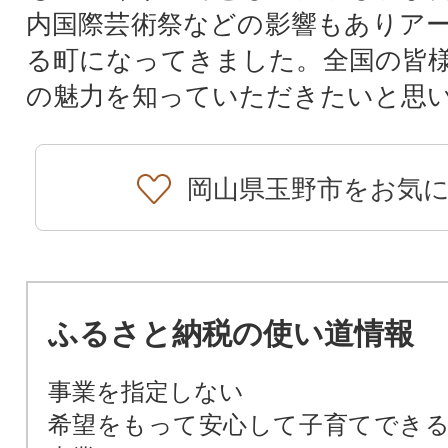
内国際芸術祭などの影響もありア
る町になってきました。全国の皆
の魅力を知っていただきたいと思
岡山県玉野市をお気
ふるさと納税の使い道情報
事業を指定しない
希望をもって安心して子育てでき