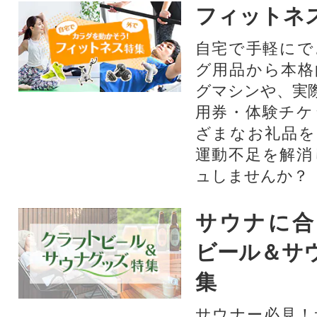
フィットネ
自宅で手軽にで
グ用品から本格
グマシンや、実
用券・体験チケ
ざまなお礼品を
運動不足を解消
ュしませんか？
サウナに合
ビール＆サ
集
サウナー必見！