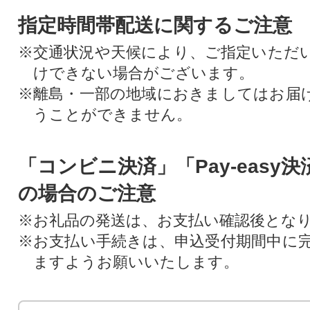
指定時間帯配送に関するご注意
※交通状況や天候により、ご指定いただ
けできない場合がございます。
※離島・一部の地域におきましてはお届
うことができません。
「コンビニ決済」「Pay-easy
の場合のご注意
※お礼品の発送は、お支払い確認後とな
※お支払い手続きは、申込受付期間中に
ますようお願いいたします。