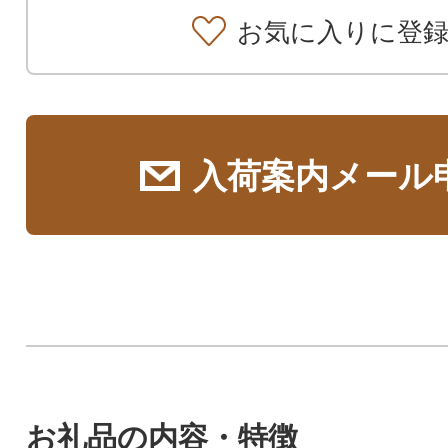
お気に入りに登
入荷案内メール
お礼品の内容・特徴