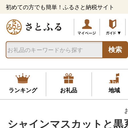
初めての方でも簡単！ふるさと納税サイト
検索
ランキング
お礼品
地域
シャインマスカットと黒