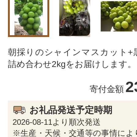
朝採りのシャインマスカット+
詰め合わせ2kgをお届けします。
2
寄付金額
お礼品発送予定時期
2026-08-11より順次発送
※生産・天候・交通等の事情によ