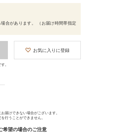
場合があります。 （お届け時間帯指定
お気に入りに登録
です。
にお届けできない場合がございます。
定を行うことができません。
をご希望の場合のご注意