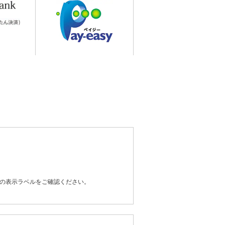
器の表示ラベルをご確認ください。