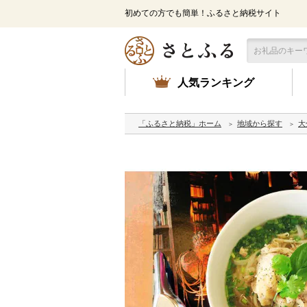
初めての方でも簡単！ふるさと納税サイト
人気ランキング
「ふるさと納税」ホーム
地域から探す
大