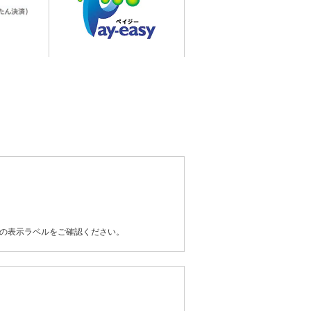
器の表示ラベルをご確認ください。