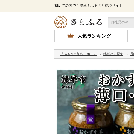
初めての方でも簡単！ふるさと納税サイト
人気ランキング
「ふるさと納税」ホーム
地域から探す
長