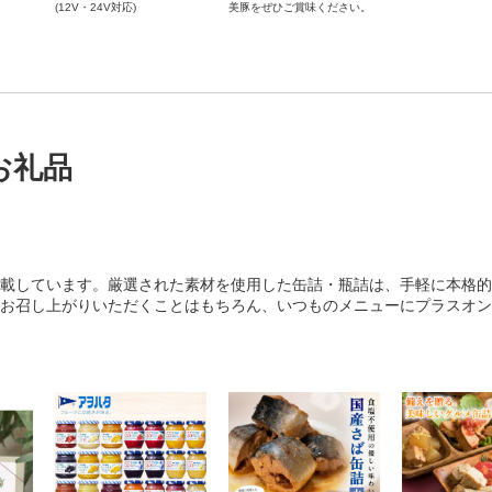
(12V・24V対応)
美豚をぜひご賞味ください。
お礼品
載しています。厳選された素材を使用した缶詰・瓶詰は、手軽に本格的
お召し上がりいただくことはもちろん、いつものメニューにプラスオン