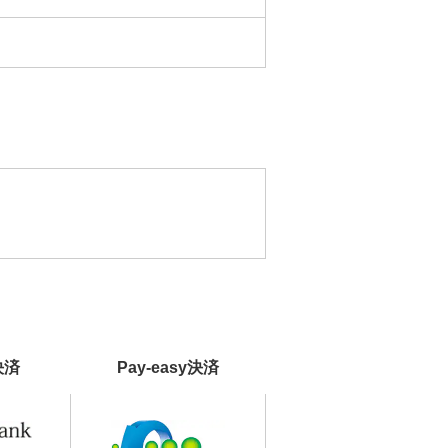
決済
Pay-easy決済