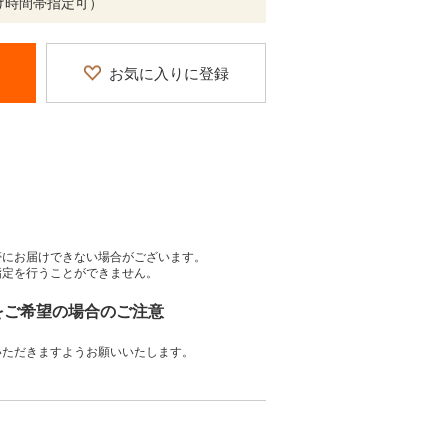
け時間帯指定可）
お気に入りに登録
帯にお届けできない場合がございます。
指定を行うことができません。
」をご希望の場合のご注意
いただきますようお願いいたします。