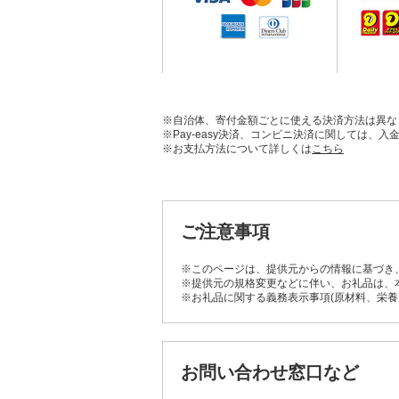
※自治体、寄付金額ごとに使える決済方法は異な
※Pay-easy決済、コンビニ決済に関しては
※お支払方法について詳しくは
こちら
ご注意事項
※このページは、提供元からの情報に基づき
※提供元の規格変更などに伴い、お礼品は、
※お礼品に関する義務表示事項(原材料、栄
お問い合わせ窓口など