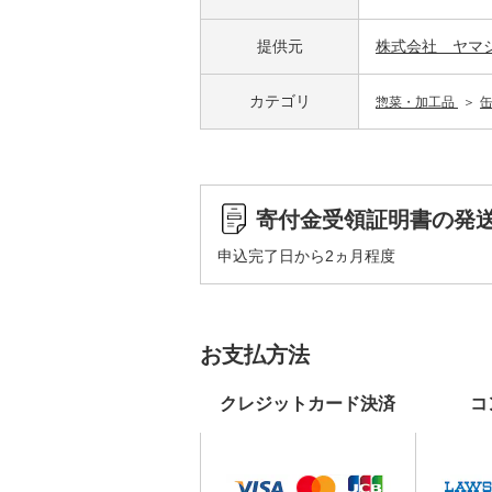
提供元
株式会社 ヤマ
カテゴリ
惣菜・加工品
寄付金受領証明書の発
申込完了日から2ヵ月程度
お支払方法
クレジットカード決済
コ