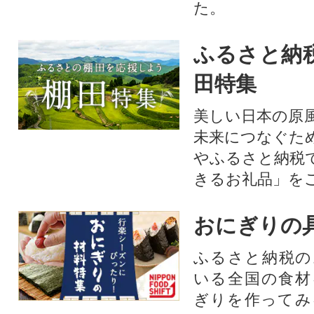
た。
ふるさと納
田特集
美しい日本の原
未来につなぐた
やふるさと納税
きるお礼品」を
おにぎりの
ふるさと納税の
いる全国の食材
ぎりを作ってみ