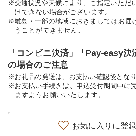
※交通状況や天候により、ご指定いただ
けできない場合がございます。
※離島・一部の地域におきましてはお届
うことができません。
「コンビニ決済」「Pay-easy
の場合のご注意
※お礼品の発送は、お支払い確認後とな
※お支払い手続きは、申込受付期間中に
ますようお願いいたします。
お気に入りに登