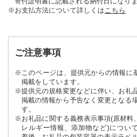
寄付証明書に記載される納付日になり
※お支払方法について詳しくは
こちら
ご注意事項
※このページは、提供元からの情報に
掲載をしています。
※提供元の規格変更などに伴い、お礼
掲載の情報から予告なく変更となる
す。
※お礼品に関する義務表示事項(原材料
レルギー情報、添加物など)につい
着後、お礼品の包装容器の表示ラベ