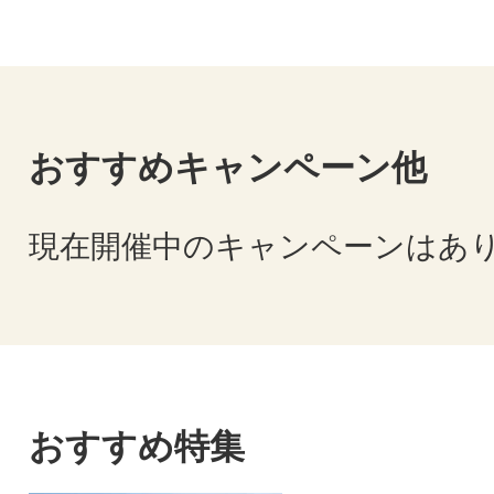
おすすめキャンペーン他
現在開催中のキャンペーンはあ
おすすめ特集