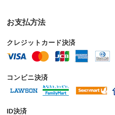
お支払方法
クレジットカード決済
コンビニ決済
ID決済