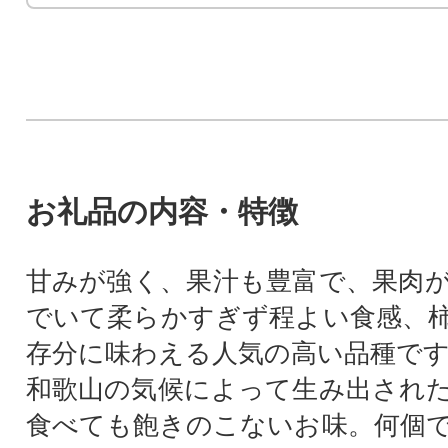
お礼品の内容・特徴
甘みが強く、果汁も豊富で、果肉
でいて柔らかすぎず程よい食感、
存分に味わえる人気の高い品種で
和歌山の気候によって生み出され
食べても飽きのこないお味。何個