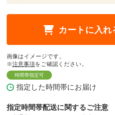
カートに入れ
画像はイメージです。
※
注意事項
をご確認ください。
時間帯指定可
指定した時間帯にお届け
指定時間帯配送に関するご注意