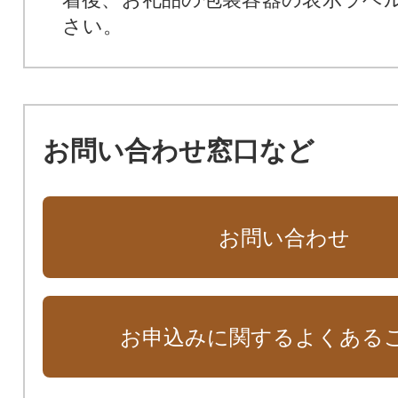
さい。
お問い合わせ窓口など
お問い合わせ
お申込みに関するよくある