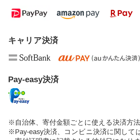
キャリア決済
Pay-easy決済
※自治体、寄付金額ごとに使える決済方
※Pay-easy決済、コンビニ決済に関し