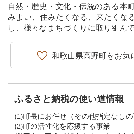
自然・歴史・文化・伝統のある本
みよい、住みたくなる、来たくな
し、様々なまちづくりに取り組ん
和歌山県高野町をお気
ふるさと納税の使い道情報
(1)町長にお任せ（その他指定なし
(2)町の活性化を応援する事業