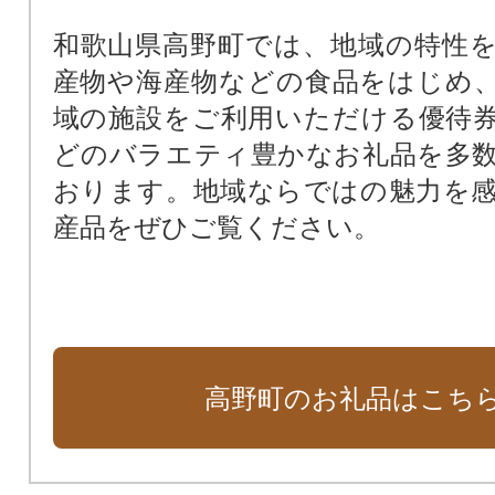
和歌山県高野町では、地域の特性
産物や海産物などの食品をはじめ
域の施設をご利用いただける優待
どのバラエティ豊かなお礼品を多
おります。地域ならではの魅力を
産品をぜひご覧ください。
高野町のお礼品はこち