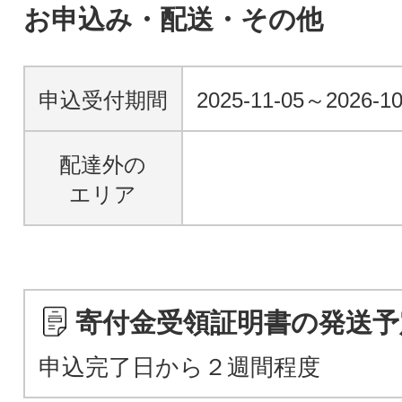
お申込み・配送・その他
申込受付期間
2025-11-05～2026-10
配達外の
エリア
寄付金受領証明書の発送予
申込完了日から２週間程度