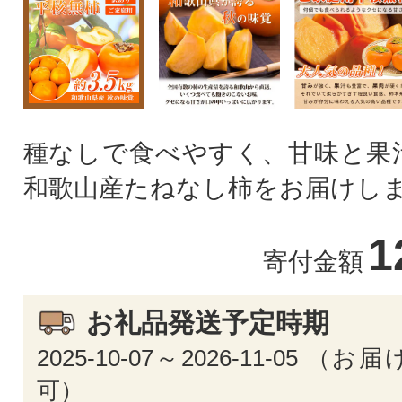
種なしで食べやすく、甘味と果
和歌山産たねなし柿をお届けし
1
寄付金額
お礼品発送予定時期
2025-10-07～2026-11-05 
可）