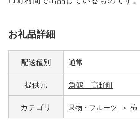
市町村間で出品しているものです
お礼品詳細
配送種別
通常
提供元
魚鶴 高野町
カテゴリ
果物・フルーツ
柿