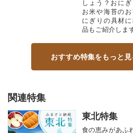
しょう？おにぎ
お米や海苔のお
にぎりの具材に
品もご紹介します
おすすめ特集をもっと見
関連特集
東北特集
食の恵みがあふ