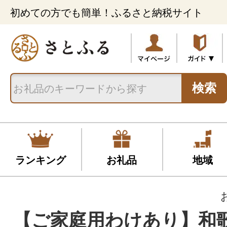
初めての方でも簡単！ふるさと納税サイト
検索
ランキング
お礼品
地域
【ご家庭用わけあり】和