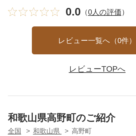
0.0
（
0人の評価
）
レビュー一覧へ（
0
件
レビューTOPへ
和歌山県高野町のご紹介
全国
和歌山県
高野町